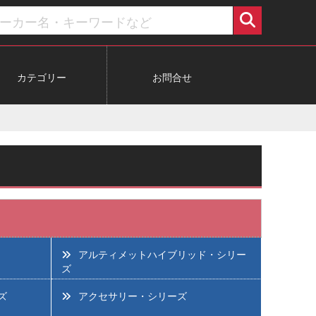
カテゴリー
お問合せ
アルティメットハイブリッド・シリー
ズ
ズ
アクセサリー・シリーズ