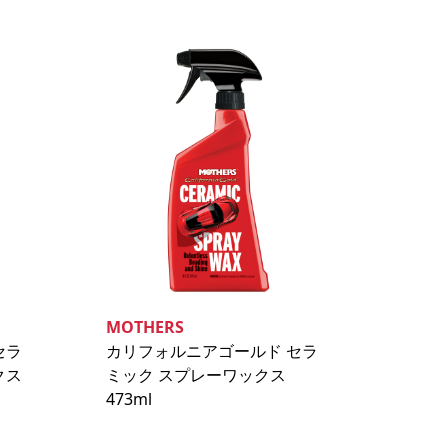
MOTHERS
セラ
カリフォルニアゴールド セラ
クス
ミック スプレーワックス
473ml