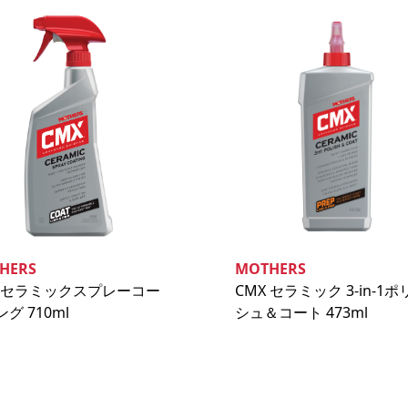
HERS
MOTHERS
X セラミックスプレーコー
CMX セラミック 3-in-1ポ
グ 710ml
シュ＆コート 473ml