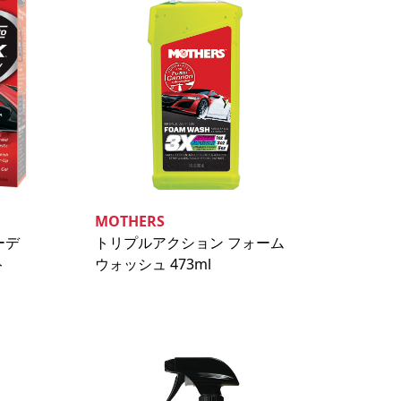
MOTHERS
ーデ
トリプルアクション フォーム
ト
ウォッシュ 473ml