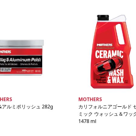
HERS
MOTHERS
&アルミポリッシュ 282g
カリフォルニアゴールド 
ミック ウォッシュ＆ワッ
1478 ml