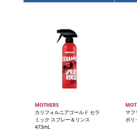
MOTHERS
MOT
カリフォルニアゴールド セラ
マフ
ミック スプレー＆リンス
ポリッ
473mL