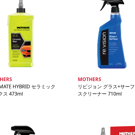
HERS
MOTHERS
IMATE HYBRID セラミック
リビジョン グラス+サー
ス 473ml
スクリーナー 710ml