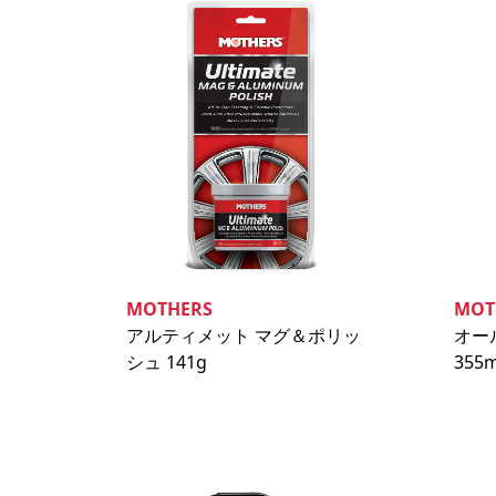
MOTHERS
MOT
アルティメット マグ＆ポリッ
オー
シュ 141g
355m