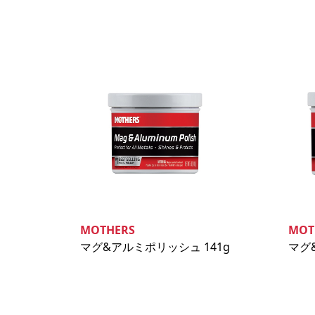
MOTHERS
MOT
マグ&アルミポリッシュ 141g
マグ