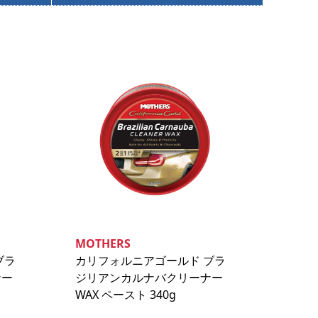
MOTHERS
ブラ
カリフォルニアゴールド ブラ
ナー
ジリアンカルナバクリーナー
WAX ペースト 340g