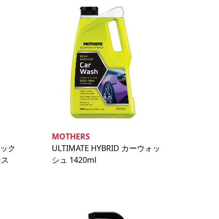
MOTHERS
ラミック
ULTIMATE HYBRID カーウォッ
ース
シュ 1420ml