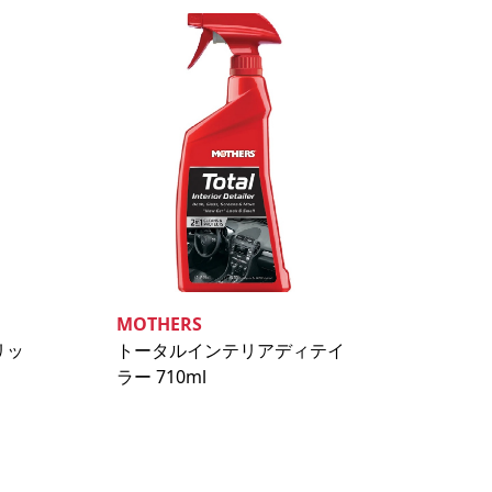
MOTHERS
リッ
トータルインテリアディテイ
ラー 710ml