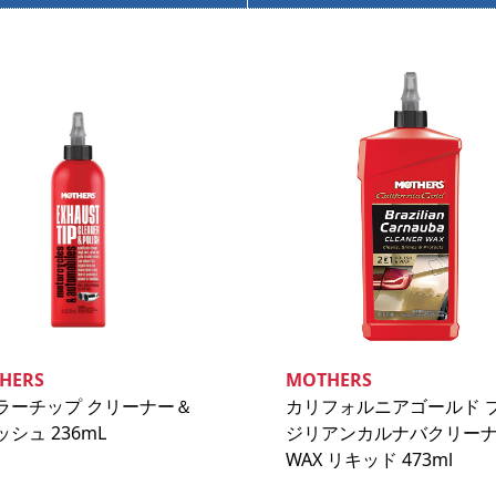
HERS
MOTHERS
ラーチップ クリーナー＆
カリフォルニアゴールド 
シュ 236mL
ジリアンカルナバクリー
WAX リキッド 473ml