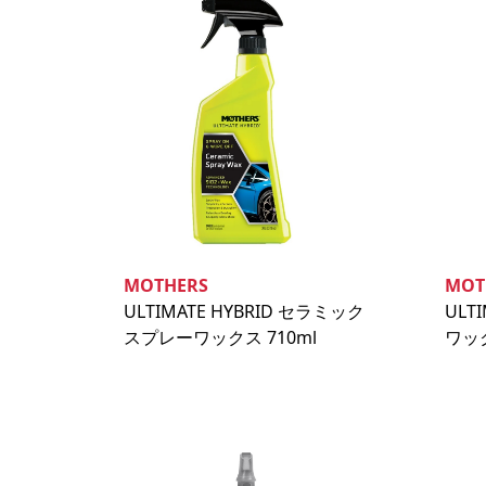
MOTHERS
MOT
ULTIMATE HYBRID セラミック
ULT
スプレーワックス 710ml
ワック