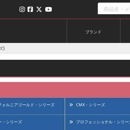
ブランド
ズ)
フォルニアゴールド・シリーズ
CMX・シリーズ
ー・シリーズ
プロフェッショナル・シリー