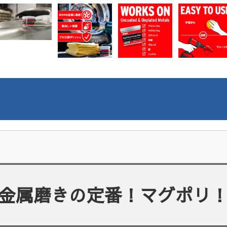
金属磨きの定番！マグポリ