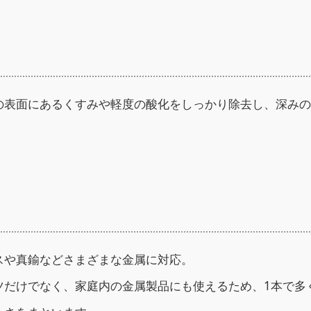
金属の表面にあるくすみや軽度の酸化をしっかり除去し、深み
スや真鍮などさまざまな金属に対応。
ツだけでなく、家庭内の金属製品にも使えるため、1本で多