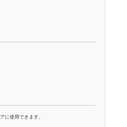
アに使用できます。