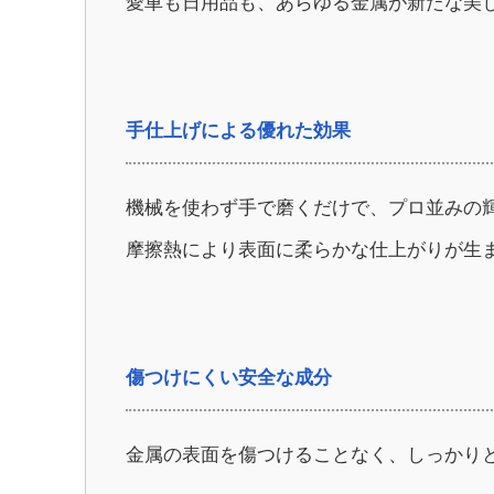
愛車も日用品も、あらゆる金属が新たな美
手仕上げによる優れた効果
機械を使わず手で磨くだけで、プロ並みの
摩擦熱により表面に柔らかな仕上がりが生
傷つけにくい安全な成分
金属の表面を傷つけることなく、しっかり