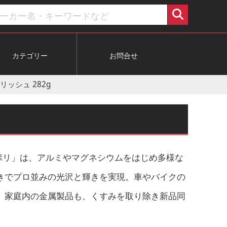
カテゴリー
お問合せ
リッシュ 282g
グポリ」は、アルミやマグネシウムをはじめ多様な
きでプロ並みの光沢と輝きを実現。車やバイクの
、家庭内の金属製品も、くすみを取り除き新品同