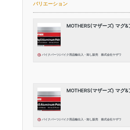
バリエーション