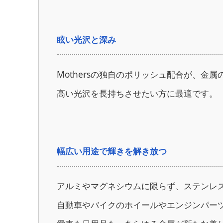
眩い光沢と深み
Mothersの独自のポリッシュ配合が、
高い光沢を長持ちさせたい方に最適です。
幅広い用途で輝きを解き放つ
アルミやマグネシウムに限らず、ステンレ
自動車やバイクのホイールやエンジンパー