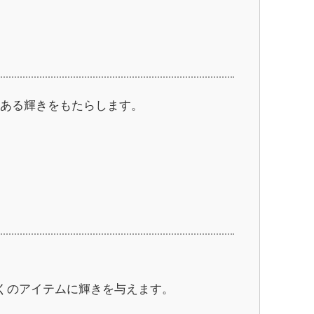
のある輝きをもたらします。
くのアイテムに輝きを与えます。