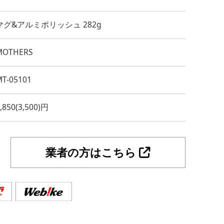
マグ&アルミポリッシュ 282g
MOTHERS
MT-05101
,850(3,500)円
業者の方はこちら