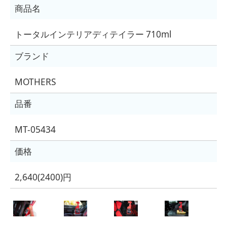
商品名
トータルインテリアディテイラー 710ml
ブランド
MOTHERS
品番
MT-05434
価格
2,640(2400)円