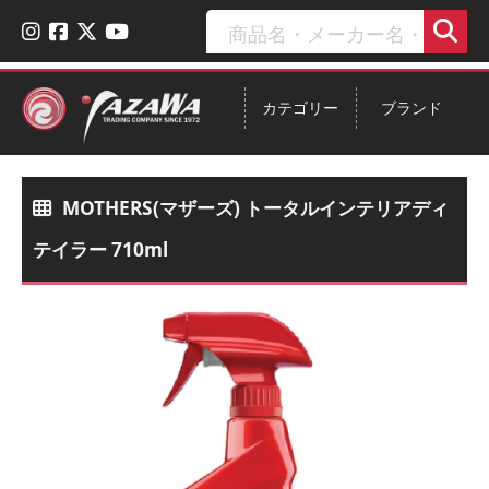
カテゴリー
ブランド
MOTHERS(マザーズ) トータルインテリアディ
テイラー 710ml