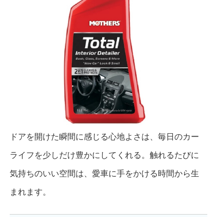
ドアを開けた瞬間に感じる心地よさは、毎日のカー
ライフを少しだけ豊かにしてくれる。触れるたびに
気持ちのいい空間は、愛車に手をかける時間から生
まれます。