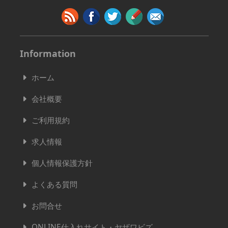
Information
ホーム
会社概要
ご利用規約
求人情報
個人情報保護方針
よくある質問
お問合せ
ONLINE仕入れサイト・ヤザワビズ