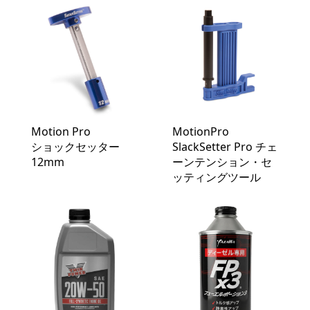
Motion Pro
MotionPro
ショックセッター
SlackSetter Pro チェ
12mm
ーンテンション・セ
ッティングツール