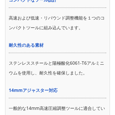
高速および低速・リバウンド調整機能を１つのコ
ンパクトツールに組み込んでいます。
耐久性のある素材
ステンレススチールと陽極酸化6061-T6アルミニ
ウムを使用し、耐久性を確保しました。
14mmアジャスター対応
一般的な14mm高速圧縮調整ツールに適合してい