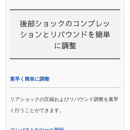
後部ショックのコンプレッ
ションとリバウンドを簡単
に調整
素早く簡単に調整
リアショックの圧縮およびリバウンド調整を素早
く行うことができます。
コンパクトなツール設計