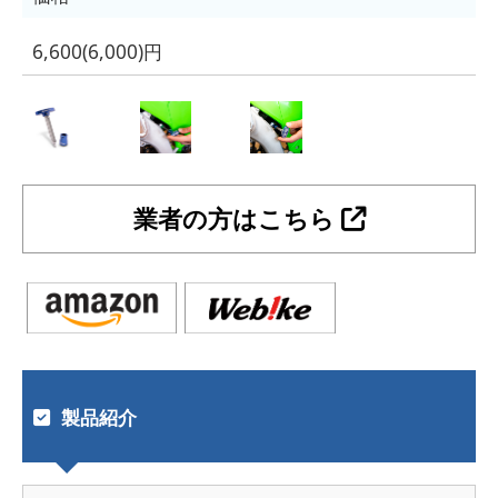
6,600(6,000)円
業者の方はこちら
製品紹介