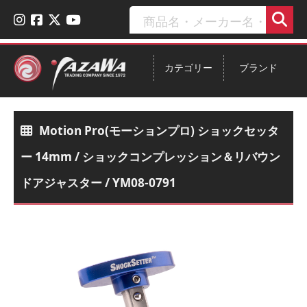
カテゴリー
ブランド
Motion Pro(モーションプロ) ショックセッタ
ー 14mm / ショックコンプレッション＆リバウン
ドアジャスター / YM08-0791