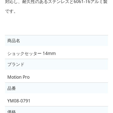
対応し、耐久性のあるステンレスと6061-T6アルミ製
です。
商品名
ショックセッター 14mm
ブランド
Motion Pro
品番
YM08-0791
価格