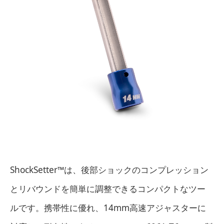
ShockSetter™は、後部ショックのコンプレッション
とリバウンドを簡単に調整できるコンパクトなツー
ルです。携帯性に優れ、14mm高速アジャスターに