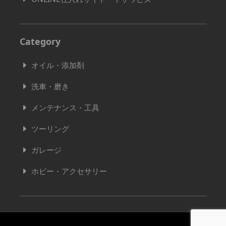
Category
オイル・添加剤
洗車・磨き
メンテナンス・工具
ツーリング
ガレージ
ホビー・アクセサリー