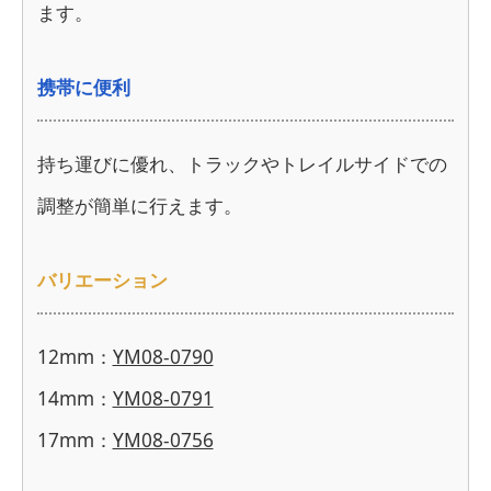
ます。
携帯に便利
持ち運びに優れ、トラックやトレイルサイドでの
調整が簡単に行えます。
バリエーション
12mm：
YM08-0790
14mm：
YM08-0791
17mm：
YM08-0756