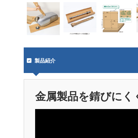
製品紹介
金属製品を錆びにく