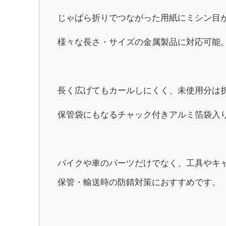
じゃばら折りでつながった用紙にミシン目
様々な長さ・サイズの金属製品に対応可能
長く広げてもカールしにくく、未使用分は
保管袋にもなるチャック付きアルミ箔袋入
バイクや車のパーツだけでなく、工具やキ
保管・輸送時の防錆対策におすすめです。