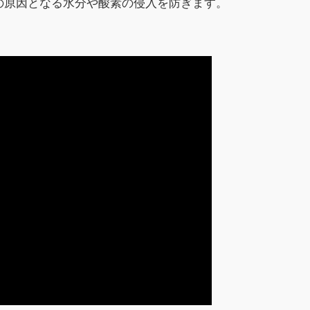
の原因となる水分や酸素の侵入を防ぎます。