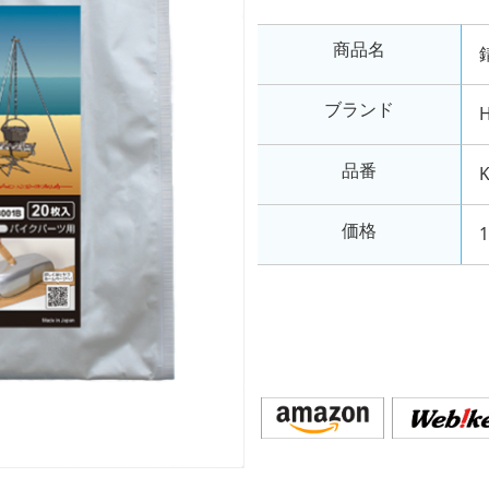
商品名
ブランド
品番
価格
1