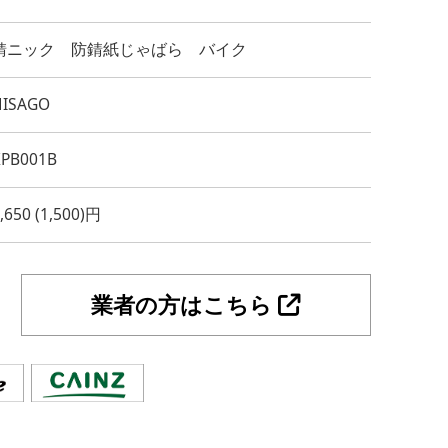
錆ニック 防錆紙じゃばら バイク
HISAGO
KPB001B
,650 (1,500)円
業者の方はこちら