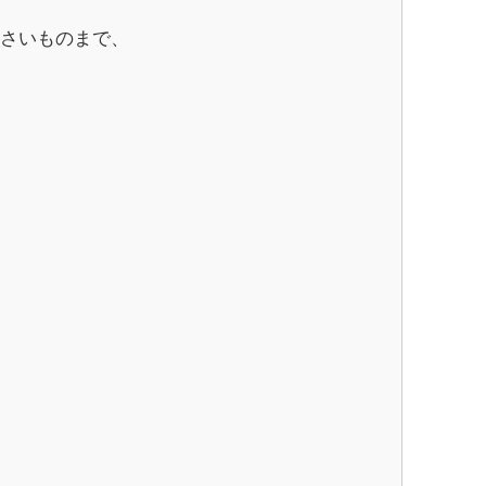
さいものまで、