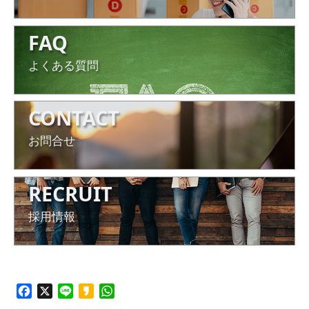
FAQ
よくある質問
CONTACT
お問合せ
RECRUIT
採用情報
Facebook
X
Line
Kakao
WhatsApp