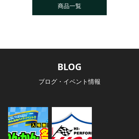
商品一覧
BLOG
ブログ・イベント情報