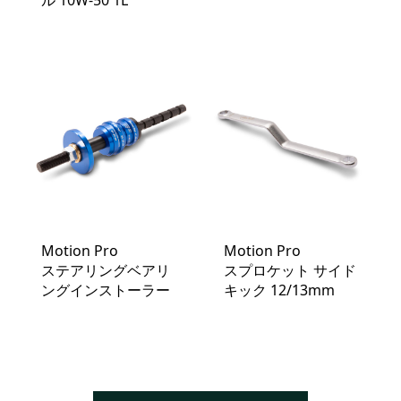
ル 10W‐50 1L
Motion Pro
Motion Pro
ステアリングベアリ
スプロケット サイド
ングインストーラー
キック 12/13mm