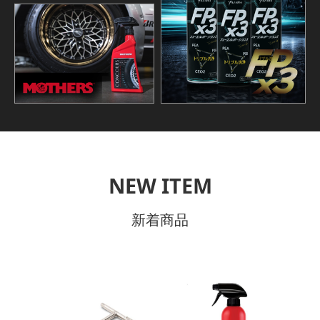
NEW ITEM
新着商品