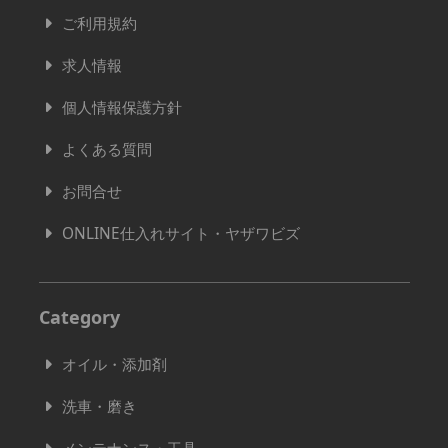
ご利用規約
求人情報
個人情報保護方針
よくある質問
お問合せ
ONLINE仕入れサイト・ヤザワビズ
Category
オイル・添加剤
洗車・磨き