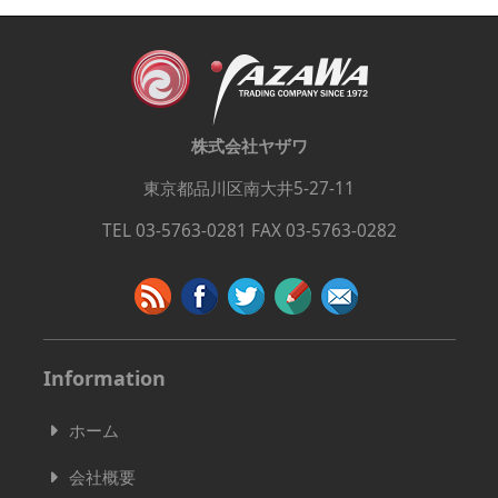
株式会社ヤザワ
東京都品川区南大井5-27-11
TEL 03-5763-0281 FAX 03-5763-0282
Information
ホーム
会社概要