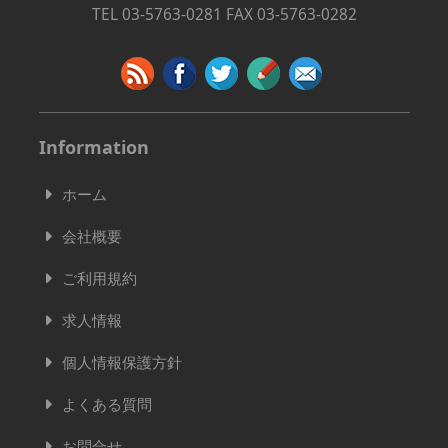
TEL 03-5763-0281 FAX 03-5763-0282
Information
ホーム
会社概要
ご利用規約
求人情報
個人情報保護方針
よくある質問
お問合せ