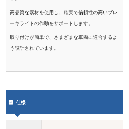
高品質な素材を使用し、確実で信頼性の高いブレ
ーキライトの作動をサポートします。
取り付けが簡単で、さまざまな車両に適合するよ
う設計されています。
仕様