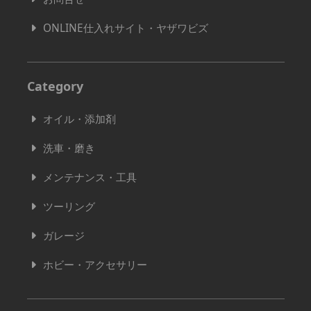
ONLINE仕入れサイト・ヤザワビズ
Category
オイル・添加剤
洗車・磨き
メンテナンス・工具
ツーリング
ガレージ
ホビー・アクセサリー