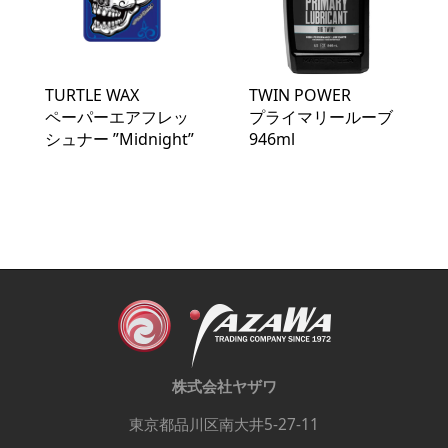
TURTLE WAX
TWIN POWER
ペーパーエアフレッ
プライマリールーブ
シュナー ”Midnight”
946ml
株式会社ヤザワ
東京都品川区南大井5-27-11