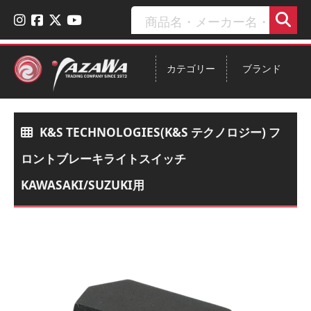
カテゴリー
ブランド
K&S TECHNOLOGIES(K&S テクノロジー) フ
ロントブレーキライトスイッチ
KAWASAKI/SUZUKI用