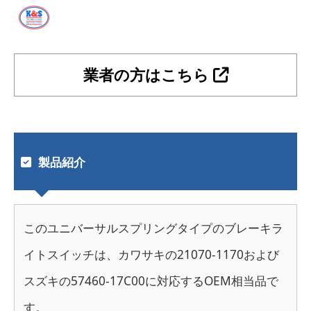
業者の方はこちら
製品紹介
このユニバーサルスプリングタイプのブレーキラ
イトスイッチは、カワサキの21070-1170および
スズキの57460-17C00に対応するOEM相当品で
す。