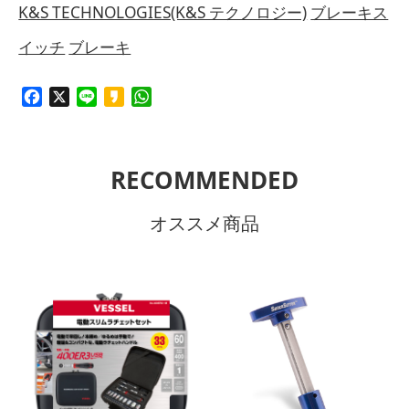
K&S TECHNOLOGIES(K&S テクノロジー)
ブレーキス
イッチ
ブレーキ
Facebook
X
Line
Kakao
WhatsApp
RECOMMENDED
オススメ商品