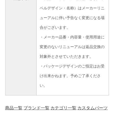
ベルデザイン・名称）はメーカーリニ
ューアルに伴い予告なく変更になる場
合がございます。
・メーカー品番・内容量・使用用途に
変更のないリニューアルは返品交換の
対象外とさせていただきます。
・パッケージデザインのご指定はお受
け出来かねます。予めご了承くださ
い。
商品一覧
ブランド一覧
カテゴリ一覧
カスタムパーツ