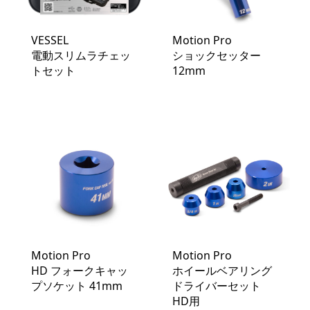
VESSEL
Motion Pro
電動スリムラチェッ
ショックセッター
トセット
12mm
Motion Pro
Motion Pro
HD フォークキャッ
ホイールベアリング
プソケット 41mm
ドライバーセット
HD用