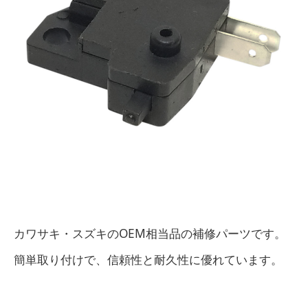
カワサキ・スズキのOEM相当品の補修パーツです。
簡単取り付けで、信頼性と耐久性に優れています。