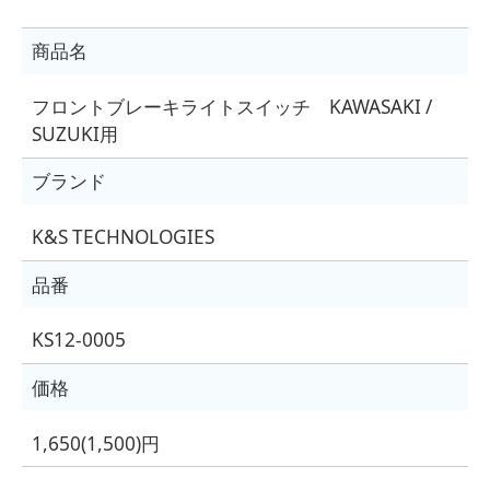
商品名
フロントブレーキライトスイッチ KAWASAKI /
SUZUKI用
ブランド
K&S TECHNOLOGIES
品番
KS12-0005
価格
1,650(1,500)円