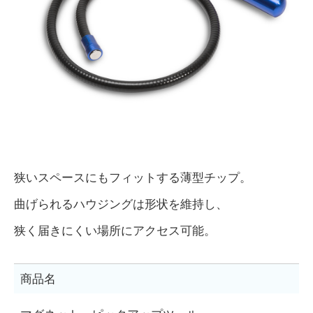
狭いスペースにもフィットする薄型チップ。
曲げられるハウジングは形状を維持し、
狭く届きにくい場所にアクセス可能。
商品名