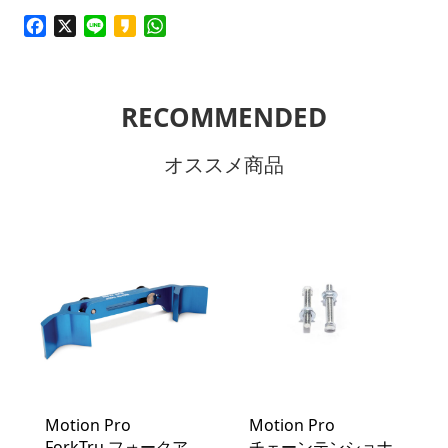
Facebook
X
Line
Kakao
WhatsApp
RECOMMENDED
オススメ商品
Motion Pro
Motion Pro
ForkTru フォークア
チェーンテンショナ