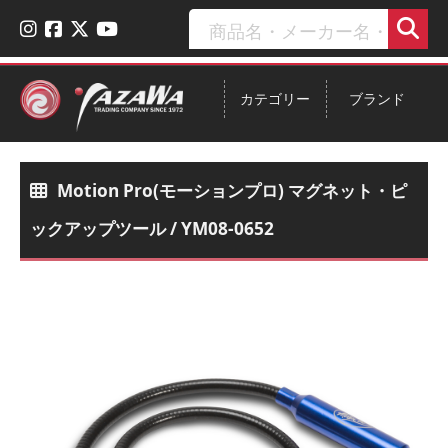
カテゴリー
ブランド
Motion Pro(モーションプロ) マグネット・ピ
ックアップツール / YM08-0652