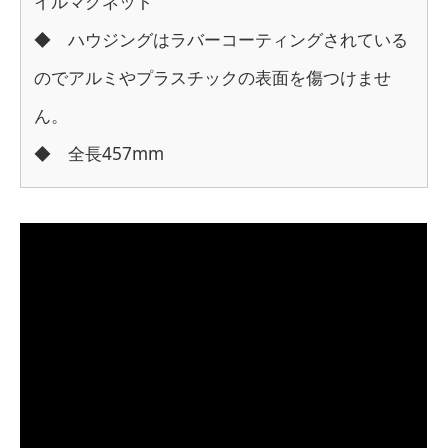
イルマグネット
◆ ハウジングはラバーコーティングされている
のでアルミやプラスチックの表面を傷つけませ
ん。
◆ 全長457mm