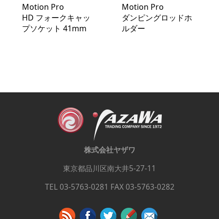
Motion Pro
Motion Pro
HD フォークキャッ
ダンピングロッドホ
プソケット 41mm
ルダー
株式会社ヤザワ
東京都品川区南大井5-27-11
TEL 03-5763-0281 FAX 03-5763-0282