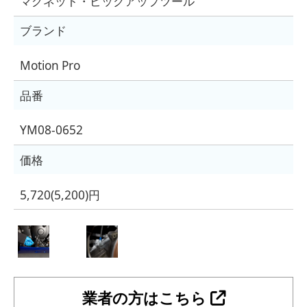
マグネット・ピックアップツール
ブランド
Motion Pro
品番
YM08-0652
価格
5,720(5,200)円
業者の方はこちら