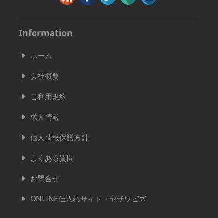
Information
ホーム
会社概要
ご利用規約
求人情報
個人情報保護方針
よくある質問
お問合せ
ONLINE仕入れサイト・ヤザワビズ