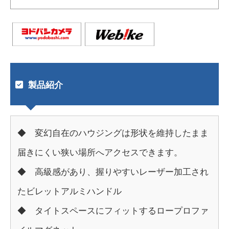
製品紹介
◆ 変幻自在のハウジングは形状を維持したまま
届きにくい狭い場所へアクセスできます。
◆ 高級感があり、握りやすいレーザー加工され
たビレットアルミハンドル
◆ タイトスペースにフィットするロープロファ