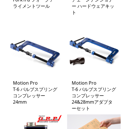
ライメントツール
ー ハードウェアキッ
ト
Motion Pro
Motion Pro
T-6 バルブスプリング
T-6 バルブスプリング
コンプレッサー
コンプレッサー
24mm
24&28mmアダプタ
ーセット