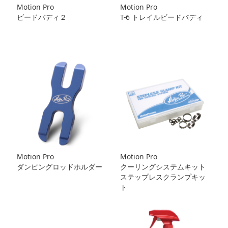
Motion Pro
Motion Pro
ビードバディ２
T-6 トレイルビードバディ
Motion Pro
Motion Pro
ダンピングロッドホルダー
クーリングシステムキット
ステップレスクランプキッ
ト