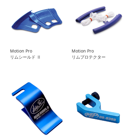
Motion Pro
Motion Pro
リムシールド Ⅱ
リムプロテクター