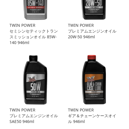
TWIN POWER
TWIN POWER
セミシンセティックトラン
プレミアムエンジンオイル
スミッションオイル 85W-
20W-50 946ml
140 946ml
TWIN POWER
TWIN POWER
プレミアムエンジンオイル
ギア＆チェーンケースオイ
SAE50 946ml
ル 946ml