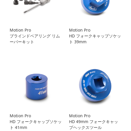
Motion Pro
Motion Pro
ブラインドベアリング リム
HD フォークキャップソケッ
ーバーキット
ト 39mm
Motion Pro
Motion Pro
HD フォークキャップソケッ
HD 49mm フォークキャッ
ト 41mm
プヘックスツール