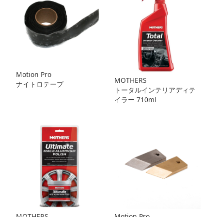
Motion Pro
MOTHERS
ナイトロテープ
トータルインテリアディテ
イラー 710ml
MOTHERS
Motion Pro