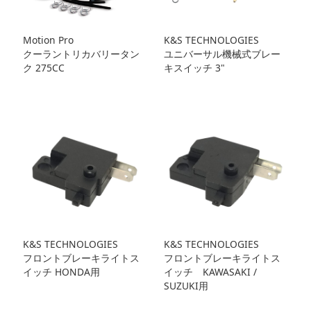
Motion Pro
K&S TECHNOLOGIES
クーラントリカバリータン
ユニバーサル機械式ブレー
ク 275CC
キスイッチ 3"
K&S TECHNOLOGIES
K&S TECHNOLOGIES
フロントブレーキライトス
フロントブレーキライトス
イッチ HONDA用
イッチ KAWASAKI /
SUZUKI用