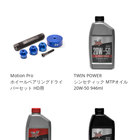
Motion Pro
TWIN POWER
ホイールベアリングドライ
シンセティック MTPオイル
バーセット HD用
20W-50 946ml