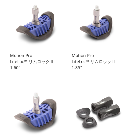
Motion Pro
Motion Pro
LiteLoc™️ リムロックⅡ
LiteLoc™️ リムロックⅡ
1.60″
1.85″