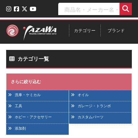
カテゴリー
ブランド
カテゴリ一覧
さらに絞り込む
洗車・ケミカル
オイル
工具
ガレージ・トランポ
ホビー・アクセサリー
カスタムパーツ
添加剤