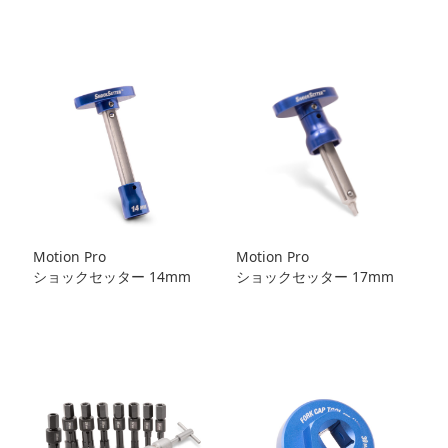
Motion Pro
Motion Pro
ショックセッター 14mm
ショックセッター 17mm