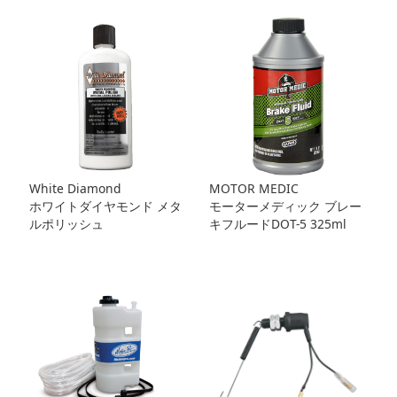
White Diamond
MOTOR MEDIC
ホワイトダイヤモンド メタ
モーターメディック ブレー
ルポリッシュ
キフルードDOT-5 325ml