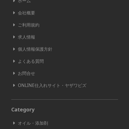
ホーム
会社概要
ご利用規約
求人情報
個人情報保護方針
よくある質問
お問合せ
ONLINE仕入れサイト・ヤザワビズ
Category
オイル・添加剤