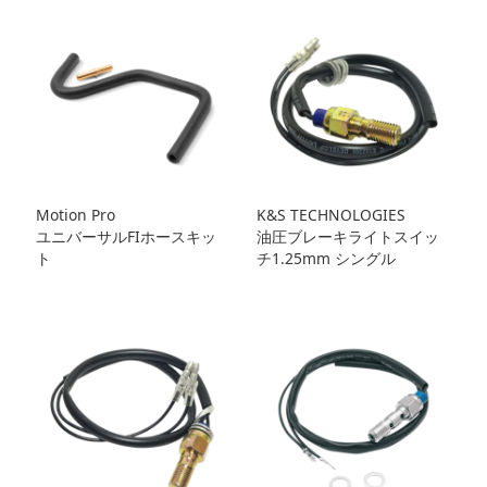
Motion Pro
K&S TECHNOLOGIES
ユニバーサルFIホースキッ
油圧ブレーキライトスイッ
ト
チ1.25mm シングル