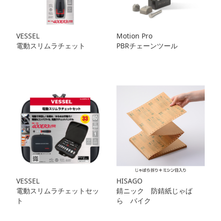
VESSEL
Motion Pro
電動スリムラチェット
PBRチェーンツール
VESSEL
HISAGO
電動スリムラチェットセッ
錆ニック 防錆紙じゃば
ト
ら バイク