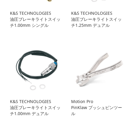
K&S TECHNOLOGIES
K&S TECHNOLOGIES
油圧ブレーキライトスイッ
油圧ブレーキライトスイッ
チ1.00mm シングル
チ1.25mm デュアル
K&S TECHNOLOGIES
Motion Pro
油圧ブレーキライトスイッ
PinKlaw プッシュピンツー
チ1.00mm デュアル
ル