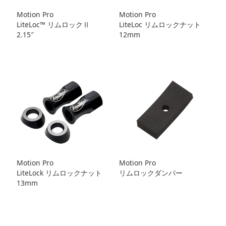
Motion Pro
Motion Pro
LiteLoc™️ リムロックⅡ
LiteLoc リムロックナット
2.15″
12mm
Motion Pro
Motion Pro
LiteLock リムロックナット
リムロックダンパー
13mm