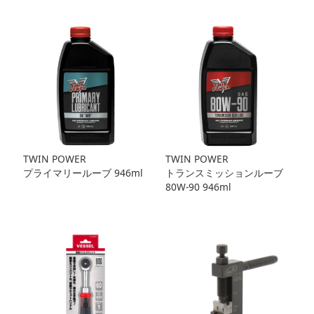
TWIN POWER
TWIN POWER
プライマリールーブ 946ml
トランスミッションルーブ
80W-90 946ml