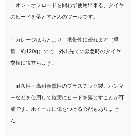
・オン・オフロードを問わず使用出来る、タイヤ
のビードを落とすためのツールです。
・ガレージはもとより、携帯性に優れます（重
量 約120g）ので、外出先での緊急時のタイヤ
交換に役立ちます。
・耐久性・高耐衝撃性のプラスチック製。ハンマ
ーなどを使用して確実にビードを落とすことが可
能です。ホイールに傷をつける心配もありませ
ん。