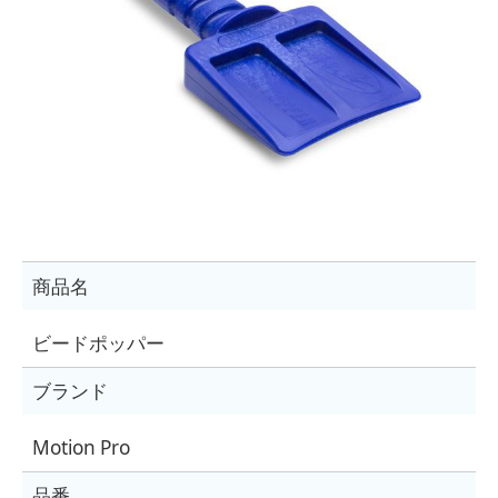
商品名
ビードポッパー
ブランド
Motion Pro
品番