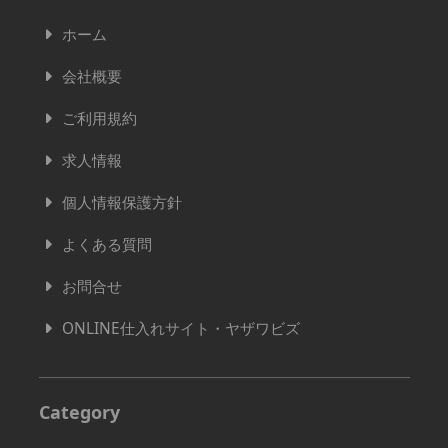
ホーム
会社概要
ご利用規約
求人情報
個人情報保護方針
よくある質問
お問合せ
ONLINE仕入れサイト・ヤザワビズ
Category