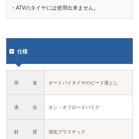
・ATVのタイヤには使用出来ません。
仕様
用 途
オートバイタイヤのビード落とし
適 合
オン・オフロードバイク
材 質
強化プラスチック