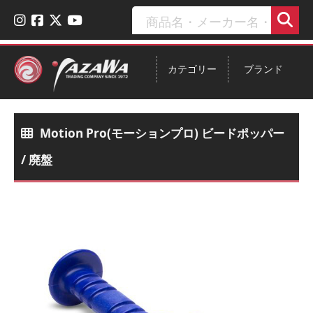
カテゴリー
ブランド
Motion Pro(モーションプロ) ビードポッパー
/ 廃盤