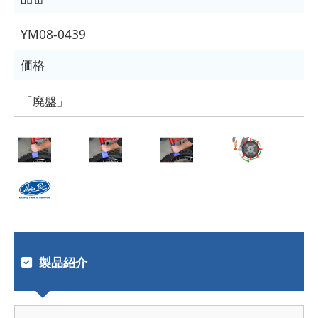
YM08-0439
価格
「廃盤」
製品紹介