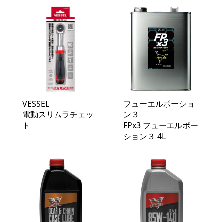
VESSEL
フューエルポーショ
電動スリムラチェッ
ン３
ト
FPx3 フューエルポー
ション３ 4L