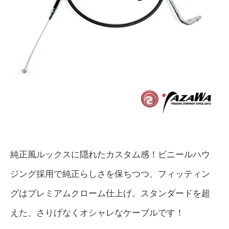
純正風ルックスに隠れたカスタム感！ビニールハウ
ジング採用で純正らしさを保ちつつ、フィッティン
グはプレミアムクローム仕上げ。スタンダードを超
えた、さりげなくオシャレなケーブルです！