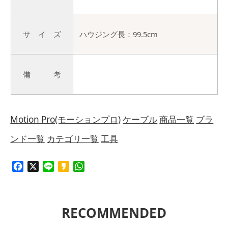
サ イ ズ
ハウジング長：99.5cm
備 考
Motion Pro(モーションプロ)
ケーブル
商品一覧
ブラ
ンド一覧
カテゴリ一覧
工具
Facebook
X
Line
Kakao
WhatsApp
RECOMMENDED