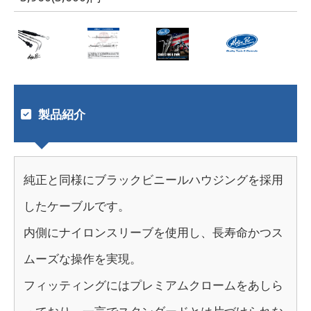
製品紹介
純正と同様にブラックビニールハウジングを採用
したケーブルです。
内側にナイロンスリーブを使用し、長寿命かつス
ムーズな操作を実現。
フィッティングにはプレミアムクロームをあしら