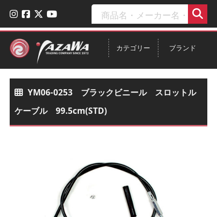
カテゴリー
ブランド
YM06-0253 ブラックビニール スロットル
ケーブル 99.5cm(STD)