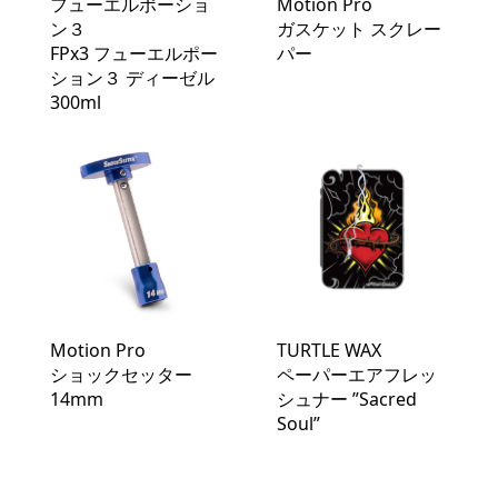
フューエルポーショ
Motion Pro
ン３
ガスケット スクレー
FPx3 フューエルポー
パー
ション３ ディーゼル
300ml
Motion Pro
TURTLE WAX
ショックセッター
ペーパーエアフレッ
14mm
シュナー ”Sacred
Soul”