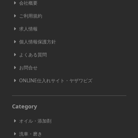
会社概要
ご利用規約
求人情報
個人情報保護方針
よくある質問
お問合せ
ONLINE仕入れサイト・ヤザワビズ
Category
オイル・添加剤
洗車・磨き