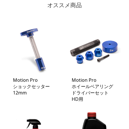
オススメ商品
Motion Pro
Motion Pro
ショックセッター
ホイールベアリング
12mm
ドライバーセット
HD用