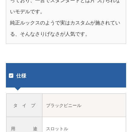
っており、一言でスタンダードとは片づけられな
いモデルです。
純正ルックスのようで実はカスタムが施されてい
る、そんなさりげなさが人気です。
仕様
タ イ プ
ブラックビニール
用 途
スロットル