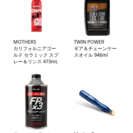
MOTHERS
TWIN POWER
カリフォルニアゴー
ギア＆チェーンケー
ルド セラミック スプ
スオイル 946ml
レー＆リンス 473mL