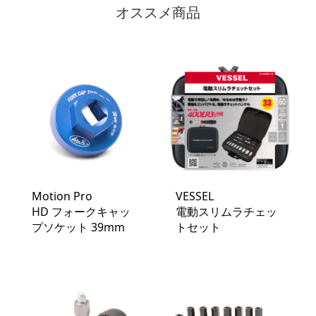
オススメ商品
Motion Pro
VESSEL
HD フォークキャッ
電動スリムラチェッ
プソケット 39mm
トセット