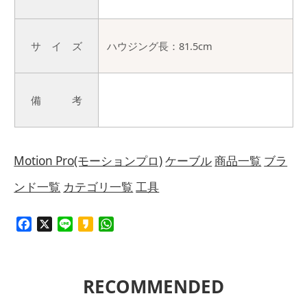
サ イ ズ
ハウジング長：81.5cm
備 考
Motion Pro(モーションプロ)
ケーブル
商品一覧
ブラ
ンド一覧
カテゴリ一覧
工具
Facebook
X
Line
Kakao
WhatsApp
RECOMMENDED