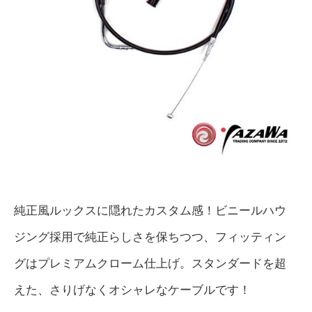
純正風ルックスに隠れたカスタム感！ビニールハウ
ジング採用で純正らしさを保ちつつ、フィッティン
グはプレミアムクローム仕上げ。スタンダードを超
えた、さりげなくオシャレなケーブルです！