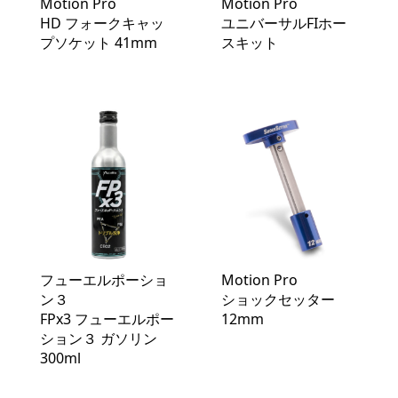
Motion Pro
Motion Pro
HD フォークキャッ
ユニバーサルFIホー
プソケット 41mm
スキット
フューエルポーショ
Motion Pro
ン３
ショックセッター
FPx3 フューエルポー
12mm
ション３ ガソリン
300ml