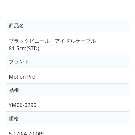
商品名
ブラックビニール アイドルケーブル
81.5cm(STD)
ブランド
Motion Pro
品番
YM06-0290
価格
5,170(4,700)円