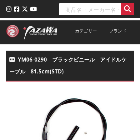
カテゴリー
ブランド
YM06-0290 ブラックビニール アイドルケ
ーブル 81.5cm(STD)