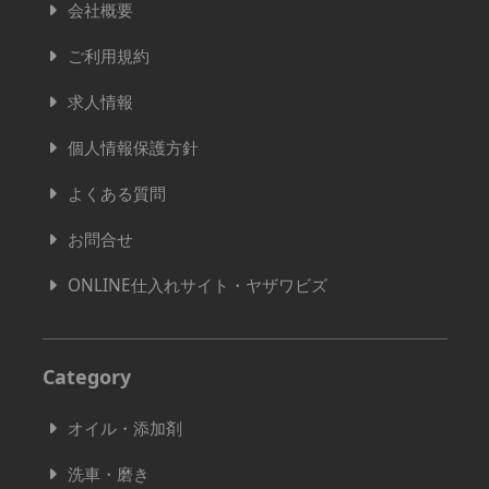
会社概要
ご利用規約
求人情報
個人情報保護方針
よくある質問
お問合せ
ONLINE仕入れサイト・ヤザワビズ
Category
オイル・添加剤
洗車・磨き