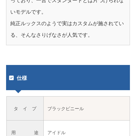
っており、一言でスタンダードとは片づけられな
いモデルです。
純正ルックスのようで実はカスタムが施されてい
る、そんなさりげなさが人気です。
仕様
タ イ プ
ブラックビニール
用 途
アイドル