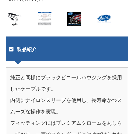
製品紹介
純正と同様にブラックビニールハウジングを採用
したケーブルです。
内側にナイロンスリーブを使用し、長寿命かつス
ムーズな操作を実現。
フィッティングにはプレミアムクロームをあしら