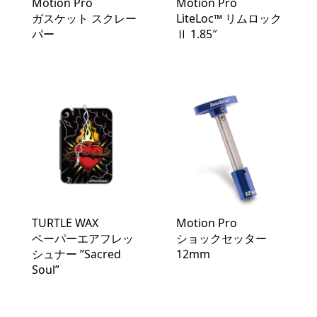
Motion Pro
Motion Pro
ガスケット スクレー
LiteLoc™️ リムロック
パー
Ⅱ 1.85″
TURTLE WAX
Motion Pro
ペーパーエアフレッ
ショックセッター
シュナー ”Sacred
12mm
Soul”