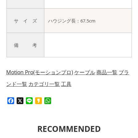
サ イ ズ
ハウジング長：67.5cm
備 考
Motion Pro(モーションプロ)
ケーブル
商品一覧
ブラ
ンド一覧
カテゴリ一覧
工具
Facebook
X
Line
Kakao
WhatsApp
RECOMMENDED