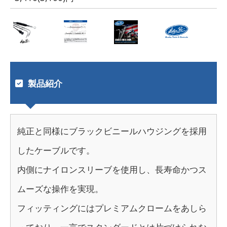
製品紹介
純正と同様にブラックビニールハウジングを採用
したケーブルです。
内側にナイロンスリーブを使用し、長寿命かつス
ムーズな操作を実現。
フィッティングにはプレミアムクロームをあしら