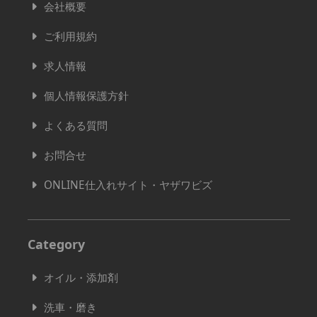
会社概要
ご利用規約
求人情報
個人情報保護方針
よくある質問
お問合せ
ONLINE仕入れサイト・ヤザワビズ
Category
オイル・添加剤
洗車・磨き