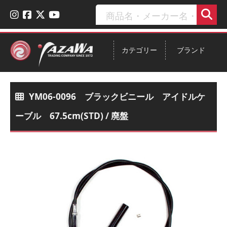
カテゴリー
ブランド
YM06-0096 ブラックビニール アイドルケ
ーブル 67.5cm(STD) / 廃盤