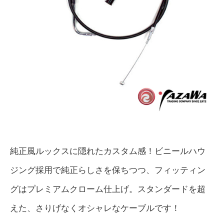
純正風ルックスに隠れたカスタム感！ビニールハウ
ジング採用で純正らしさを保ちつつ、フィッティン
グはプレミアムクローム仕上げ。スタンダードを超
えた、さりげなくオシャレなケーブルです！