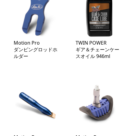
Motion Pro
TWIN POWER
ダンピングロッドホ
ギア＆チェーンケー
ルダー
スオイル 946ml