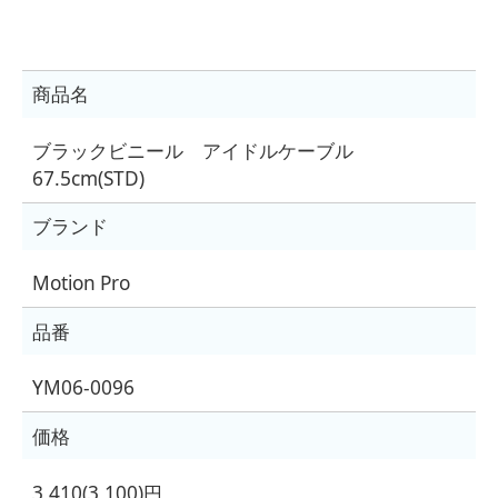
商品名
ブラックビニール アイドルケーブル
67.5cm(STD)
ブランド
Motion Pro
品番
YM06-0096
価格
3,410(3,100)円