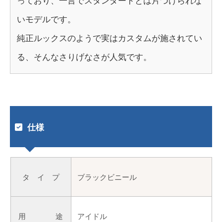
っており、一言でスタンダードとは片づけられな
いモデルです。
純正ルックスのようで実はカスタムが施されてい
る、そんなさりげなさが人気です。
仕様
タ イ プ
ブラックビニール
用 途
アイドル