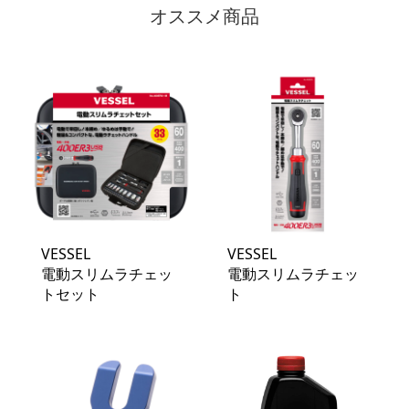
オススメ商品
VESSEL
VESSEL
電動スリムラチェッ
電動スリムラチェッ
トセット
ト