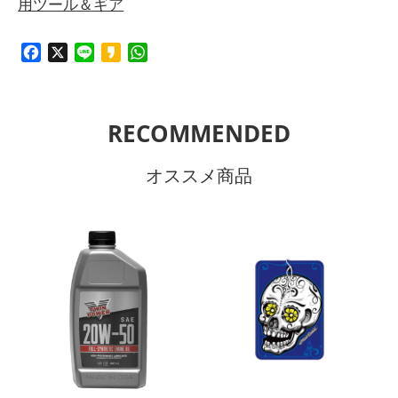
用ツール＆ギア
Facebook
X
Line
Kakao
WhatsApp
RECOMMENDED
オススメ商品