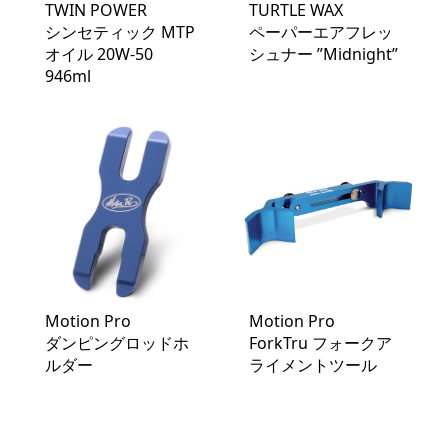
TWIN POWER
TURTLE WAX
シンセティック MTP
ペーパーエアフレッ
オイル 20W-50
シュナー ”Midnight”
946ml
Motion Pro
Motion Pro
ダンピングロッドホ
ForkTru フォークア
ルダー
ライメントツール