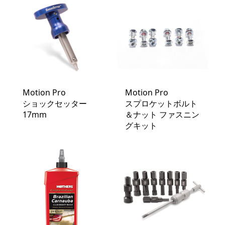
Motion Pro
Motion Pro
ショックセッター
スプロケットボルト
17mm
＆ナット ファスニン
グキット