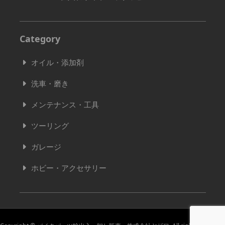
Category
オイル・添加剤
洗車・磨き
メンテナンス・工具
ツーリング
ガレージ
ホビー・アクセサリー