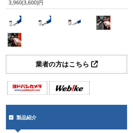
3,960(3,600)円
業者の方はこちら
製品紹介