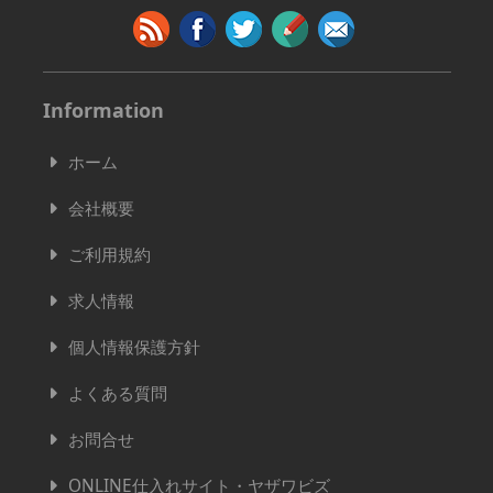
Information
ホーム
会社概要
ご利用規約
求人情報
個人情報保護方針
よくある質問
お問合せ
ONLINE仕入れサイト・ヤザワビズ