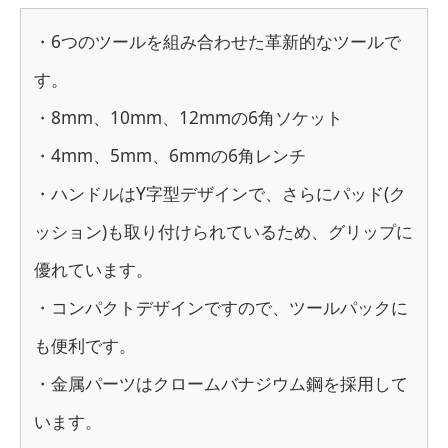
・6つのツールを組み合わせた革新的なツールで
す。
・8mm、10mm、12mmの6角ソケット
・4mm、5mm、6mmの6角レンチ
・ハンドルはY字型デザインで、さらにパッド(ク
ッション)も取り付けられているため、グリップに
優れています。
・コンパクトデザインですので、ツールパックに
も便利です。
・金属パーツはクロームバナジウム鋼を採用して
います。