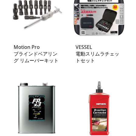
Motion Pro
VESSEL
ブラインドベアリン
電動スリムラチェッ
グ リムーバーキット
トセット