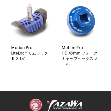
Motion Pro
Motion Pro
LiteLoc™️ リムロック
HD 49mm フォーク
Ⅱ 2.15″
キャップヘックスツ
ール