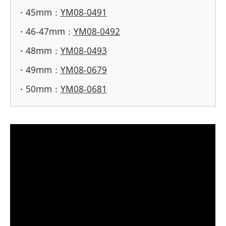
・45mm：
YM08-0491
・46-47mm：
YM08-0492
・48mm：
YM08-0493
・49mm：
YM08-0679
・50mm：
YM08-0681