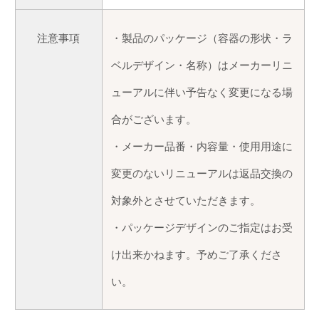
注意事項
・製品のパッケージ（容器の形状・ラ
ベルデザイン・名称）はメーカーリニ
ューアルに伴い予告なく変更になる場
合がございます。
・メーカー品番・内容量・使用用途に
変更のないリニューアルは返品交換の
対象外とさせていただきます。
・パッケージデザインのご指定はお受
け出来かねます。予めご了承くださ
い。