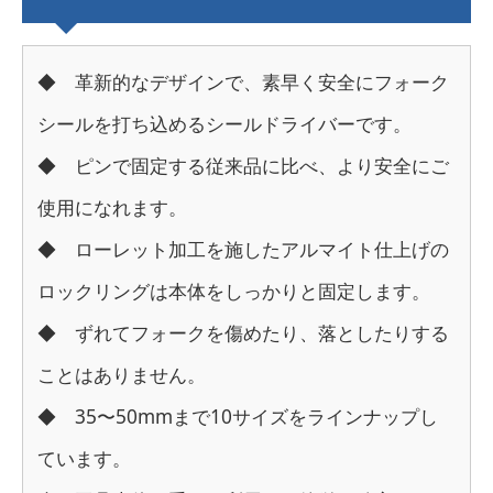
◆ 革新的なデザインで、素早く安全にフォーク
シールを打ち込めるシールドライバーです。
◆ ピンで固定する従来品に比べ、より安全にご
使用になれます。
◆ ローレット加工を施したアルマイト仕上げの
ロックリングは本体をしっかりと固定します。
◆ ずれてフォークを傷めたり、落としたりする
ことはありません。
◆ 35〜50mmまで10サイズをラインナップし
ています。