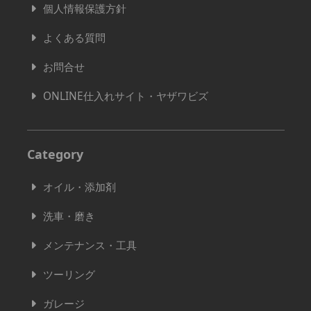
個人情報保護方針
よくある質問
お問合せ
ONLINE仕入れサイト・ヤザワビズ
Category
オイル・添加剤
洗車・磨き
メンテナンス・工具
ツーリング
ガレージ