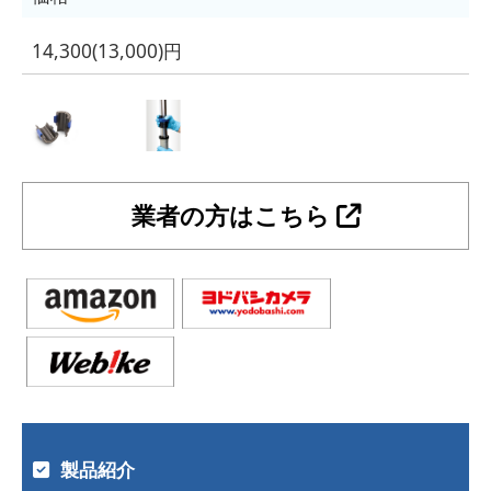
14,300(13,000)円
業者の方はこちら
製品紹介