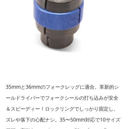
35mmと36mmのフォークレッグに適合。革新的シ
ールドライバーでフォークシールの打ち込みが安全
＆スピーディー！ロックリングでしっかり固定し、
ズレや落下の心配ナシ。35〜50mm対応で10サイズ