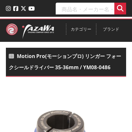
カテゴリー
ブランド
Motion Pro(モーションプロ) リンガー フォー
クシールドライバー 35-36mm / YM08-0486