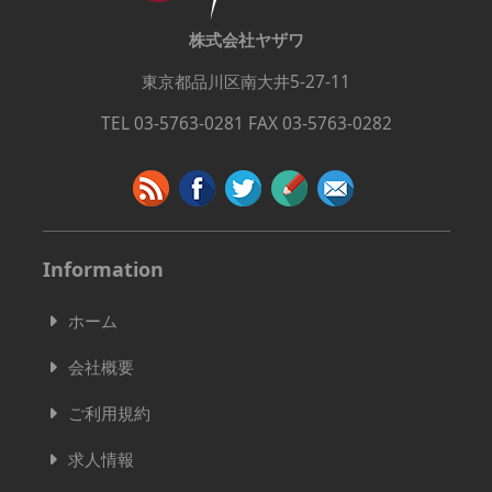
株式会社ヤザワ
東京都品川区南大井5-27-11
TEL 03-5763-0281 FAX 03-5763-0282
Information
ホーム
会社概要
ご利用規約
求人情報