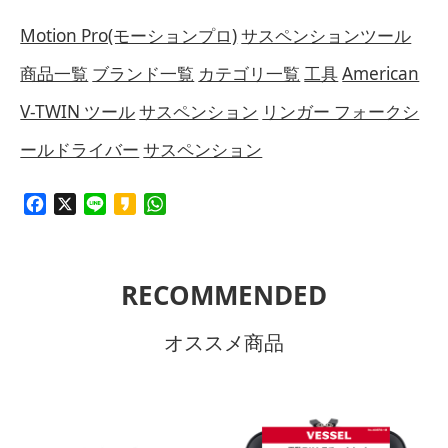
Motion Pro(モーションプロ)
サスペンションツール
商品一覧
ブランド一覧
カテゴリ一覧
工具
American
V-TWIN ツール
サスペンション
リンガー フォークシ
ールドライバー
サスペンション
Facebook
X
Line
Kakao
WhatsApp
RECOMMENDED
オススメ商品