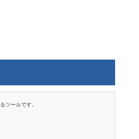
るツールです。