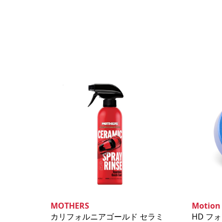
MOTHERS
Motion
カリフォルニアゴールド セラミ
HD フ