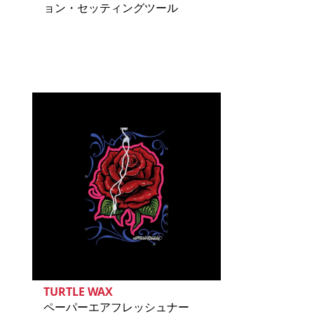
ョン・セッティングツール
TURTLE WAX
ペーパーエアフレッシュナー