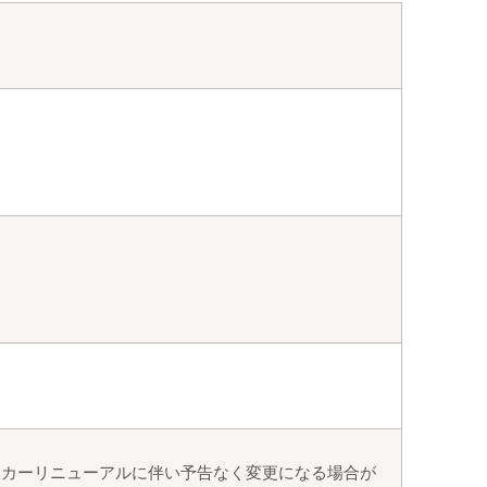
ーカーリニューアルに伴い予告なく変更になる場合が