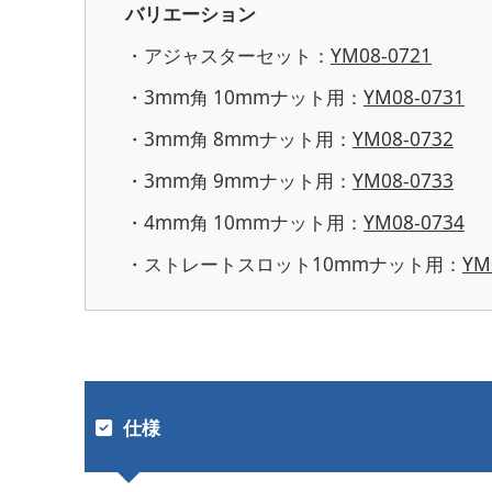
バリエーション
・アジャスターセット：
YM08-0721
・3mm角 10mmナット用：
YM08-0731
・3mm角 8mmナット用：
YM08-0732
・3mm角 9mmナット用：
YM08-0733
・4mm角 10mmナット用：
YM08-0734
・ストレートスロット10mmナット用：
YM
仕様