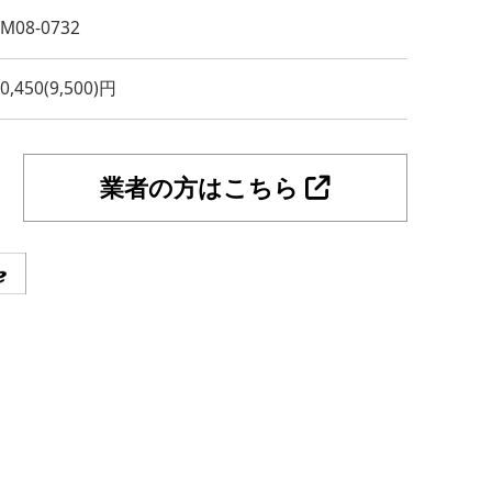
YM08-0732
0,450(9,500)円
業者の方はこちら