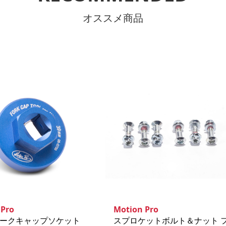
オススメ商品
 Pro
Motion Pro
ォークキャップソケット
スプロケットボルト＆ナット 