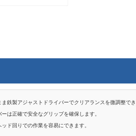
ま鉄製アジャストドライバーでクリアランスを微調整でき
ーは正確で安全なグリップを確保します。
ッド回りでの作業を容易にできます。