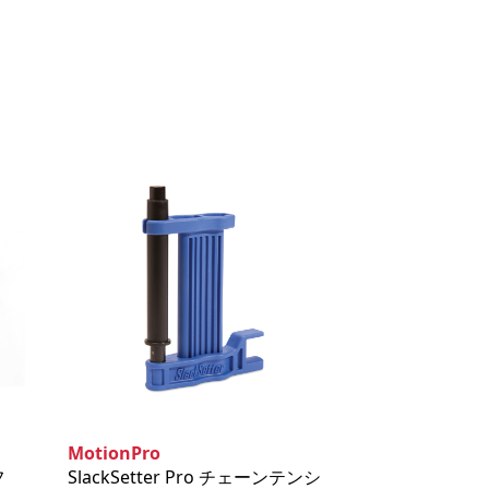
MotionPro
フ
SlackSetter Pro チェーンテンシ