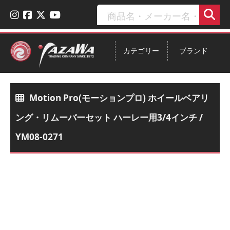
カテゴリー
ブランド
Motion Pro(モーションプロ) ホイールベアリ
ング・リムーバーセット ハーレー用3/4インチ /
YM08-0271