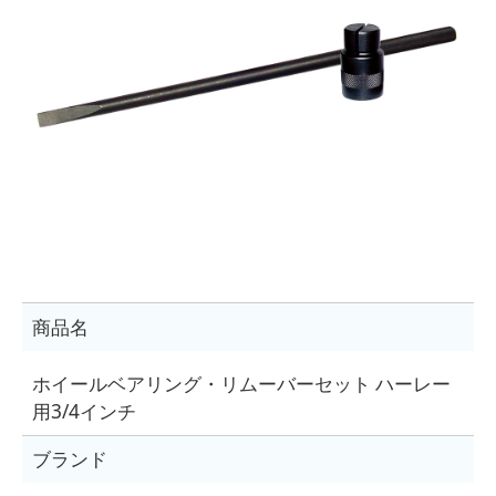
商品名
ホイールベアリング・リムーバーセット ハーレー
用3/4インチ
ブランド