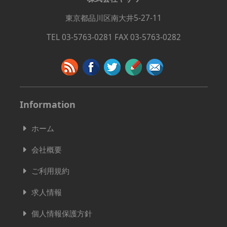
東京都品川区南大井5-27-11
TEL 03-5763-0281 FAX 03-5763-0282
Information
ホーム
会社概要
ご利用規約
求人情報
個人情報保護方針