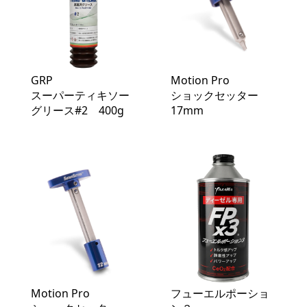
GRP
Motion Pro
スーパーティキソー
ショックセッター
グリース#2 400g
17mm
Motion Pro
フューエルポーショ