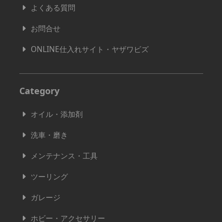
よくある質問
お問合せ
ONLINE仕入れサイト・ヤザワビズ
Category
オイル・添加剤
洗車・磨き
メンテナンス・工具
ツーリング
ガレージ
ホビー・アクセサリー