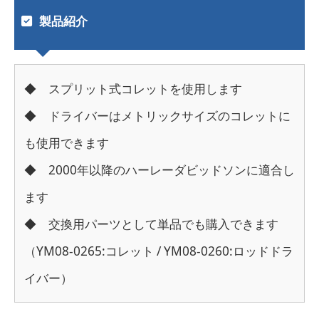
製品紹介
◆ スプリット式コレットを使用します
◆ ドライバーはメトリックサイズのコレットに
も使用できます
◆ 2000年以降のハーレーダビッドソンに適合し
ます
◆ 交換用パーツとして単品でも購入できます
（YM08-0265:コレット / YM08-0260:ロッドドラ
イバー）