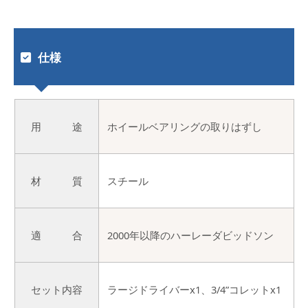
仕様
用 途
ホイールベアリングの取りはずし
材 質
スチール
適 合
2000年以降のハーレーダビッドソン
セット内容
ラージドライバーx1、3/4”コレットx1