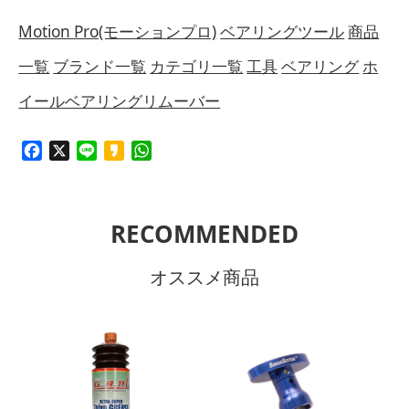
Motion Pro(モーションプロ)
ベアリングツール
商品
一覧
ブランド一覧
カテゴリ一覧
工具
ベアリング
ホ
イールベアリングリムーバー
Facebook
X
Line
Kakao
WhatsApp
RECOMMENDED
オススメ商品