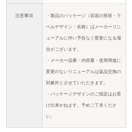
注意事項
・製品のパッケージ（容器の形状・ラ
ベルデザイン・名称）はメーカーリニ
ューアルに伴い予告なく変更になる場
合がございます。
・メーカー品番・内容量・使用用途に
変更のないリニューアルは返品交換の
対象外とさせていただきます。
・パッケージデザインのご指定はお受
け出来かねます。予めご了承くださ
い。