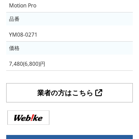
Motion Pro
品番
YM08-0271
価格
7,480(6,800)円
業者の方はこちら