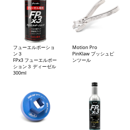
フューエルポーショ
Motion Pro
ン３
PinKlaw プッシュピ
FPx3 フューエルポー
ンツール
ション３ ディーゼル
300ml