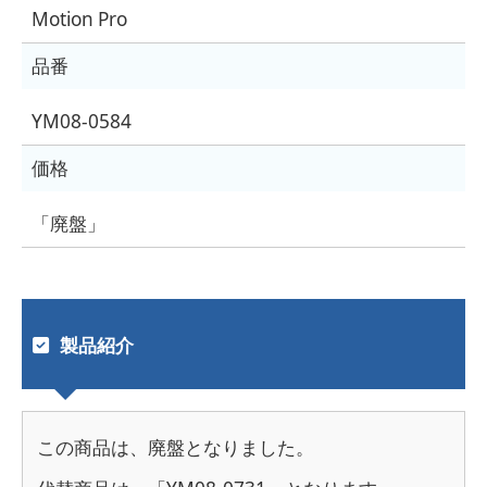
Motion Pro
品番
YM08-0584
価格
「廃盤」
製品紹介
この商品は、廃盤となりました。