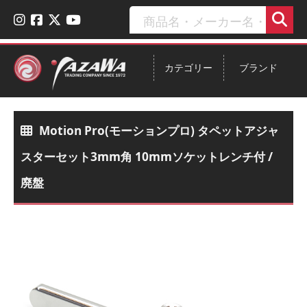
カテゴリー
ブランド
Motion Pro(モーションプロ) タペットアジャ
スターセット3mm角 10mmソケットレンチ付 /
廃盤