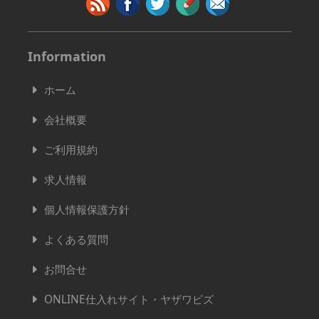
Information
ホーム
会社概要
ご利用規約
求人情報
個人情報保護方針
よくある質問
お問合せ
ONLINE仕入れサイト・ヤザワビズ