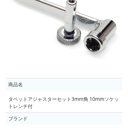
商品名
タペットアジャスターセット3mm角 10mmソケッ
トレンチ付
ブランド