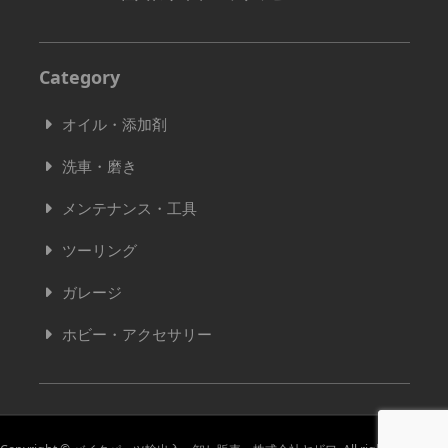
Category
オイル・添加剤
洗車・磨き
メンテナンス・工具
ツーリング
ガレージ
ホビー・アクセサリー