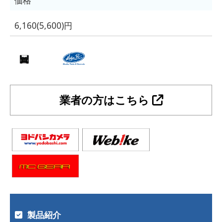
価格
6,160(5,600)円
業者の方はこちら
製品紹介