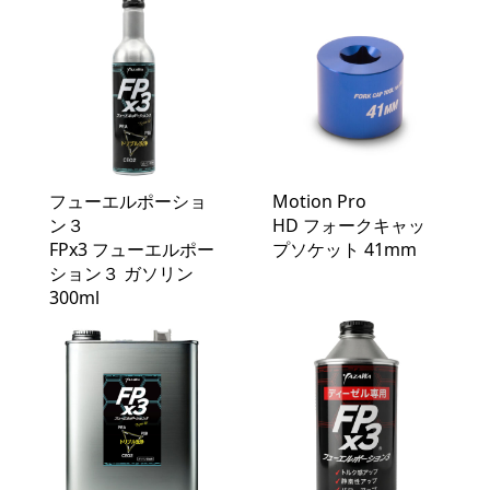
フューエルポーショ
Motion Pro
ン３
HD フォークキャッ
FPx3 フューエルポー
プソケット 41mm
ション３ ガソリン
300ml