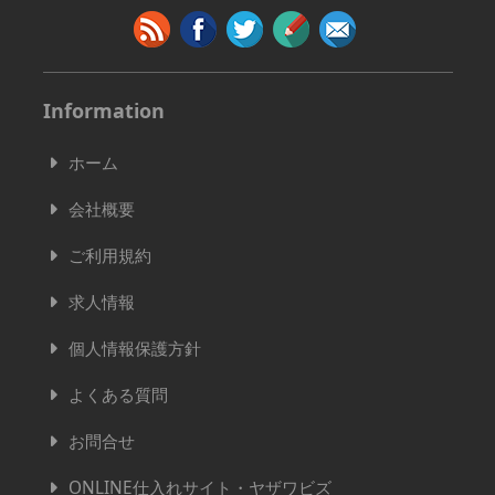
Information
ホーム
会社概要
ご利用規約
求人情報
個人情報保護方針
よくある質問
お問合せ
ONLINE仕入れサイト・ヤザワビズ