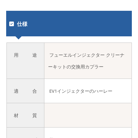
仕様
用 途
フューエルインジェクター クリーナ
ーキットの交換用カプラー
適 合
EV1インジェクターのハーレー
材 質