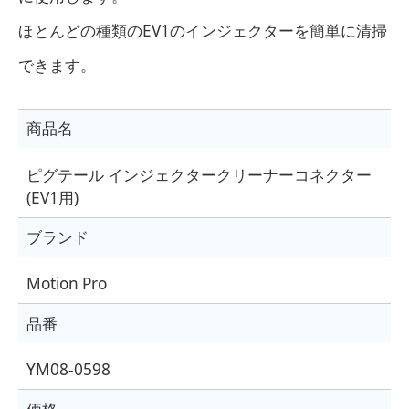
ほとんどの種類のEV1のインジェクターを簡単に清掃
できます。
商品名
ピグテール インジェクタークリーナーコネクター
(EV1用)
ブランド
Motion Pro
品番
YM08-0598