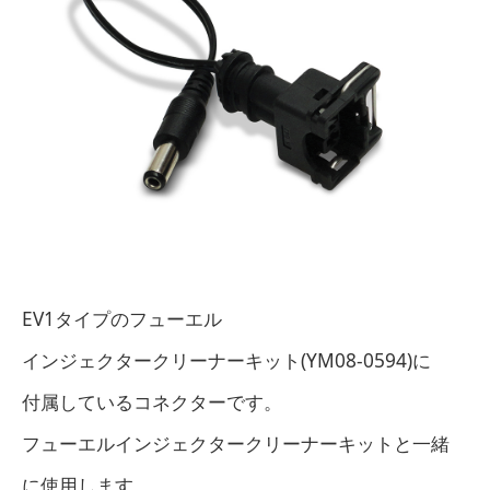
EV1タイプのフューエル
インジェクタークリーナーキット(YM08-0594)に
付属しているコネクターです。
フューエルインジェクタークリーナーキットと一緒
に使用します。