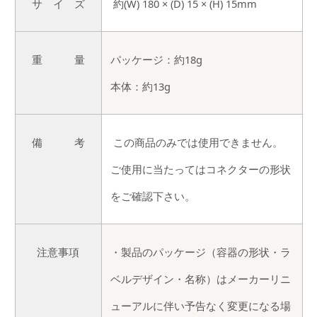
サ イ ズ
約(W) 180 × (D) 15 × (H) 15mm
重 量
パッケージ：約18g
本体：約13g
備 考
この商品のみでは使用できません。
ご使用に当たってはコネクターの形状
をご確認下さい。
注意事項
・製品のパッケージ（容器の形状・ラ
ベルデザイン・名称）はメーカーリニ
ューアルに伴い予告なく変更になる場