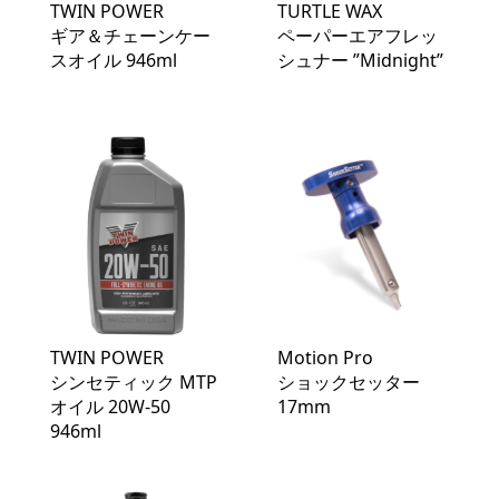
TWIN POWER
TURTLE WAX
ギア＆チェーンケー
ペーパーエアフレッ
スオイル 946ml
シュナー ”Midnight”
TWIN POWER
Motion Pro
シンセティック MTP
ショックセッター
オイル 20W-50
17mm
946ml