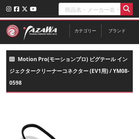
カテゴリー
ブランド
Motion Pro(モーションプロ) ピグテール イン
ジェクタークリーナーコネクター (EV1用) / YM08-
0598