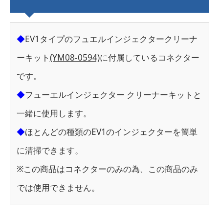
◆
EV1タイプのフュエルインジェクタークリーナ
ーキット
(YM08-0594)
に付属しているコネクター
です。
◆
フューエルインジェクター クリーナーキットと
一緒に使用します。
◆
ほとんどの種類のEV1のインジェクターを簡単
に清掃できます。
※この商品はコネクターのみの為、この商品のみ
では使用できません。