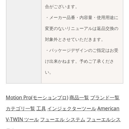
合がございます。
・メーカー品番・内容量・使用用途に
変更のないリニューアルは返品交換の
対象外とさせていただきます。
・パッケージデザインのご指定はお受
け出来かねます。予めご了承くださ
い。
Motion Pro(モーションプロ)
商品一覧
ブランド一覧
カテゴリ一覧
工具
インジェクターツール
American
V-TWIN ツール
フューエル システム
フューエルシス