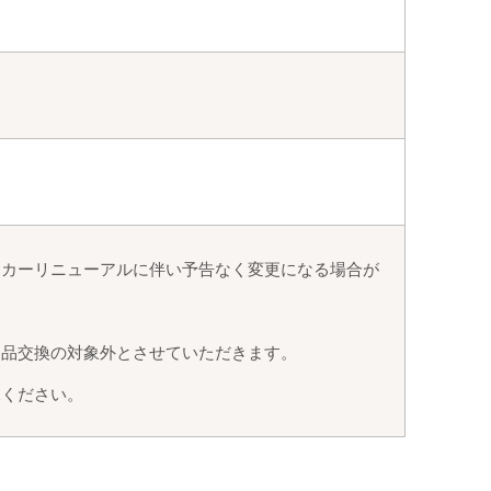
ーカーリニューアルに伴い予告なく変更になる場合が
返品交換の対象外とさせていただきます。
承ください。