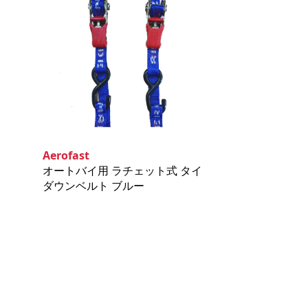
Aerofast
オートバイ用 ラチェット式 タイ
ダウンベルト ブルー