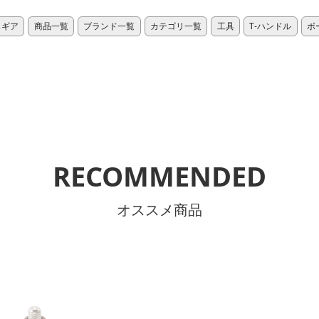
スギア
商品一覧
ブランド一覧
カテゴリ一覧
工具
T-ハンドル
ボ
RECOMMENDED
オススメ商品