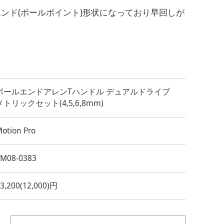
ンド(ボールポイント)形状になっており早回しが
ボールエンドアレンTハンドル デュアルドライブ
メトリックセット(4,5,6,8mm)
otion Pro
YM08-0383
3,200(12,000)円