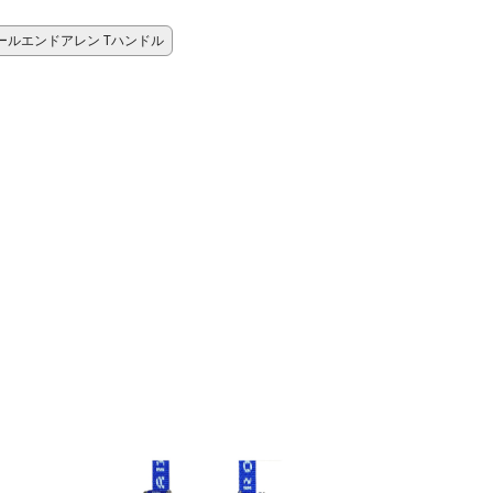
ールエンドアレン Tハンドル