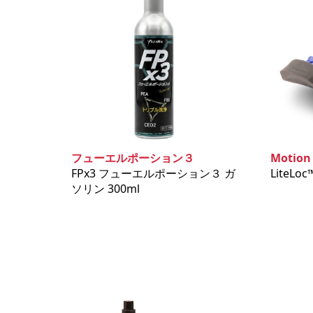
フューエルポーション３
Motion
FPx3 フューエルポーション３ ガ
LiteLo
ソリン 300ml