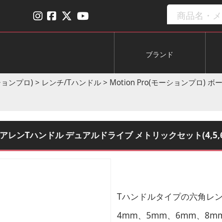
ブランド
ーションプロ)
>
レンチ/Tハンドル
>
Motion Pro(モーションプロ
アレンTハンドル デュアルドライブ メトリックセット(4,5,6,8m
Tハンドルタイプの六角レン
4mm、5mm、6mm、8