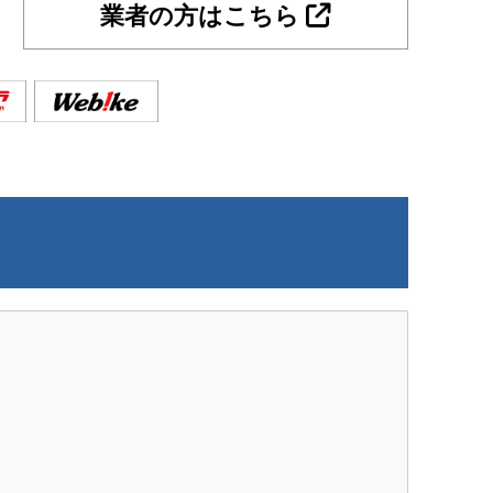
業者の方はこちら