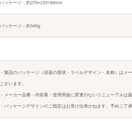
パッケージ：約270×235×30mm
パッケージ：約545g
・製品のパッケージ（容器の形状・ラベルデザイン・名称）はメ
ございます。
・メーカー品番・内容量・使用用途に変更のないリニューアルは
・パッケージデザインのご指定はお受け出来かねます。予めご了