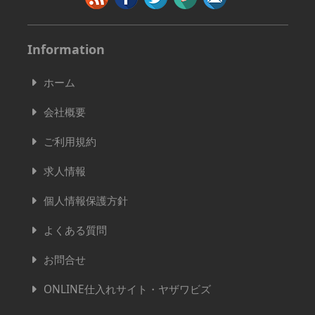
Information
ホーム
会社概要
ご利用規約
求人情報
個人情報保護方針
よくある質問
お問合せ
ONLINE仕入れサイト・ヤザワビズ