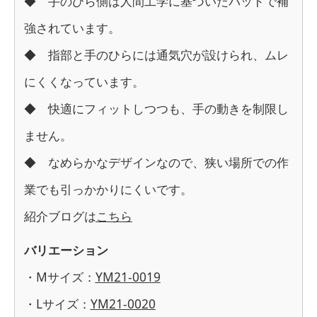
◆ 手のひら側は人間工学に基づいたパッドで補
強されています。
◆ 指部と手のひらには通気穴が設けられ、ムレ
にくくなっています。
◆ 快適にフィットしつつも、手の動きを制限し
ません。
◆ なめらかなデザインなので、狭い場所での作
業でも引っかかりにくいです。
紹介ブログは
こちら
バリエーション
・Mサイズ：
YM21-0019
・Lサイズ：
YM21-0020