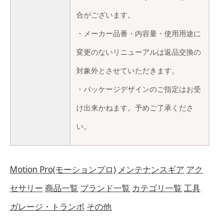
合がございます。
・メーカー品番・内容量・使用用途に
変更のないリニューアルは返品交換の
対象外とさせていただきます。
・パッケージデザインのご指定はお受
け出来かねます。予めご了承くださ
い。
Motion Pro(モーションプロ)
メンテナンスギア
アク
セサリー
商品一覧
ブランド一覧
カテゴリ一覧
工具
ガレージ・トランポ
その他