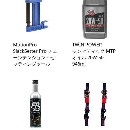
MotionPro
TWIN POWER
SlackSetter Pro チェ
シンセティック MTP
ーンテンション・セ
オイル 20W-50
ッティングツール
946ml