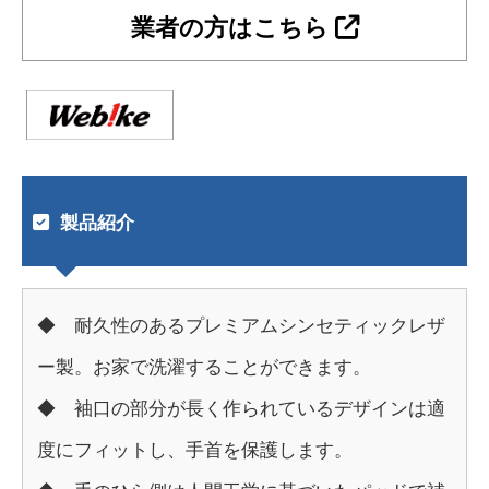
業者の方はこちら
製品紹介
◆ 耐久性のあるプレミアムシンセティックレザ
ー製。お家で洗濯することができます。
◆ 袖口の部分が長く作られているデザインは適
度にフィットし、手首を保護します。