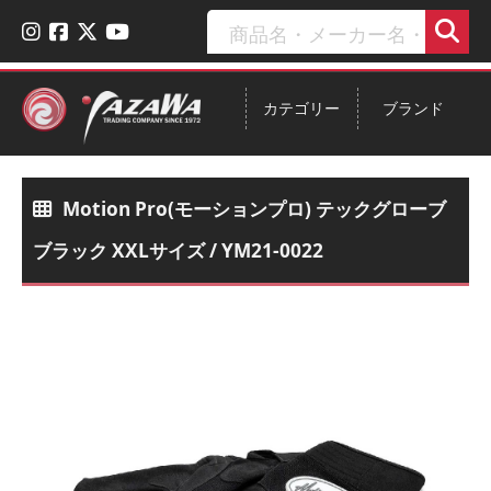
カテゴリー
ブランド
Motion Pro(モーションプロ) テックグローブ
ブラック XXLサイズ / YM21-0022