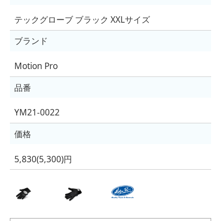
テックグローブ ブラック XXLサイズ
ブランド
Motion Pro
品番
YM21-0022
価格
5,830(5,300)円