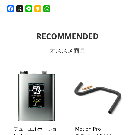
Facebook
X
Line
Kakao
WhatsApp
RECOMMENDED
オススメ商品
フューエルポーショ
Motion Pro