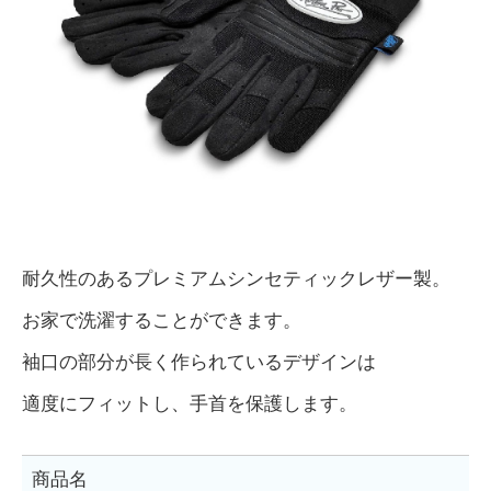
耐久性のあるプレミアムシンセティックレザー製。
お家で洗濯することができます。
袖口の部分が長く作られているデザインは
適度にフィットし、手首を保護します。
商品名