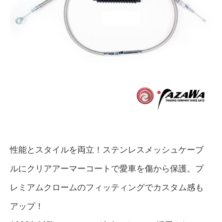
性能とスタイルを両立！ステンレスメッシュケーブ
ルにクリアアーマーコートで愛車を傷から保護。プ
レミアムクロームのフィッティングでカスタム感も
アップ！