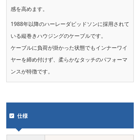
感を高めます。
1988年以降のハーレーダビッドソンに採用されて
いる縦巻きハウジングのケーブルです。
ケーブルに負荷が掛かった状態でもインナーワイ
ヤーを締め付けず、柔らかなタッチのパフォーマ
ンスが特徴です。
仕様