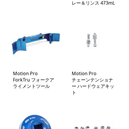
レー＆リンス 473mL
Motion Pro
Motion Pro
ForkTru フォークア
チェーンテンショナ
ライメントツール
ー ハードウェアキッ
ト