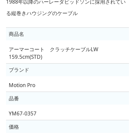
1988年以降のハーレーダビッドソンに採用されてい
る縦巻きハウジングのケーブル
商品名
アーマーコート クラッチケーブルLW
159.5cm(STD)
ブランド
Motion Pro
品番
YM67-0357
価格