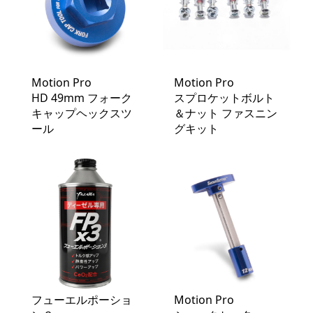
Motion Pro
Motion Pro
HD 49mm フォーク
スプロケットボルト
キャップヘックスツ
＆ナット ファスニン
ール
グキット
フューエルポーショ
Motion Pro