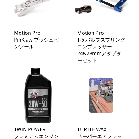
Motion Pro
Motion Pro
PinKlaw プッシュピ
T-6 バルブスプリング
ンツール
コンプレッサー
24&28mmアダプタ
ーセット
TWIN POWER
TURTLE WAX
プレミアムエンジン
ペーパーエアフレッ