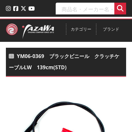
カテゴリー
ブランド
YM06-0369 ブラックビニール クラッチケ
ーブルLW 139cm(STD)