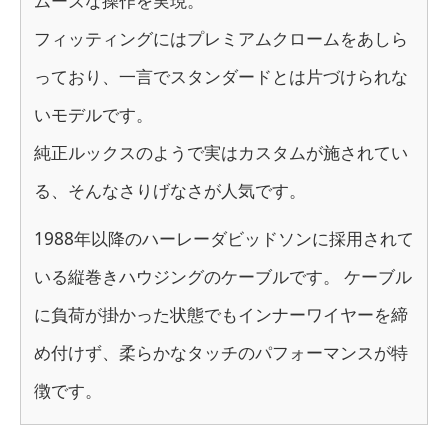
ムーズな操作を実現。
フィッティングにはプレミアムクロームをあしら
っており、一言でスタンダードとは片づけられな
いモデルです。
純正ルックスのようで実はカスタムが施されてい
る、そんなさりげなさが人気です。
1988年以降のハーレーダビッドソンに採用されて
いる縦巻きハウジングのケーブルです。 ケーブル
に負荷が掛かった状態でもインナーワイヤーを締
め付けず、柔らかなタッチのパフォーマンスが特
徴です。