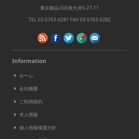
東京都品川区南大井5-27-11
TEL 03-5763-0281 FAX 03-5763-0282
Information
ホーム
会社概要
ご利用規約
求人情報
個人情報保護方針