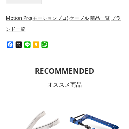
Motion Pro(モーションプロ)
ケーブル
商品一覧
ブラ
ンド一覧
Facebook
X
Line
Kakao
WhatsApp
RECOMMENDED
オススメ商品