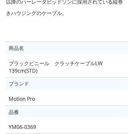
以降のハーレーダビッドソンに採用されている縦巻
きハウジングのケーブル。
商品名
ブラックビニール クラッチケーブルLW
139cm(STD)
ブランド
Motion Pro
品番
YM06-0369