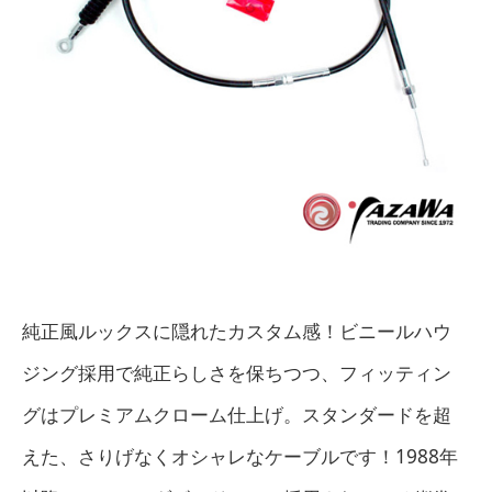
純正風ルックスに隠れたカスタム感！ビニールハウ
ジング採用で純正らしさを保ちつつ、フィッティン
グはプレミアムクローム仕上げ。スタンダードを超
えた、さりげなくオシャレなケーブルです！1988年