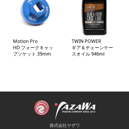
Motion Pro
TWIN POWER
HD フォークキャッ
ギア＆チェーンケー
プソケット 39mm
スオイル 946ml
株式会社ヤザワ