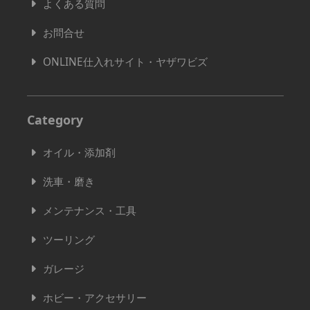
よくある質問
お問合せ
ONLINE仕入れサイト・ヤザワビズ
Category
オイル・添加剤
洗車・磨き
メンテナンス・工具
ツーリング
ガレージ
ホビー・アクセサリー