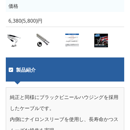
価格
6,380(5,800)円
製品紹介
純正と同様にブラックビニールハウジングを採用
したケーブルです。
内側にナイロンスリーブを使用し、長寿命かつス