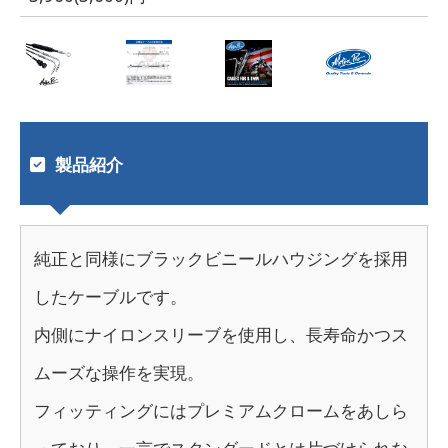
製品紹介
純正と同様にブラックビニールハウジングを採用
したケーブルです。
内側にナイロンスリーブを使用し、長寿命かつス
ムーズな操作を実現。
フィッティングにはプレミアムクロームをあしら