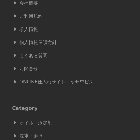
会社概要
ご利用規約
求人情報
個人情報保護方針
よくある質問
お問合せ
ONLINE仕入れサイト・ヤザワビズ
Category
オイル・添加剤
洗車・磨き