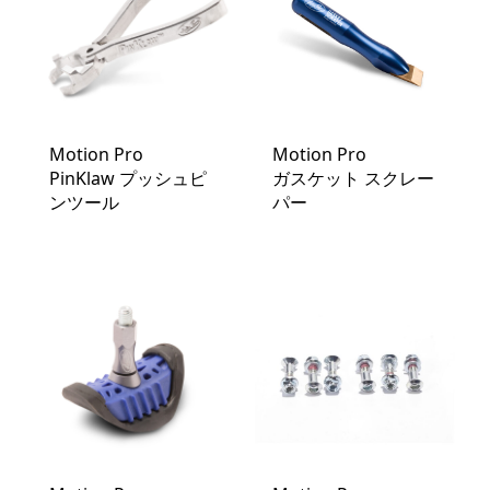
Motion Pro
Motion Pro
PinKlaw プッシュピ
ガスケット スクレー
ンツール
パー