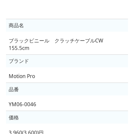
商品名
ブラックビニール クラッチケーブルCW
155.5cm
ブランド
Motion Pro
品番
YM06-0046
価格
3,960(3,600)円