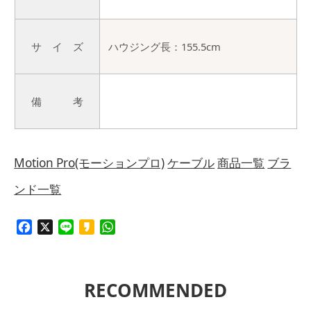
サ イ ズ
ハウジング長：155.5cm
備 考
Motion Pro(モーションプロ)
ケーブル
商品一覧
ブラ
ンド一覧
Facebook
X
Line
Kakao
WhatsApp
RECOMMENDED