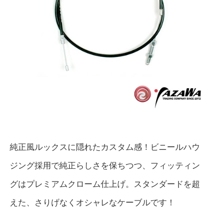
純正風ルックスに隠れたカスタム感！ビニールハウ
ジング採用で純正らしさを保ちつつ、フィッティン
グはプレミアムクローム仕上げ。スタンダードを超
えた、さりげなくオシャレなケーブルです！