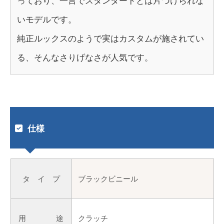
っており、一言でスタンダードとは片づけられな
いモデルです。
純正ルックスのようで実はカスタムが施されてい
る、そんなさりげなさが人気です。
仕様
タ イ プ
ブラックビニール
用 途
クラッチ