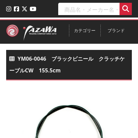
カテゴリー
ブランド
YM06-0046 ブラックビニール クラッチケ
ーブルCW 155.5cm