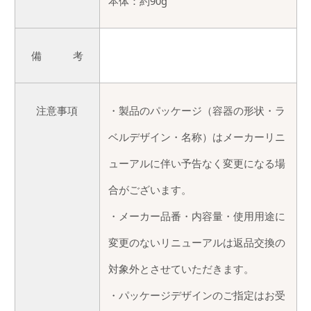
本体：約90g
備 考
注意事項
・製品のパッケージ（容器の形状・ラ
ベルデザイン・名称）はメーカーリニ
ューアルに伴い予告なく変更になる場
合がございます。
・メーカー品番・内容量・使用用途に
変更のないリニューアルは返品交換の
対象外とさせていただきます。
・パッケージデザインのご指定はお受