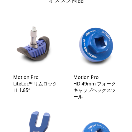
オススメ商品
Motion Pro
Motion Pro
LiteLoc™️ リムロック
HD 49mm フォーク
Ⅱ 1.85″
キャップヘックスツ
ール