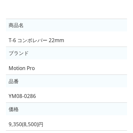
商品名
T-6 コンボレバー 22mm
ブランド
Motion Pro
品番
YM08-0286
価格
9,350(8,500)円