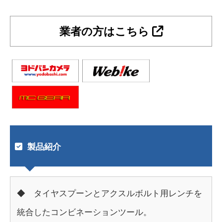
業者の方はこちら
製品紹介
◆ タイヤスプーンとアクスルボルト用レンチを
統合したコンビネーションツール。