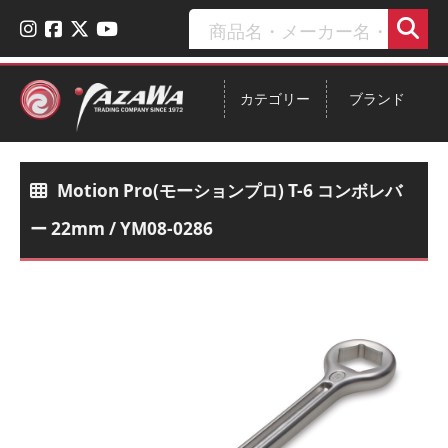
カテゴリー
ブランド
Motion Pro(モーションプロ) T-6 コンボレバ
ー 22mm / YM08-0286