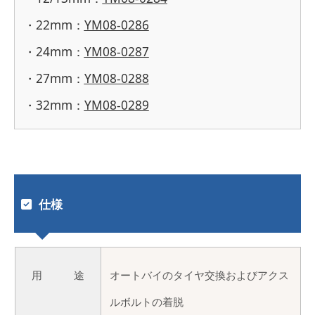
・22mm：
YM08-0286
・24mm：
YM08-0287
・27mm：
YM08-0288
・32mm：
YM08-0289
仕様
用 途
オートバイのタイヤ交換およびアクス
ルボルトの着脱