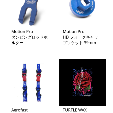
Motion Pro
Motion Pro
ダンピングロッドホ
HD フォークキャッ
ルダー
プソケット 39mm
Aerofast
TURTLE WAX