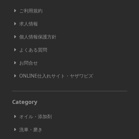
ご利用規約
求人情報
個人情報保護方針
よくある質問
お問合せ
ONLINE仕入れサイト・ヤザワビズ
Category
オイル・添加剤
洗車・磨き