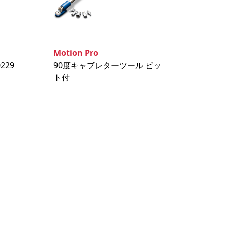
Motion Pro
229
90度キャブレターツール ビッ
ト付