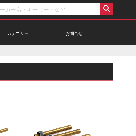
カテゴリー
お問合せ