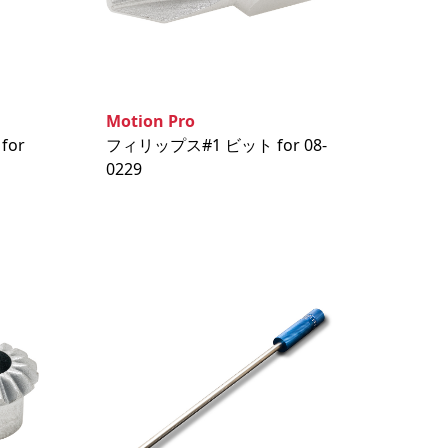
Motion Pro
for
フィリップス#1 ビット for 08-
0229