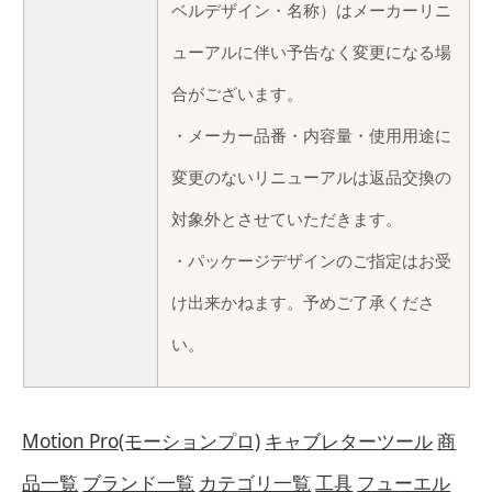
ベルデザイン・名称）はメーカーリニ
ューアルに伴い予告なく変更になる場
合がございます。
・メーカー品番・内容量・使用用途に
変更のないリニューアルは返品交換の
対象外とさせていただきます。
・パッケージデザインのご指定はお受
け出来かねます。予めご了承くださ
い。
Motion Pro(モーションプロ)
キャブレターツール
商
品一覧
ブランド一覧
カテゴリ一覧
工具
フューエル