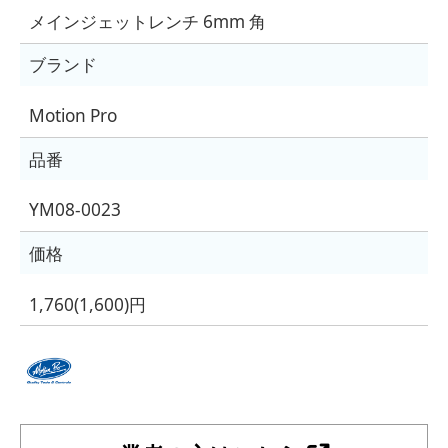
メインジェットレンチ 6mm 角
ブランド
Motion Pro
品番
YM08-0023
価格
1,760(1,600)円