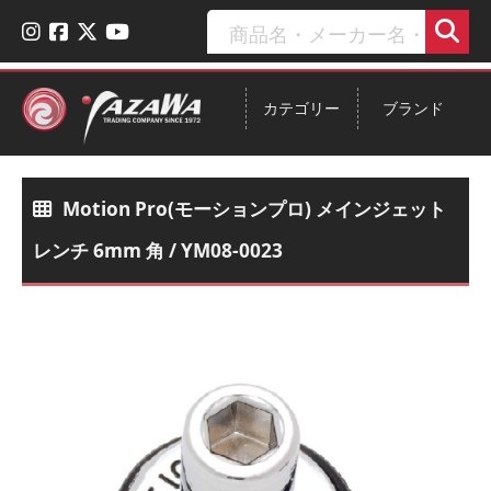
カテゴリー
ブランド
Motion Pro(モーションプロ) メインジェット
レンチ 6mm 角 / YM08-0023