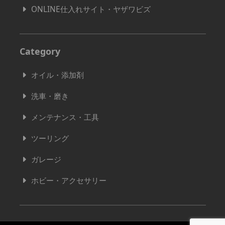
ONLINE仕入れサイト・ヤザワビズ
Category
オイル・添加剤
洗車・磨き
メンテナンス・工具
ツーリング
ガレージ
ホビー・アクセサリー