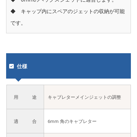
◆ キャップ内にスペアのジェットの収納が可能
です。
仕様
用 途
キャブレターメインジェットの調整
適 合
6mm 角のキャブレター