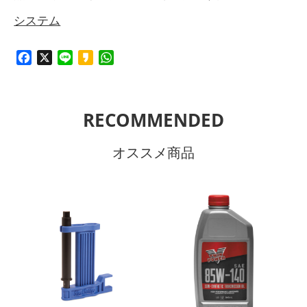
システム
Facebook
X
Line
Kakao
WhatsApp
RECOMMENDED
オススメ商品