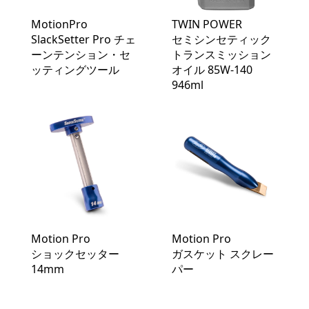
MotionPro
TWIN POWER
SlackSetter Pro チェ
セミシンセティック
ーンテンション・セ
トランスミッション
ッティングツール
オイル 85W-140
946ml
Motion Pro
Motion Pro
ショックセッター
ガスケット スクレー
14mm
パー