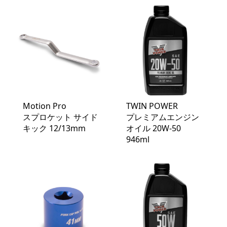
Motion Pro
TWIN POWER
スプロケット サイド
プレミアムエンジン
キック 12/13mm
オイル 20W-50
946ml