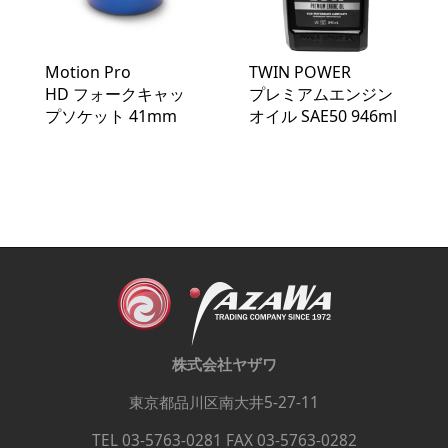
Motion Pro
TWIN POWER
HD フォークキャッ
プレミアムエンジン
プソケット 41mm
オイル SAE50 946ml
株式会社ヤザワ
東京都品川区南大井5-27-11
TEL 03-5763-0281 FAX 03-5763-0282