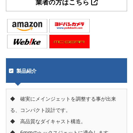
業者の方はこちら
製品紹介
◆ 確実にメインジェットを調整する事が出来
る、コンパクト設計です。
◆ 高品質なダイキャスト構造。
◆ 6mmのヘックスジェットに適合します。