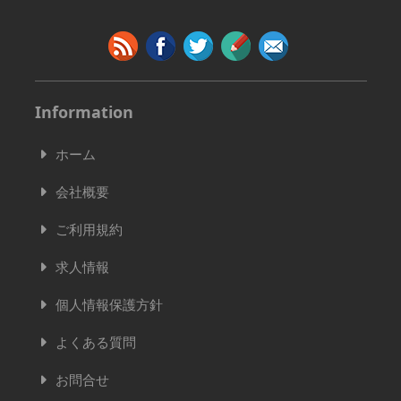
Information
ホーム
会社概要
ご利用規約
求人情報
個人情報保護方針
よくある質問
お問合せ