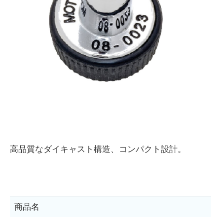
高品質なダイキャスト構造、コンパクト設計。
商品名