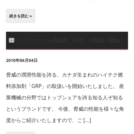
続きを読む »
ハイテクオイル添加剤「GRP」の取扱い開始！
2010年06月04日
脅威の潤滑性能を誇る、カナダ生まれのハイテク燃
料添加剤「GRP」の取扱いを開始いたしました。 産
業機械の分野ではトップシェアを誇る知る人ぞ知る
というブランドです。 今後、脅威の性能を様々な角
度からご紹介いたしますので、ご […]