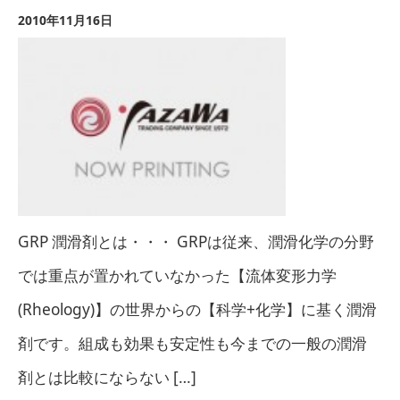
2010年11月16日
GRP 潤滑剤とは・・・ GRPは従来、潤滑化学の分野
では重点が置かれていなかった【流体変形力学
(Rheology)】の世界からの【科学+化学】に基く潤滑
剤です。組成も効果も安定性も今までの一般の潤滑
剤とは比較にならない […]