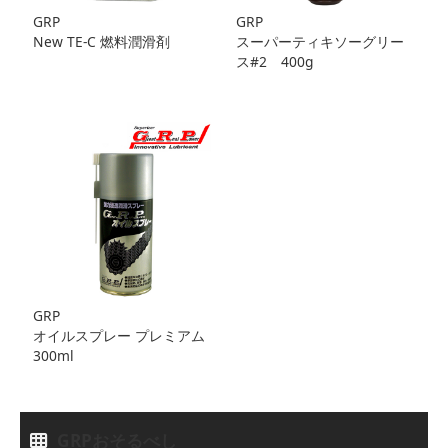
GRP
GRP
New TE-C 燃料潤滑剤
スーパーティキソーグリー
ス#2 400g
GRP
オイルスプレー プレミアム
300ml
GRPおそるべし