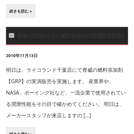
続きを読む »
脅威の性能!!ＧＲＰ燃料添加剤の実演販売実施!!
2010年11月13日
明日は、ライコランド千葉店にて脅威の燃料添加剤
【GRP】の実演販売を実施します。 産業界や、
NASA、ボーイング社など、一流企業で使用されてい
る潤滑性能をその目で確かめてください。 明日は、
メーカースタッフが来店しますの […]