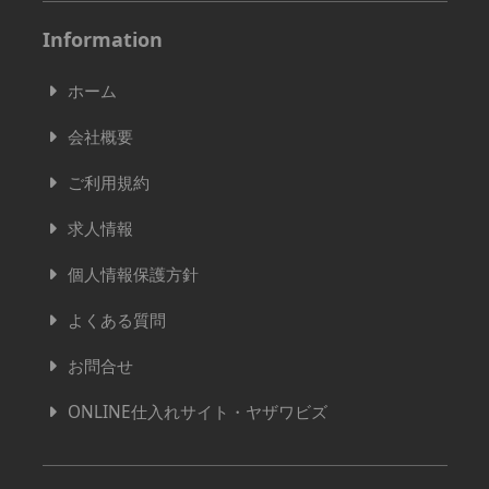
Information
ホーム
会社概要
ご利用規約
求人情報
個人情報保護方針
よくある質問
お問合せ
ONLINE仕入れサイト・ヤザワビズ