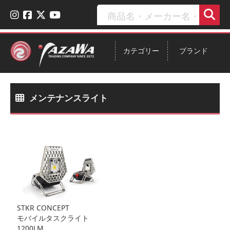
カテゴリー
ブランド
メンテナンスライト
STKR CONCEPT
モバイルタスクライト
1200LM