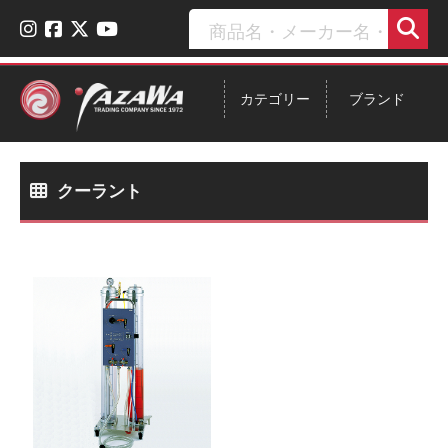
カテゴリー
ブランド
クーラント