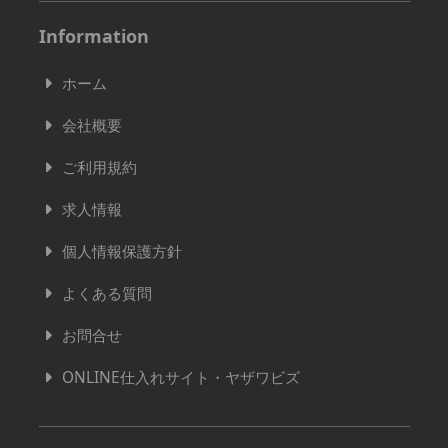
Information
ホーム
会社概要
ご利用規約
求人情報
個人情報保護方針
よくある質問
お問合せ
ONLINE仕入れサイト・ヤザワビズ