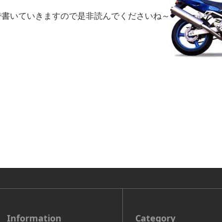
で書いていきますので是非読んでくださいね～
Information
Category