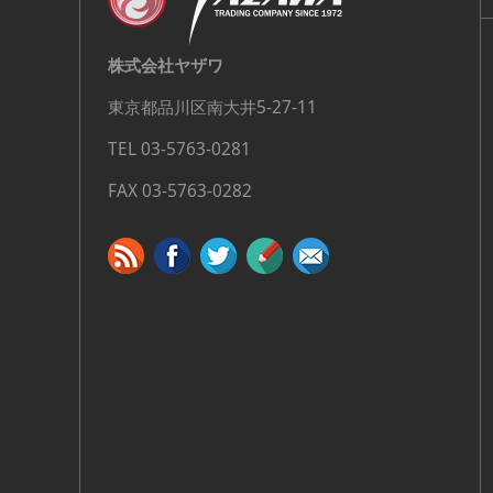
株式会社ヤザワ
東京都品川区南大井5-27-11
TEL 03-5763-0281
FAX 03-5763-0282