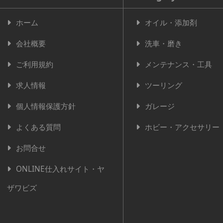
ホーム
オイル・添加剤
会社概要
洗車・磨き
ご利用規約
メンテナンス・工具
求人情報
ツーリング
個人情報保護方針
ガレージ
よくある質問
ホビー・アクセサリー
お問合せ
ONLINE仕入れサイト・ヤ
ザワビズ