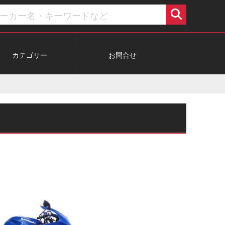
カテゴリー
お問合せ