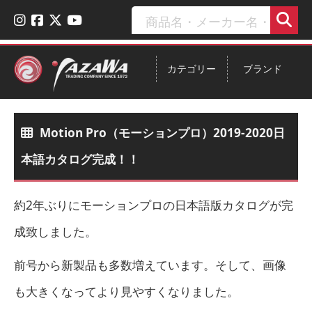
カテゴリー
ブランド
Motion Pro（モーションプロ）2019-2020日
本語カタログ完成！！
約2年ぶりにモーションプロの日本語版カタログが完
成致しました。
前号から新製品も多数増えています。そして、画像
も大きくなってより見やすくなりました。