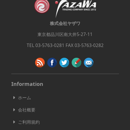
株式会社ヤザワ
東京都品川区南大井5-27-11
TEL 03-5763-0281 FAX 03-5763-0282
Information
ホーム
会社概要
ご利用規約