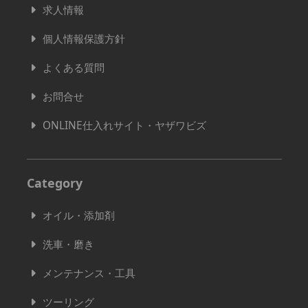
求人情報
個人情報保護方針
よくある質問
お問合せ
ONLINE仕入れサイト・ヤザワビズ
Category
オイル・添加剤
洗車・磨き
メンテナンス・工具
ツーリング