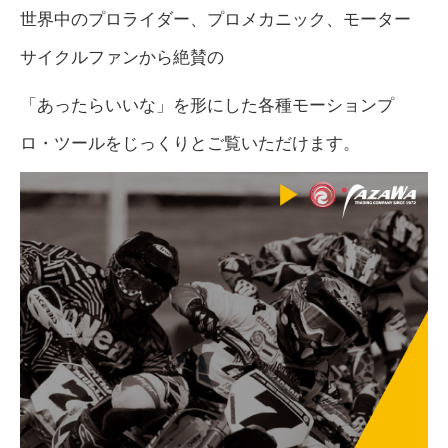
世界中のプロライダー、プロメカニック、モーター
サイクルファンから絶賛の
「あったらいいな」を形にした各種モーションプ
ロ・ツールをじっくりとご覧いただけます。