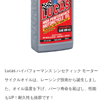
Lucas ハイパフォーマンス シンセティック モーター
サイクルオイルは、レーシング技術から誕生しまし
た。オイル温度を下げ、パーツ寿命を延ばし、性能
もUP！耐久性も抜群です！