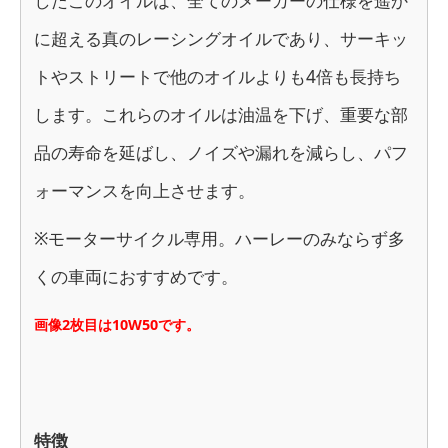
したこのオイルは、全てのメーカーの仕様を遥か
に超える真のレーシングオイルであり、サーキッ
トやストリートで他のオイルよりも4倍も長持ち
します。これらのオイルは油温を下げ、重要な部
品の寿命を延ばし、ノイズや漏れを減らし、パフ
ォーマンスを向上させます。
※モーターサイクル専用。ハーレーのみならず多
くの車両におすすめです。
画像2枚目は10W50です。
特徴