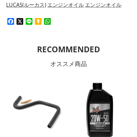
LUCAS(ルーカス)
エンジンオイル
エンジンオイル
Facebook
X
Line
Kakao
WhatsApp
RECOMMENDED
オススメ商品