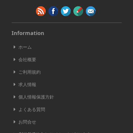
Information
ホーム
会社概要
ご利用規約
求人情報
個人情報保護方針
よくある質問
お問合せ