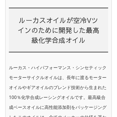
ルーカスオイルが空冷Vツ
インのために開発した最高
級化学合成オイル
ルーカス・ハイパフォーマンス・シンセティック
モーターサイクルオイルは、長年に渡るモーター
オイルやギアオイルのブレンド技術から生まれた
100％化学合成レーシングオイルです。最高級合
成ベースオイルに高性能添加剤をパッケージング