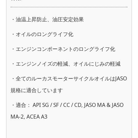
・油温上昇防止、油圧安定効果
・オイルのロングライフ化
・エンジンコンポーネントのロングライフ化
・エンジンノイズの軽減、オイルにじみの軽減
・全てのルーカスモーターサイクルオイルはJASO
規格に適合しています
・適合： API SG / SF / CC / CD, JASO MA & JASO
MA-2, ACEA A3