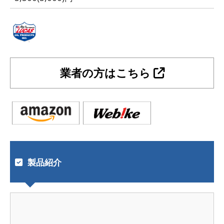
業者の方はこちら
製品紹介