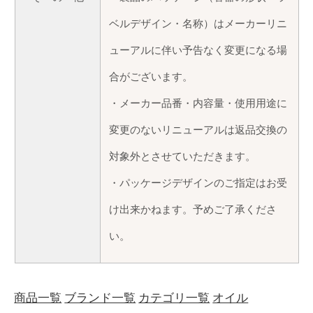
ベルデザイン・名称）はメーカーリニ
ューアルに伴い予告なく変更になる場
合がございます。
・メーカー品番・内容量・使用用途に
変更のないリニューアルは返品交換の
対象外とさせていただきます。
・パッケージデザインのご指定はお受
け出来かねます。予めご了承くださ
い。
商品一覧
ブランド一覧
カテゴリ一覧
オイル