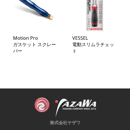
Motion Pro
VESSEL
ガスケット スクレー
電動スリムラチェッ
パー
ト
株式会社ヤザワ