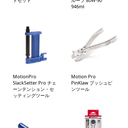
トセット
ルーブ 80W-90
946ml
MotionPro
Motion Pro
SlackSetter Pro チェ
PinKlaw プッシュピ
ーンテンション・セ
ンツール
ッティングツール