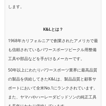
します。
K&Lとは？
1968年カリフォルニアで創業されたアメリカで最
も信頼されているパワースポーツビークル用整備
工具や部品などを手がけるメーカーです。
50年以上にわたりパワースポーツ業界に最高品質
の製品を供給してきたK&Lは、製品品質と顧客サ
ポートにおいて全米No.1にランクされています。
また、ヤマハやハーレーダビッドソンの純正工具
を長年にわたり供給しています。