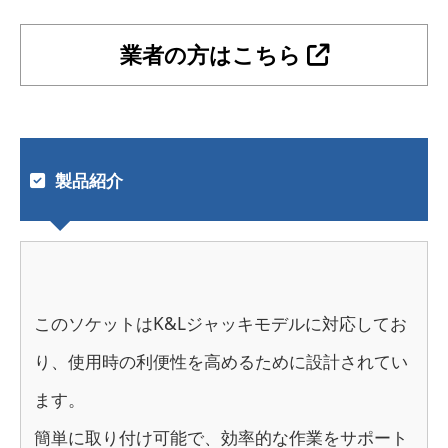
業者の方はこちら
製品紹介
このソケットはK&Lジャッキモデルに対応してお
り、使用時の利便性を高めるために設計されてい
ます。
簡単に取り付け可能で、効率的な作業をサポート