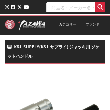
カテゴリー
ブランド
K&L SUPPLY(K&L サプライ) ジャッキ用 ソケ
ットハンドル