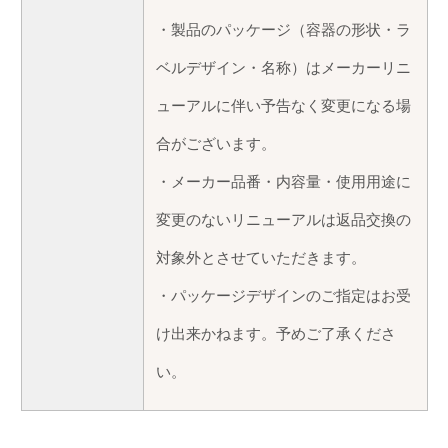
・製品のパッケージ（容器の形状・ラ
ベルデザイン・名称）はメーカーリニ
ューアルに伴い予告なく変更になる場
合がございます。
・メーカー品番・内容量・使用用途に
変更のないリニューアルは返品交換の
対象外とさせていただきます。
・パッケージデザインのご指定はお受
け出来かねます。予めご了承くださ
い。