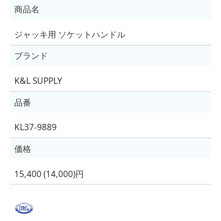
商品名
ジャッキ用 ソケットハンドル
ブランド
K&L SUPPLY
品番
KL37-9889
価格
15,400 (14,000)円