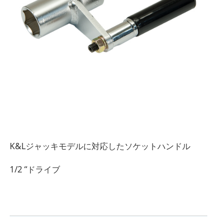
K&Lジャッキモデルに対応したソケットハンドル
1/2 “ドライブ