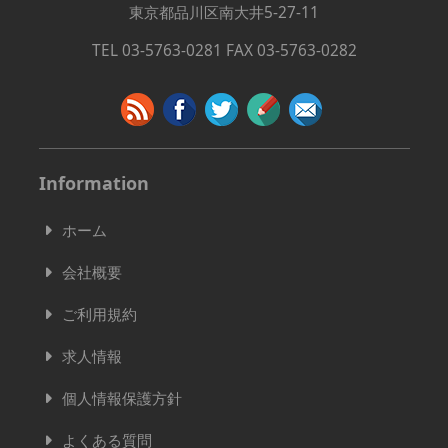
東京都品川区南大井5-27-11
TEL 03-5763-0281 FAX 03-5763-0282
Information
ホーム
会社概要
ご利用規約
求人情報
個人情報保護方針
よくある質問