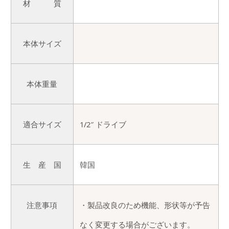
材 質
本体サイズ
本体重量
適合サイズ
1/2″ ドライブ
生 産 国
韓国
注意事項
・製品改良のため機能、形状等が予告
なく変更する場合がございます。