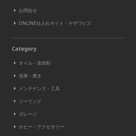
お問合せ
ONLINE仕入れサイト・ヤザワビズ
Category
オイル・添加剤
洗車・磨き
メンテナンス・工具
ツーリング
ガレージ
ホビー・アクセサリー