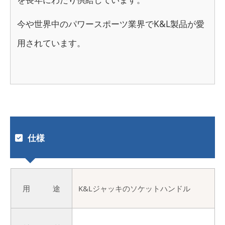
今や世界中のパワースポーツ業界でK&L製品が愛
用されています。
仕様
用 途
K&Lジャッキのソケットハンドル