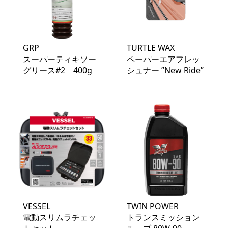
GRP
TURTLE WAX
スーパーティキソー
ペーパーエアフレッ
グリース#2 400g
シュナー ”New Ride”
VESSEL
TWIN POWER
電動スリムラチェッ
トランスミッション