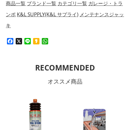
商品一覧
ブランド一覧
カテゴリ一覧
ガレージ・トラ
ンポ
K&L SUPPLY(K&L サプライ)
メンテナンスジャッ
キ
Facebook
X
Line
Kakao
WhatsApp
RECOMMENDED
オススメ商品