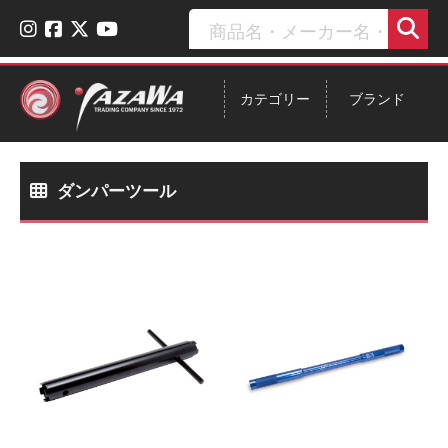
カテゴリー
ブランド
ダンパーツール