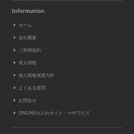
Information
ホーム
会社概要
ご利用規約
求人情報
個人情報保護方針
よくある質問
お問合せ
ONLINE仕入れサイト・ヤザワビズ