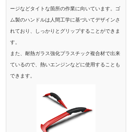
ージなどタイトな箇所の作業に向いています。ゴ
ム製のハンドルは人間工学に基づいてデザインさ
れており、しっかりとグリップすることができま
す。
また、耐熱ガラス強化プラスチック複合材で出来
ているので、熱いエンジンなどに使用することも
できます。