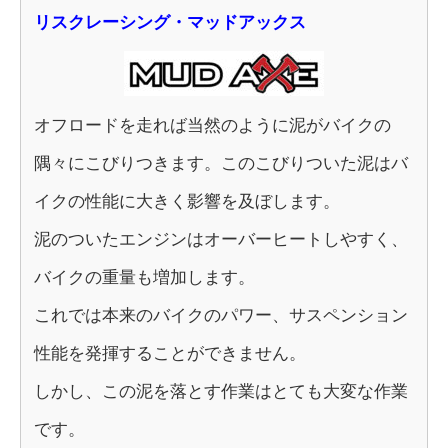
リスクレーシング・マッドアックス
オフロードを走れば当然のように泥がバイクの
隅々にこびりつきます。このこびりついた泥はバ
イクの性能に大きく影響を及ぼします。
泥のついたエンジンはオーバーヒートしやすく、
バイクの重量も増加します。
これでは本来のバイクのパワー、サスペンション
性能を発揮することができません。
しかし、この泥を落とす作業はとても大変な作業
です。