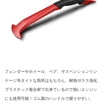
フェンダーやホイール、ペグ、サスペンションリン
ケージ等タイトな箇所はもちろん、耐熱ガラス強化
プラスチック複合材で出来ているので熱いエンジン
にも使用可能！ゴム製のハンドルで握りやすい。