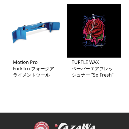
Motion Pro
TURTLE WAX
ForkTru フォークア
ペーパーエアフレッ
ライメントツール
シュナー ”So Fresh”