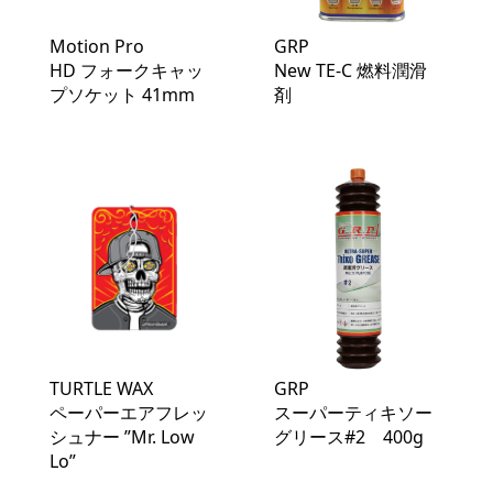
Motion Pro
GRP
HD フォークキャッ
New TE-C 燃料潤滑
プソケット 41mm
剤
TURTLE WAX
GRP
ペーパーエアフレッ
スーパーティキソー
シュナー ”Mr. Low
グリース#2 400g
Lo”