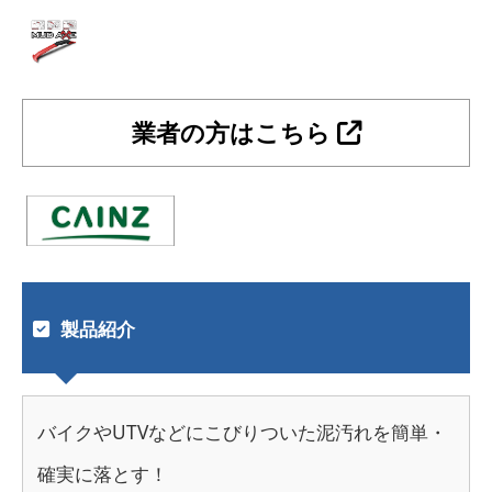
業者の方はこちら
製品紹介
バイクやUTVなどにこびりついた泥汚れを簡単・
確実に落とす！