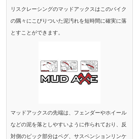
リスクレーシングのマッドアックスはこのバイク
の隅々にこびりついた泥汚れを短時間に確実に落
とすことができます。
マッドアックスの先端は、フェンダーやホイール
などの泥を落としやすいように作られており、反
対側のピック部分はペグ、サスペンションリンケ