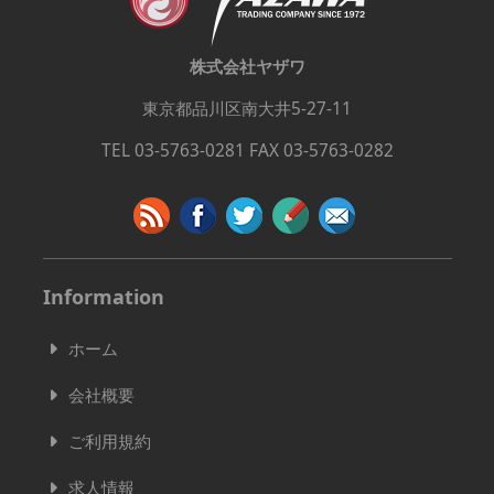
株式会社ヤザワ
東京都品川区南大井5-27-11
TEL 03-5763-0281 FAX 03-5763-0282
Information
ホーム
会社概要
ご利用規約
求人情報