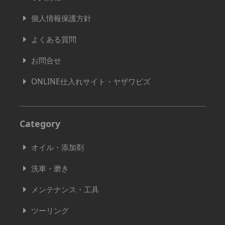
個人情報保護方針
よくある質問
お問合せ
ONLINE仕入れサイト・ヤザワビズ
Category
オイル・添加剤
洗車・磨き
メンテナンス・工具
ツーリング