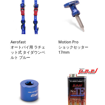
Aerofast
Motion Pro
オートバイ用 ラチェ
ショックセッター
ット式 タイダウンベ
17mm
ルト ブルー