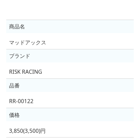
商品名
マッドアックス
ブランド
RISK RACING
品番
RR-00122
価格
3,850(3,500)円