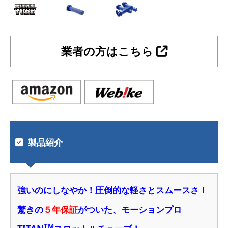
業者の方はこちら
製品紹介
強いのにしなやか！圧倒的な軽さとスムースさ！
驚きの
５年保証
がついた、モーションプロ
TM