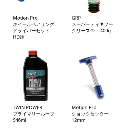
Motion Pro
GRP
ホイールベアリング
スーパーティキソー
ドライバーセット
グリース#2 400g
HD用
TWIN POWER
Motion Pro
プライマリールーブ
ショックセッター
946ml
12mm