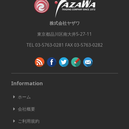
株式会社ヤザワ
東京都品川区南大井5-27-11
TEL 03-5763-0281 FAX 03-5763-0282
Information
ホーム
会社概要
ご利用規約