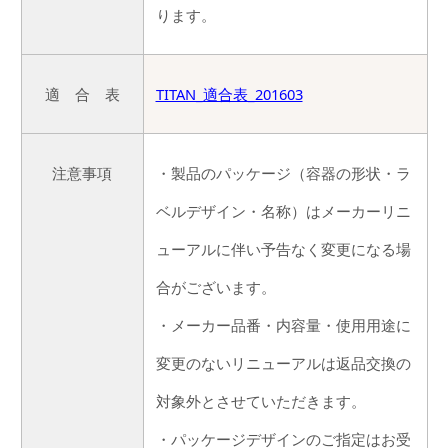
ります。
適 合 表
TITAN_適合表_201603
注意事項
・製品のパッケージ（容器の形状・ラ
ベルデザイン・名称）はメーカーリニ
ューアルに伴い予告なく変更になる場
合がございます。
・メーカー品番・内容量・使用用途に
変更のないリニューアルは返品交換の
対象外とさせていただきます。
・パッケージデザインのご指定はお受