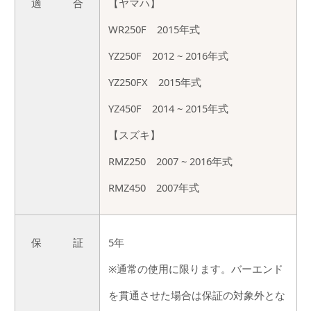
適 合
【ヤマハ】
WR250F 2015年式
YZ250F 2012 ~ 2016年式
YZ250FX 2015年式
YZ450F 2014 ~ 2015年式
【スズキ】
RMZ250 2007 ~ 2016年式
RMZ450 2007年式
保 証
5年
※通常の使用に限ります。バーエンド
を貫通させた場合は保証の対象外とな