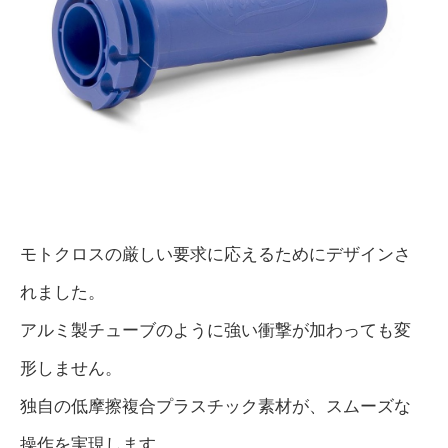
モトクロスの厳しい要求に応えるためにデザインさ
れました。
アルミ製チューブのように強い衝撃が加わっても変
形しません。
独自の低摩擦複合プラスチック素材が、スムーズな
操作を実現します。