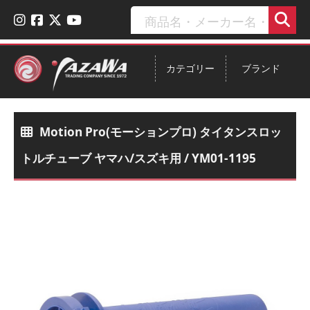
カテゴリー
ブランド
Motion Pro(モーションプロ) タイタンスロッ
トルチューブ ヤマハ/スズキ用 / YM01-1195