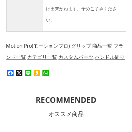
け出来かねます。予めご了承くださ
い。
Motion Pro(モーションプロ)
グリップ
商品一覧
ブラ
ンド一覧
カテゴリ一覧
カスタムパーツ
ハンドル周り
Facebook
X
Line
Kakao
WhatsApp
RECOMMENDED
オススメ商品