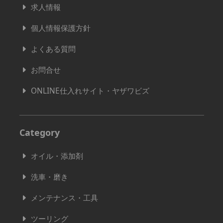
求人情報
個人情報保護方針
よくある質問
お問合せ
ONLINE仕入れサイト・ヤザワビズ
Category
オイル・添加剤
洗車・磨き
メンテナンス・工具
ツーリング