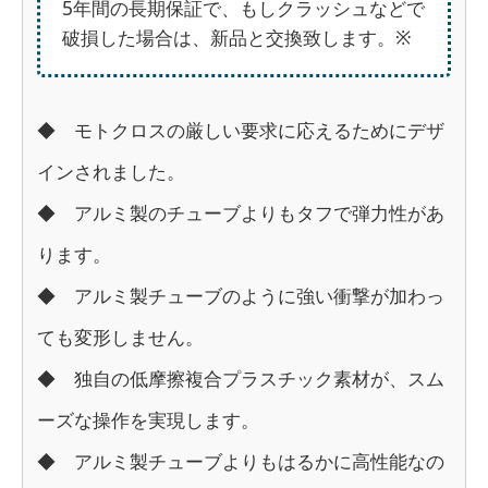
5年間の長期保証で、もしクラッシュなどで
破損した場合は、新品と交換致します。※
◆ モトクロスの厳しい要求に応えるためにデザ
インされました。
◆ アルミ製のチューブよりもタフで弾力性があ
ります。
◆ アルミ製チューブのように強い衝撃が加わっ
ても変形しません。
◆ 独自の低摩擦複合プラスチック素材が、スム
ーズな操作を実現します。
◆ アルミ製チューブよりもはるかに高性能なの