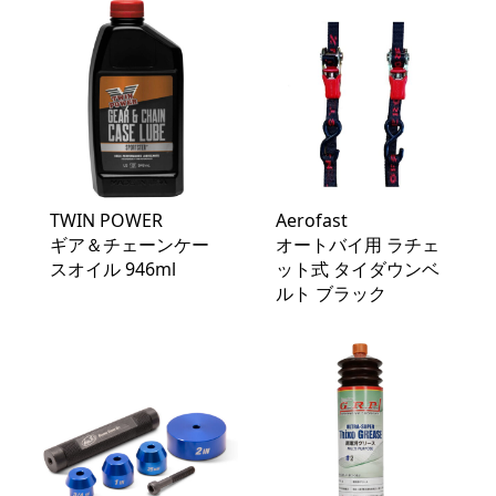
TWIN POWER
Aerofast
ギア＆チェーンケー
オートバイ用 ラチェ
スオイル 946ml
ット式 タイダウンベ
ルト ブラック