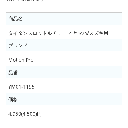
商品名
タイタンスロットルチューブ ヤマハ/スズキ用
ブランド
Motion Pro
品番
YM01-1195
価格
4,950(4,500)円