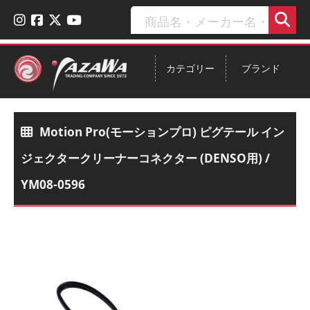
カテゴリー
ブランド
Motion Pro(モーションプロ) ピグテール イン
ジェクタークリーナーコネクター (DENSO用) /
YM08-0596