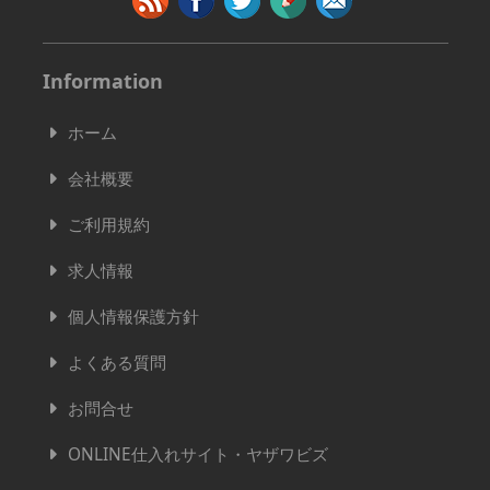
Information
ホーム
会社概要
ご利用規約
求人情報
個人情報保護方針
よくある質問
お問合せ
ONLINE仕入れサイト・ヤザワビズ