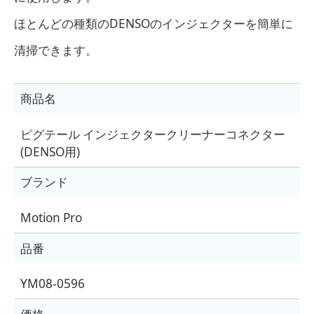
ほとんどの種類のDENSOのインジェクターを簡単に
清掃できます。
商品名
ピグテール インジェクタークリーナーコネクター
(DENSO用)
ブランド
Motion Pro
品番
YM08-0596