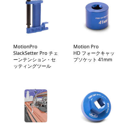
MotionPro
Motion Pro
SlackSetter Pro チェ
HD フォークキャッ
ーンテンション・セ
プソケット 41mm
ッティングツール