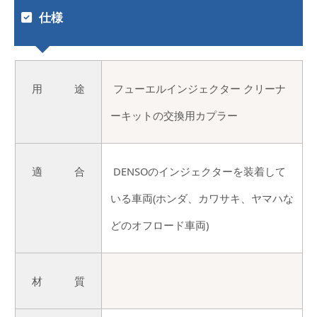
仕様
用 途
フューエルインジェクター クリーナ
ーキットの交換用カプラー
適 合
DENSOのインジェクターを装着して
いる車両(ホンダ、カワサキ、ヤマハな
どのオフロード車両)
材 質