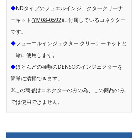
◆
NDタイプのフュエルインジェクタークリーナ
ーキット
(YM08-0592)
に付属しているコネクター
です。
◆
フューエルインジェクター クリーナーキットと
一緒に使用します。
◆
ほとんどの種類のDENSOのインジェクターを
簡単に清掃できます。
※この商品はコネクターのみの為、この商品のみ
では使用できません。