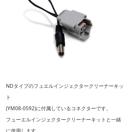
NDタイプのフュエルインジェクタークリーナーキッ
ト
(YM08-0592)に付属しているコネクターです。
フューエルインジェクタークリーナーキットと一緒
に使用します。