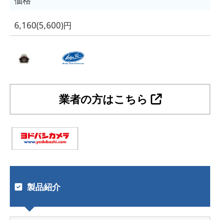
価格
6,160(5,600)円
業者の方はこちら
製品紹介