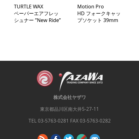
TURTLE WAX
Motion Pro
ペーパーエアフレッ
HD フォークキャッ
シュナー ”New Ride”
プソケット 39mm
株式会社ヤザワ
東京都品川区南大井5-27-11
TEL 03-5763-0281 FAX 03-5763-0282