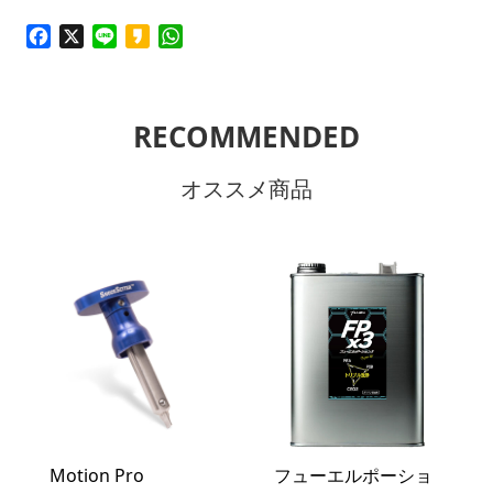
Facebook
X
Line
Kakao
WhatsApp
RECOMMENDED
オススメ商品
Motion Pro
フューエルポーショ