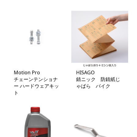
Motion Pro
HISAGO
チェーンテンショナ
錆ニック 防錆紙じ
ー ハードウェアキッ
ゃばら バイク
ト