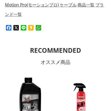
Motion Pro(モーションプロ)
ケーブル
商品一覧
ブラ
ンド一覧
Facebook
X
Line
Kakao
WhatsApp
RECOMMENDED
オススメ商品