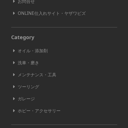
お問合せ
ONLINE仕入れサイト・ヤザワビズ
Category
オイル・添加剤
洗車・磨き
メンテナンス・工具
ツーリング
ガレージ
ホビー・アクセサリー