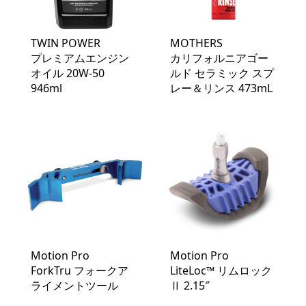
TWIN POWER
MOTHERS
プレミアムエンジン
カリフォルニアゴー
オイル 20W-50
ルド セラミック スプ
946ml
レー＆リンス 473mL
Motion Pro
Motion Pro
ForkTru フォークア
LiteLoc™️ リムロック
ライメントツール
Ⅱ 2.15″