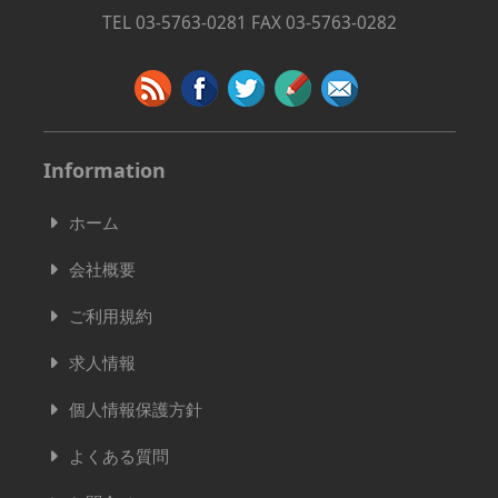
TEL 03-5763-0281 FAX 03-5763-0282
Information
ホーム
会社概要
ご利用規約
求人情報
個人情報保護方針
よくある質問