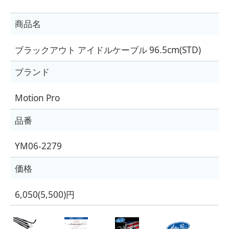
商品名
ブラックアウト アイドルケーブル 96.5cm(STD)
ブランド
Motion Pro
品番
YM06-2279
価格
6,050(5,500)円