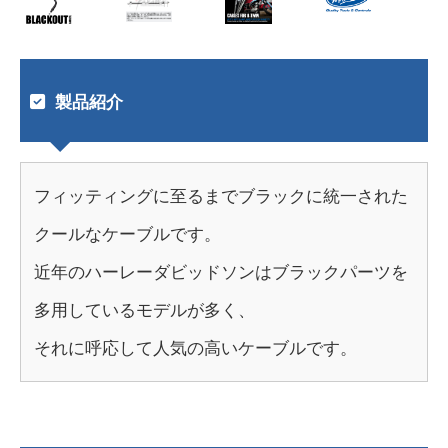
製品紹介
フィッティングに至るまでブラックに統一された
クールなケーブルです。
近年のハーレーダビッドソンはブラックパーツを
多用しているモデルが多く、
それに呼応して人気の高いケーブルです。