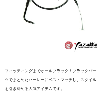
フィッティングまでオールブラック！ブラックパー
ツでまとめたハーレーにベストマッチし、スタイル
を引き締める人気アイテムです。