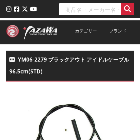
カテゴリー
ブランド
YM06-2279 ブラックアウト アイドルケーブル
96.5cm(STD)