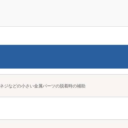
ネジなどの小さい金属パーツの脱着時の補助