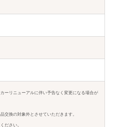
ーカーリニューアルに伴い予告なく変更になる場合が
返品交換の対象外とさせていただきます。
承ください。