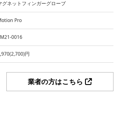
マグネットフィンガーグローブ
otion Pro
YM21-0016
,970(2,700)円
業者の方はこちら