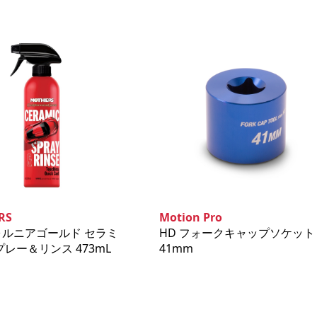
RS
Motion Pro
ォルニアゴールド セラミ
HD フォークキャップソケット
プレー＆リンス 473mL
41mm