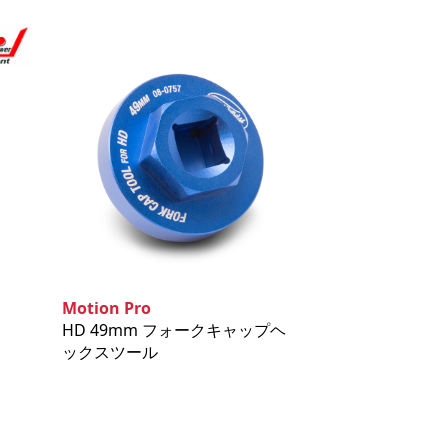
Motion Pro
HD 49mm フォークキャップヘ
ックスツール