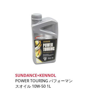
SUNDANCE×KENNOL
POWER TOURING パフォーマン
スオイル 10W‐50 1L