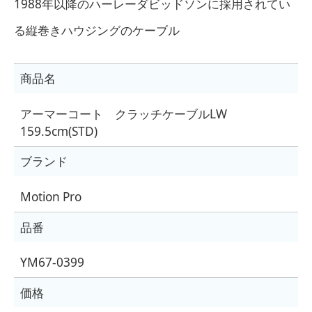
1988年以降のハーレーダビッドソンに採用されてい
る縦巻きハウジングのケーブル
商品名
アーマーコート クラッチケーブルLW
159.5cm(STD)
ブランド
Motion Pro
品番
YM67-0399
価格