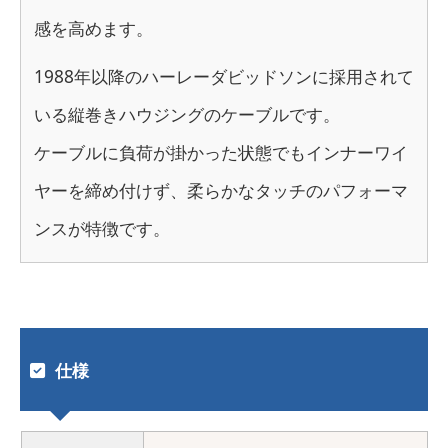
感を高めます。
1988年以降のハーレーダビッドソンに採用されて
いる縦巻きハウジングのケーブルです。
ケーブルに負荷が掛かった状態でもインナーワイ
ヤーを締め付けず、柔らかなタッチのパフォーマ
ンスが特徴です。
仕様