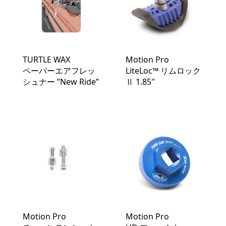
TURTLE WAX
Motion Pro
ペーパーエアフレッ
LiteLoc™️ リムロック
シュナー ”New Ride”
Ⅱ 1.85″
Motion Pro
Motion Pro