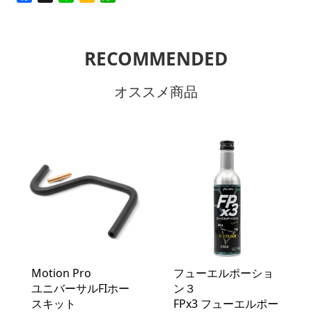
RECOMMENDED
オススメ商品
Motion Pro
フューエルポーショ
ユニバーサルFIホー
ン３
スキット
FPx3 フューエルポー