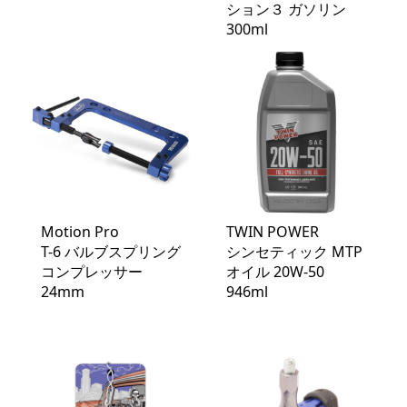
ション３ ガソリン
300ml
Motion Pro
TWIN POWER
T-6 バルブスプリング
シンセティック MTP
コンプレッサー
オイル 20W-50
24mm
946ml