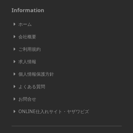
Information
ホーム
会社概要
ご利用規約
求人情報
個人情報保護方針
よくある質問
お問合せ
ONLINE仕入れサイト・ヤザワビズ