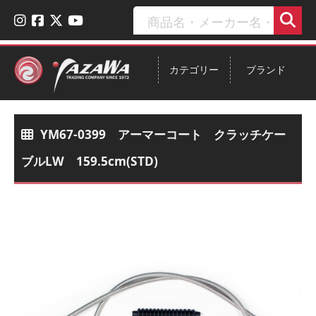
カテゴリー
ブランド
YM67-0399 アーマーコート クラッチケー
ブルLW 159.5cm(STD)