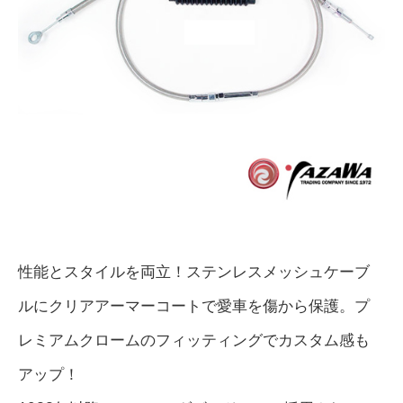
性能とスタイルを両立！ステンレスメッシュケーブ
ルにクリアアーマーコートで愛車を傷から保護。プ
レミアムクロームのフィッティングでカスタム感も
アップ！