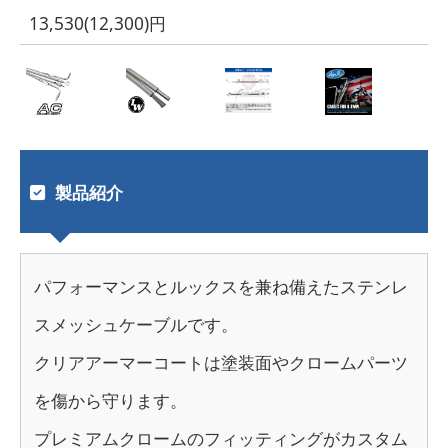
13,530(12,300)円
製品紹介
パフォーマンスとルックスを兼ね備えたステンレ
スメッシュケーブルです。
クリアアーマーコートは塗装面やクロームパーツ
を傷から守ります。
プレミアムクロームのフィッティングがカスタム