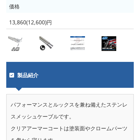
価格
13,860(12,600)円
製品紹介
パフォーマンスとルックスを兼ね備えたステンレ
スメッシュケーブルです。
クリアアーマーコートは塗装面やクロームパーツ