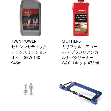
TWIN POWER
MOTHERS
セミシンセティック
カリフォルニアゴー
トランスミッション
ルド ブラジリアンカ
オイル 85W-140
ルナバクリーナー
946ml
WAX リキッド 473ml