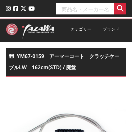
カテゴリー
ブランド
YM67-0159 アーマーコート クラッチケー
ブルLW 162cm(STD) / 廃盤