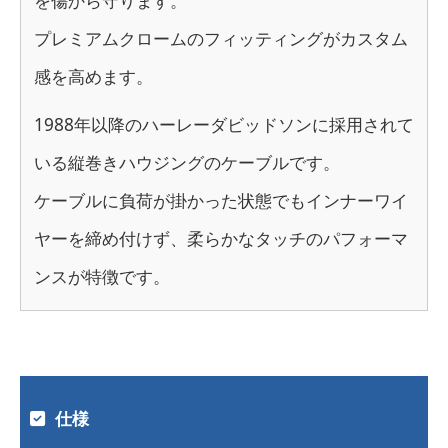
を傷から守ります。
プレミアムクロームのフィッティングがカスタム
感を高めます。
1988年以降のハーレーダビッドソンに採用されて
いる縦巻きハウジングのケーブルです。
ケーブルに負荷が掛かった状態でもインナーワイ
ヤーを締め付けず、柔らかなタッチのパフォーマ
ンスが特徴です。
仕様