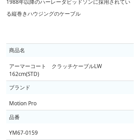
1988年以降のハーレーダビッドソンに採用されてい
る縦巻きハウジングのケーブル
商品名
アーマーコート クラッチケーブルLW
162cm(STD)
ブランド
Motion Pro
品番
YM67-0159