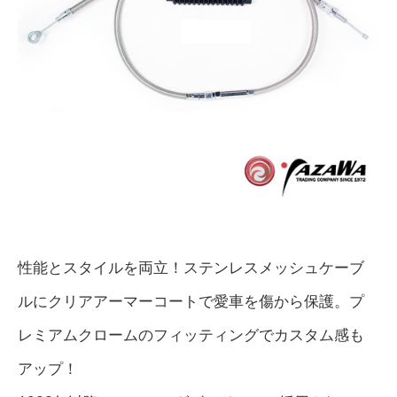
性能とスタイルを両立！ステンレスメッシュケーブ
ルにクリアアーマーコートで愛車を傷から保護。プ
レミアムクロームのフィッティングでカスタム感も
アップ！