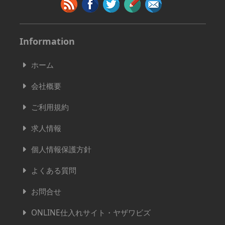
Information
ホーム
会社概要
ご利用規約
求人情報
個人情報保護方針
よくある質問
お問合せ
ONLINE仕入れサイト・ヤザワビズ