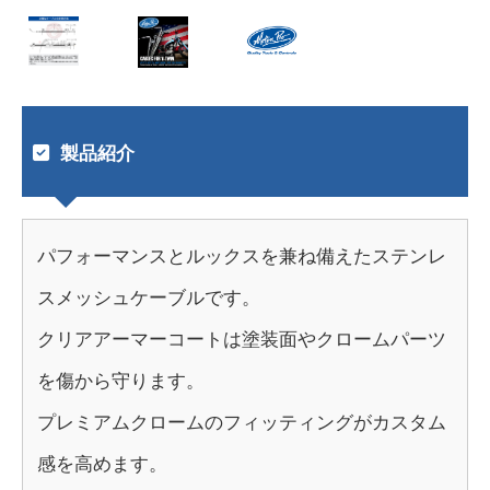
製品紹介
パフォーマンスとルックスを兼ね備えたステンレ
スメッシュケーブルです。
クリアアーマーコートは塗装面やクロームパーツ
を傷から守ります。
プレミアムクロームのフィッティングがカスタム
感を高めます。