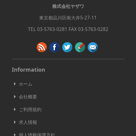
株式会社ヤザワ
東京都品川区南大井5-27-11
TEL 03-5763-0281 FAX 03-5763-0282
Information
ホーム
会社概要
ご利用規約
求人情報
個人情報保護方針