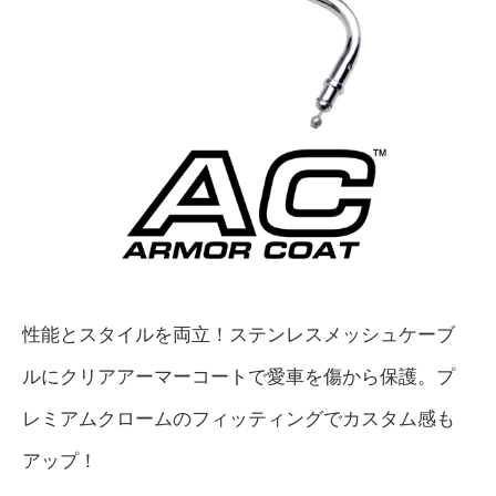
性能とスタイルを両立！ステンレスメッシュケーブ
ルにクリアアーマーコートで愛車を傷から保護。プ
レミアムクロームのフィッティングでカスタム感も
アップ！