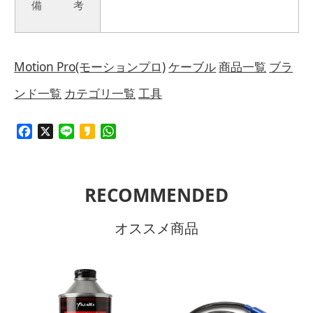
備 考
Motion Pro(モーションプロ)
ケーブル
商品一覧
ブラ
ンド一覧
カテゴリ一覧
工具
Facebook
X
Line
Kakao
WhatsApp
RECOMMENDED
オススメ商品