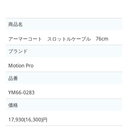
商品名
アーマーコート スロットルケーブル 76cm
ブランド
Motion Pro
品番
YM66-0283
価格
17,930(16,300)円