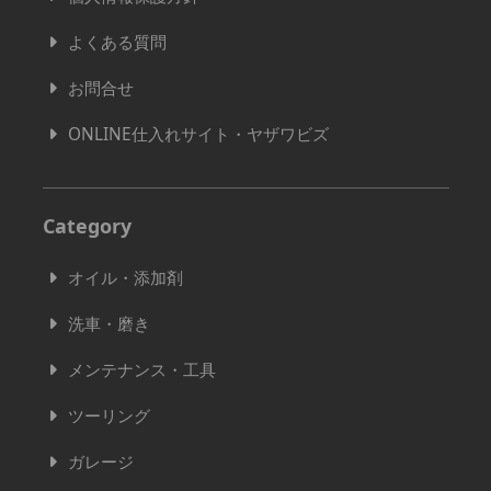
よくある質問
お問合せ
ONLINE仕入れサイト・ヤザワビズ
Category
オイル・添加剤
洗車・磨き
メンテナンス・工具
ツーリング
ガレージ