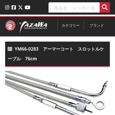
カテゴリー
ブランド
YM66-0283 アーマーコート スロットルケ
ーブル 76cm