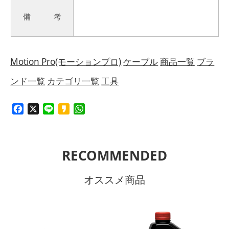
備 考
Motion Pro(モーションプロ)
ケーブル
商品一覧
ブラ
ンド一覧
カテゴリ一覧
工具
Facebook
X
Line
Kakao
WhatsApp
RECOMMENDED
オススメ商品