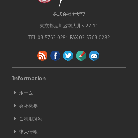
株式会社ヤザワ
東京都品川区南大井5-27-11
TEL 03-5763-0281 FAX 03-5763-0282
Information
ホーム
会社概要
ご利用規約
求人情報