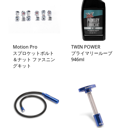
Motion Pro
TWIN POWER
スプロケットボルト
プライマリールーブ
＆ナット ファスニン
946ml
グキット