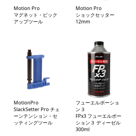
Motion Pro
Motion Pro
マグネット・ピック
ショックセッター
アップツール
12mm
MotionPro
フューエルポーショ
SlackSetter Pro チェ
ン３
ーンテンション・セ
FPx3 フューエルポー
ッティングツール
ション３ ディーゼル
300ml