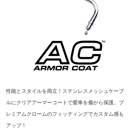
性能とスタイルを両立！ステンレスメッシュケーブ
ルにクリアアーマーコートで愛車を傷から保護。プ
レミアムクロームのフィッティングでカスタム感も
アップ！