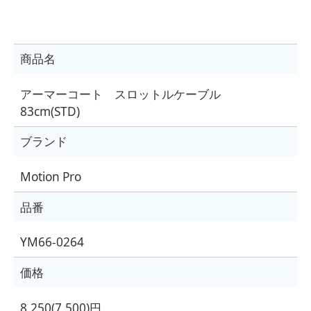
商品名
アーマーコート スロットルケーブル
83cm(STD)
ブランド
Motion Pro
品番
YM66-0264
価格
8,250(7,500)円