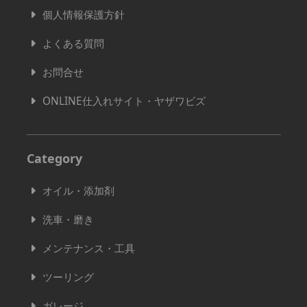
個人情報保護方針
よくある質問
お問合せ
ONLINE仕入れサイト・ヤザワビズ
Category
オイル・添加剤
洗車・磨き
メンテナンス・工具
ツーリング
ガレージ