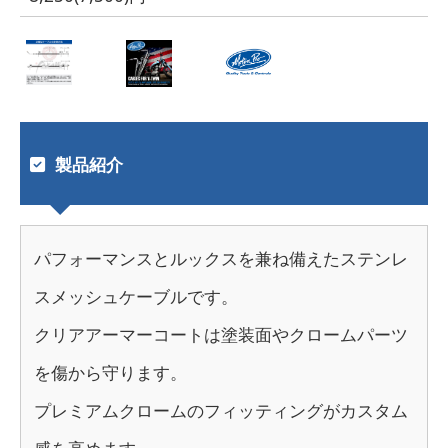
製品紹介
パフォーマンスとルックスを兼ね備えたステンレ
スメッシュケーブルです。
クリアアーマーコートは塗装面やクロームパーツ
を傷から守ります。
プレミアムクロームのフィッティングがカスタム