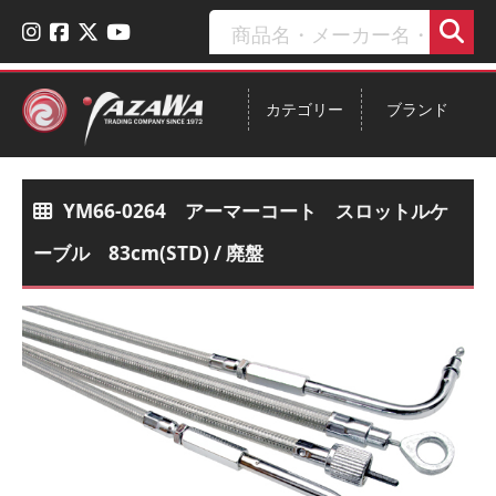
カテゴリー
ブランド
YM66-0264 アーマーコート スロットルケ
ーブル 83cm(STD) / 廃盤