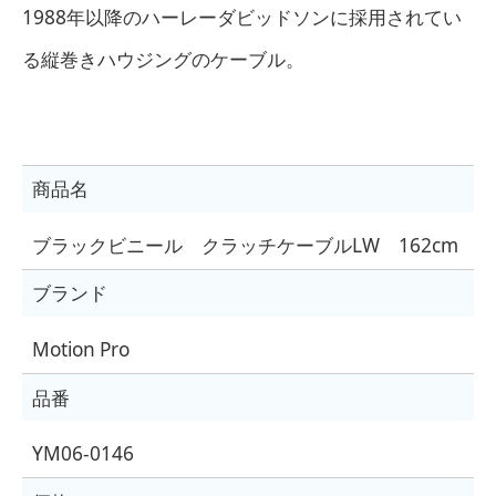
1988年以降のハーレーダビッドソンに採用されてい
る縦巻きハウジングのケーブル。
商品名
ブラックビニール クラッチケーブルLW 162cm
ブランド
Motion Pro
品番
YM06-0146