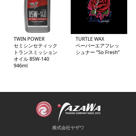
TWIN POWER
TURTLE WAX
セミシンセティック
ペーパーエアフレッ
トランスミッション
シュナー ”So Fresh”
オイル 85W-140
946ml
株式会社ヤザワ