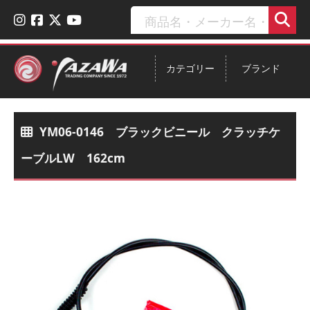
カテゴリー
ブランド
YM06-0146 ブラックビニール クラッチケ
ーブルLW 162cm