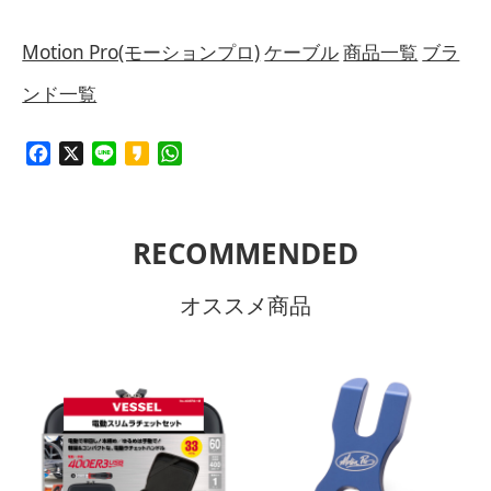
Motion Pro(モーションプロ)
ケーブル
商品一覧
ブラ
ンド一覧
Facebook
X
Line
Kakao
WhatsApp
RECOMMENDED
オススメ商品