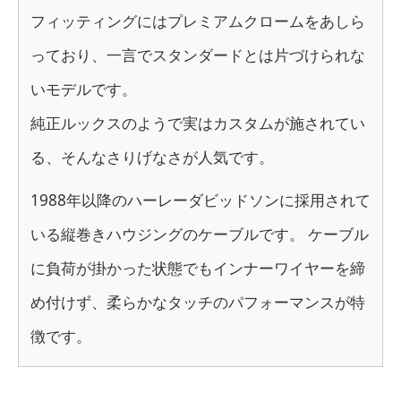
フィッティングにはプレミアムクロームをあしら
っており、一言でスタンダードとは片づけられな
いモデルです。
純正ルックスのようで実はカスタムが施されてい
る、そんなさりげなさが人気です。
1988年以降のハーレーダビッドソンに採用されて
いる縦巻きハウジングのケーブルです。 ケーブル
に負荷が掛かった状態でもインナーワイヤーを締
め付けず、柔らかなタッチのパフォーマンスが特
徴です。