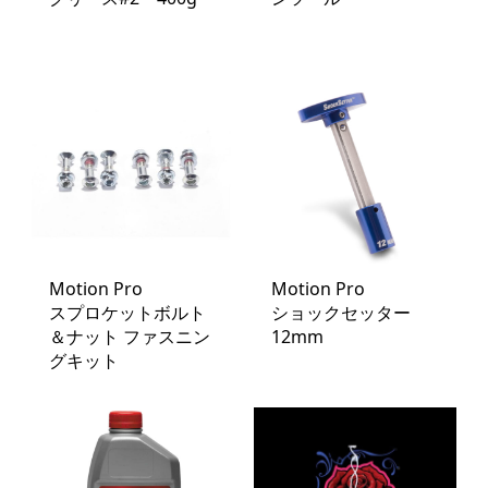
Motion Pro
Motion Pro
スプロケットボルト
ショックセッター
＆ナット ファスニン
12mm
グキット