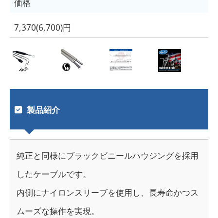
価格
7,370(6,700)円
製品紹介
純正と同様にブラックビニールハウジングを採用
したケーブルです。
内側にナイロンスリーブを使用し、長寿命かつス
ムーズな操作を実現。