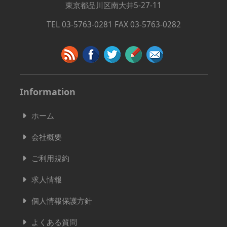
東京都品川区南大井5-27-11
TEL 03-5763-0281 FAX 03-5763-0282
Information
ホーム
会社概要
ご利用規約
求人情報
個人情報保護方針
よくある質問