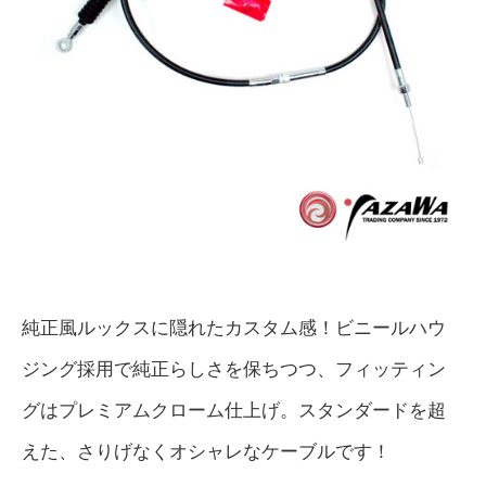
純正風ルックスに隠れたカスタム感！ビニールハウ
ジング採用で純正らしさを保ちつつ、フィッティン
グはプレミアムクローム仕上げ。スタンダードを超
えた、さりげなくオシャレなケーブルです！