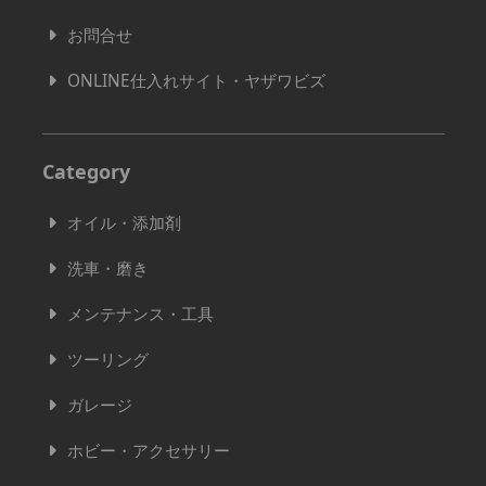
お問合せ
ONLINE仕入れサイト・ヤザワビズ
Category
オイル・添加剤
洗車・磨き
メンテナンス・工具
ツーリング
ガレージ
ホビー・アクセサリー