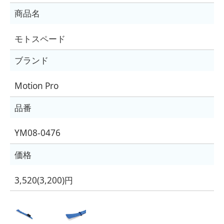
商品名
モトスペード
ブランド
Motion Pro
品番
YM08-0476
価格
3,520(3,200)円