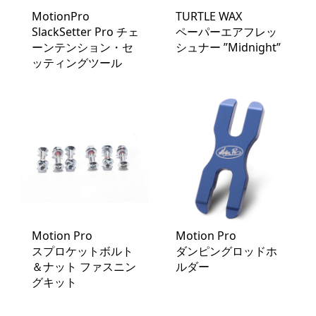
MotionPro
TURTLE WAX
SlackSetter Pro チェ
ペーパーエアフレッ
ーンテンション・セ
シュナー ”Midnight”
ッティングツール
Motion Pro
Motion Pro
スプロケットボルト
ダンピングロッドホ
＆ナット ファスニン
ルダー
グキット