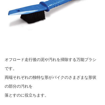
オフロード走行後の泥や汚れを掃除する万能ブラシ
です。
両端それぞれの独特な形がバイクのさまざまな形状
の部分の汚れを
落とすのに役立ちます。