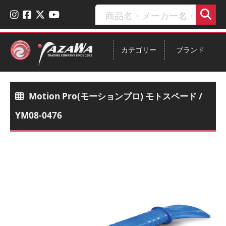
カテゴリー
ブランド
Motion Pro(モーションプロ) モトスペード /
YM08-0476