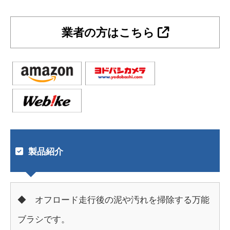
業者の方はこちら
製品紹介
◆ オフロード走行後の泥や汚れを掃除する万能
ブラシです。