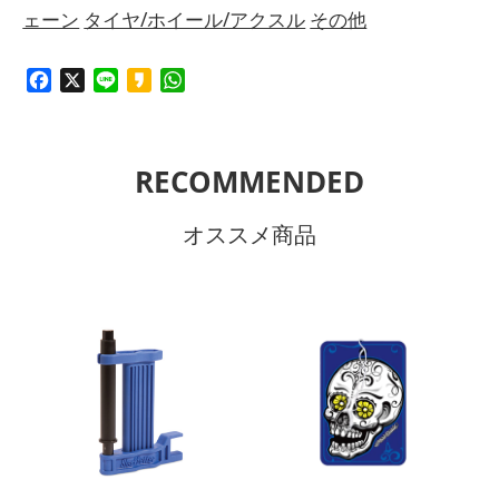
ェーン
タイヤ/ホイール/アクスル
その他
Facebook
X
Line
Kakao
WhatsApp
RECOMMENDED
オススメ商品