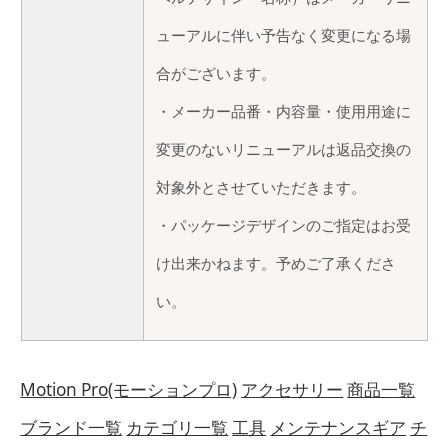
ューアルに伴い予告なく変更になる場
合がございます。
・メーカー品番・内容量・使用用途に
変更のないリニューアルは返品交換の
対象外とさせていただきます。
・パッケージデザインのご指定はお受
け出来かねます。予めご了承くださ
い。
Motion Pro(モーションプロ)
アクセサリー
商品一覧
ブランド一覧
カテゴリ一覧
工具
メンテナンスギア
チ