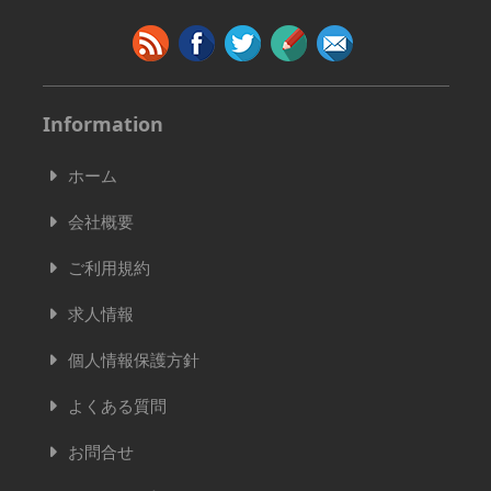
Information
ホーム
会社概要
ご利用規約
求人情報
個人情報保護方針
よくある質問
お問合せ