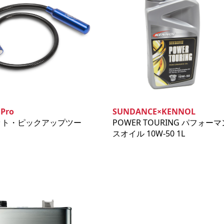
 Pro
SUNDANCE×KENNOL
ット・ピックアップツー
POWER TOURING パフォーマ
スオイル 10W‐50 1L