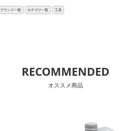
ブランド一覧
カテゴリ一覧
工具
RECOMMENDED
オススメ商品