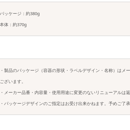
パッケージ：約380g
本体：約370g
・製品のパッケージ（容器の形状・ラベルデザイン・名称）はメ
ございます。
・メーカー品番・内容量・使用用途に変更のないリニューアルは
・パッケージデザインのご指定はお受け出来かねます。予めご了