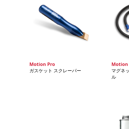
Motion Pro
Motion
ガスケット スクレーパー
マグネ
ル