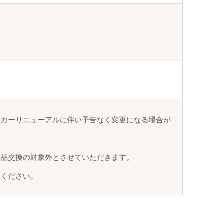
ーカーリニューアルに伴い予告なく変更になる場合が
返品交換の対象外とさせていただきます。
承ください。