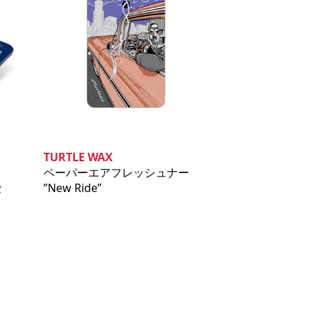
TURTLE WAX
ペーパーエアフレッシュナー
セ
”New Ride”