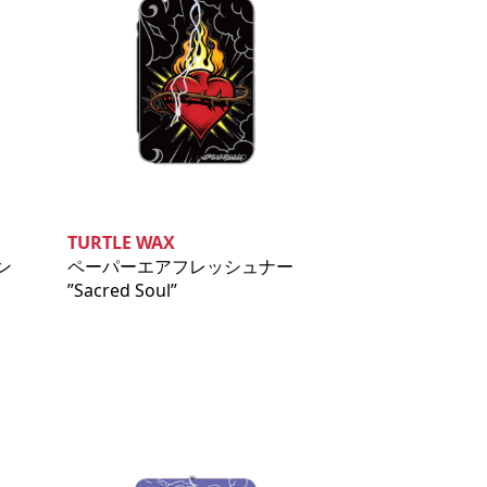
TURTLE WAX
ン
ペーパーエアフレッシュナー
”Sacred Soul”