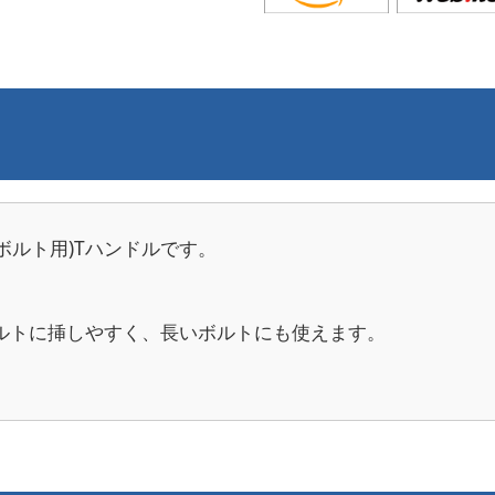
ボルト用)Tハンドルです。
ルトに挿しやすく、長いボルトにも使えます。