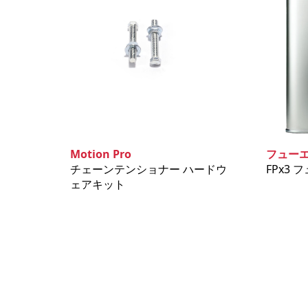
Motion Pro
フュー
チェーンテンショナー ハードウ
FPx3
ェアキット