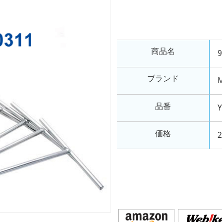
商品名
ブランド
M
品番
価格
2