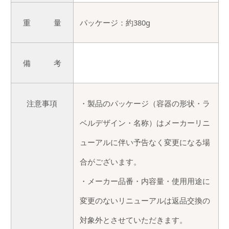
重 量
パッケージ：約380g
備 考
注意事項
・製品のパッケージ（容器の形状・ラ
ベルデザイン・名称）はメーカーリニ
ューアルに伴い予告なく変更になる場
合がございます。
・メーカー品番・内容量・使用用途に
変更のないリニューアルは返品交換の
対象外とさせていただきます。