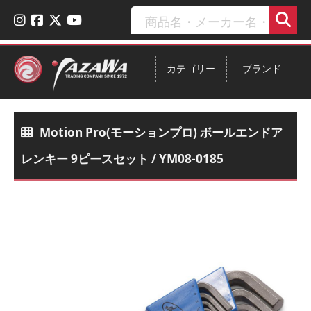
カテゴリー
ブランド
Motion Pro(モーションプロ) ボールエンドア
レンキー 9ピースセット / YM08-0185