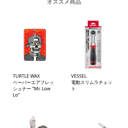
オススメ商品
TURTLE WAX
VESSEL
ペーパーエアフレッ
電動スリムラチェッ
シュナー ”Mr. Low
ト
Lo”