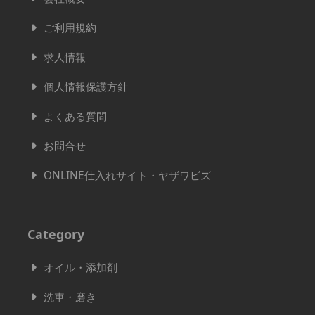
ご利用規約
求人情報
個人情報保護方針
よくある質問
お問合せ
ONLINE仕入れサイト・ヤザワビズ
Category
オイル・添加剤
洗車・磨き