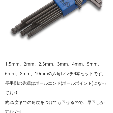
1.5mm、2mm、2.5mm、3mm、4mm、5mm、
6mm、8mm、10mmの六角レンチ9本セットです。
長手側の先端はボールエンド(ボールポイント)になっ
ており、
約25度までの角度をつけても回せるので、早回しが
可能です。