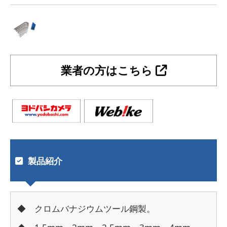
業者の方はこちら
製品紹介
◆ クロムバナジウムツール鋼製。