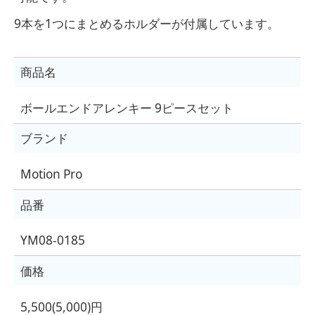
9本を1つにまとめるホルダーが付属しています。
商品名
ボールエンドアレンキー 9ピースセット
ブランド
Motion Pro
品番
YM08-0185
価格
5,500(5,000)円