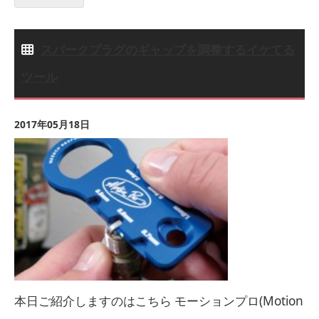
スパークプラグのギャップを調整するイケてる
ツール
2017年05月18日
本日ご紹介しますのはこちら モーションプロ(Motion