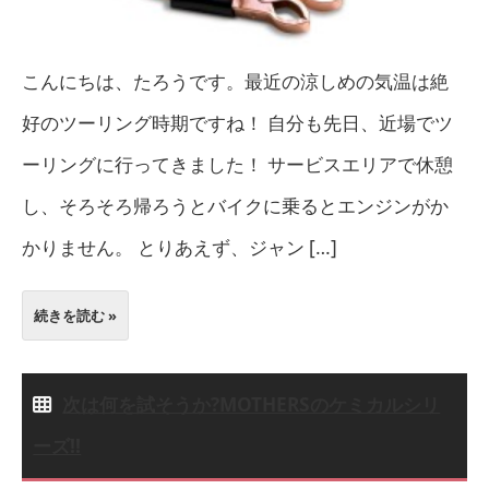
こんにちは、たろうです。最近の涼しめの気温は絶
好のツーリング時期ですね！ 自分も先日、近場でツ
ーリングに行ってきました！ サービスエリアで休憩
し、そろそろ帰ろうとバイクに乗るとエンジンがか
かりません。 とりあえず、ジャン […]
続きを読む »
次は何を試そうか?MOTHERSのケミカルシリ
ーズ!!