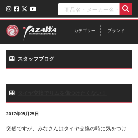
カテゴリー
ブランド
スタッフブログ
タイヤ交換でリムを傷つけたくない！
2017年05月25日
突然ですが、みなさんはタイヤ交換の時に気をつけ