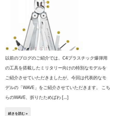
以前のブログのご紹介では、C4プラスチック爆弾用
の工具を搭載したミリタリー向けの特別なモデルを
ご紹介させていただきましたが、今回は代表的なモ
デルの「WAVE」をご紹介させていただきます。 こち
らのWAVE、折りたためばわ […]
続きを読む »