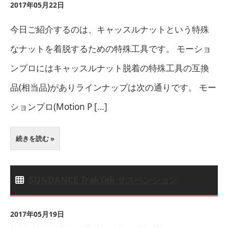
2017年05月22日
今日ご紹介するのは、キャッスルナットという特殊
なナットを着脱するための特殊工具です。 モーショ
ンプロにはキャッスルナット脱着の特殊工具の互換
品(相当品)がありラインナップは次の通りです。 モー
ションプロ(Motion P […]
続きを読む »
SUNDANCE TrakTek サスペンション
2017年05月19日