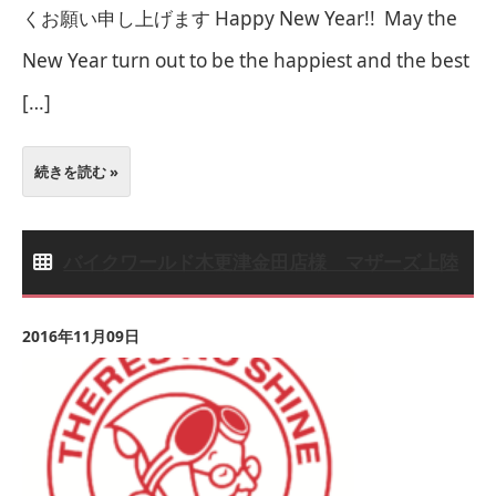
くお願い申し上げます Happy New Year!! May the
New Year turn out to be the happiest and the best
[…]
続きを読む »
バイクワールド木更津金田店様 マザーズ上陸
2016年11月09日