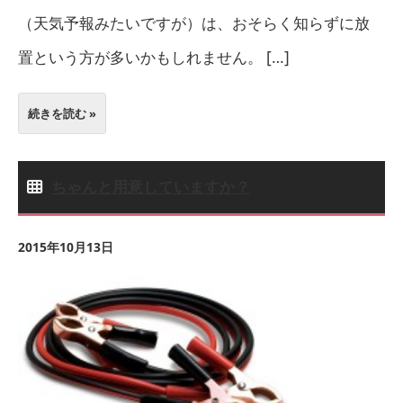
（天気予報みたいですが）は、おそらく知らずに放
置という方が多いかもしれません。 […]
続きを読む »
ちゃんと用意していますか？
2015年10月13日