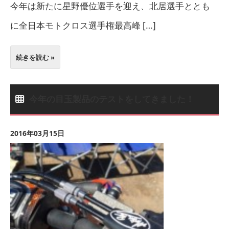
今年は新たに星野優位選手を迎え、北居選手ととも
に全日本モトクロス選手権最高峰 […]
続きを読む »
今年の目玉製品のテストをしてきました！
2016年03月15日