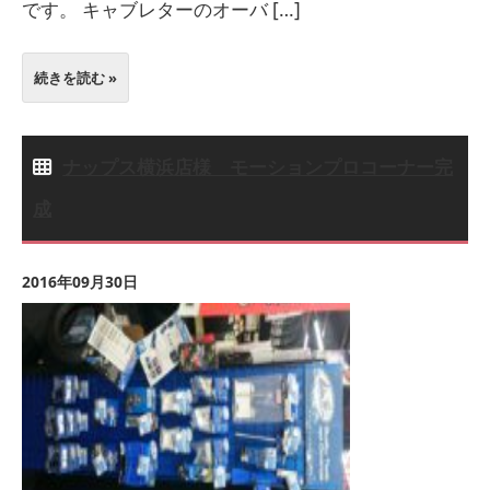
です。 キャブレターのオーバ […]
続きを読む »
ナップス横浜店様 モーションプロコーナー完
成
2016年09月30日