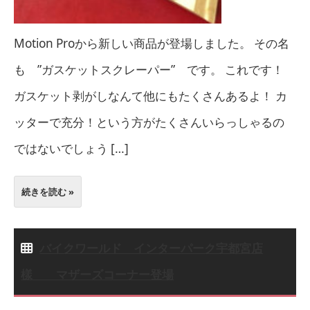
Motion Proから新しい商品が登場しました。 その名
も ”ガスケットスクレーパー” です。 これです！
ガスケット剥がしなんて他にもたくさんあるよ！ カ
ッターで充分！という方がたくさんいらっしゃるの
ではないでしょう […]
続きを読む »
バイクワールド インターパーク宇都宮店
樣 マザーズコーナー登場