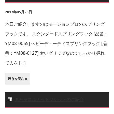
2017年05月23日
本日ご紹介しますのはモーションプロのスプリング
フックです。 スタンダードスプリングフック [品番：
YM08-0065] ヘビーデューティスプリングフック [品
番：YM08-0127] 太いグリップなのでしっかり握れ
て力を […]
続きを読む »
キャッスルナットソケットのご紹介