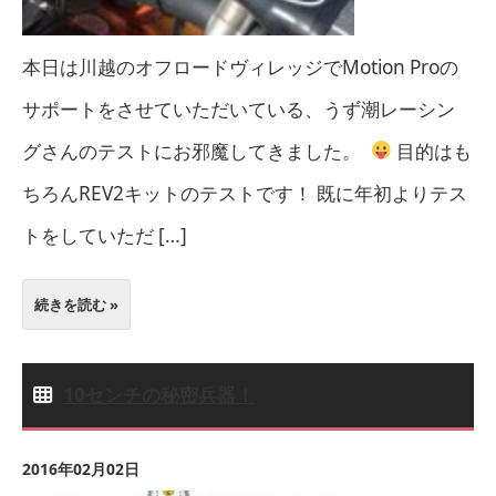
本日は川越のオフロードヴィレッジでMotion Proの
サポートをさせていただいている、うず潮レーシン
グさんのテストにお邪魔してきました。
目的はも
ちろんREV2キットのテストです！ 既に年初よりテス
トをしていただ […]
続きを読む »
10センチの秘密兵器！
2016年02月02日