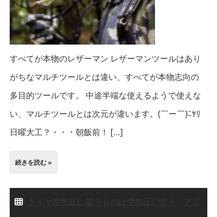
すべてが本物のレザーマン レザーマンツールはあり
がちなマルチツールとは違い、すべてが本物志向の
多目的ツールです。 中途半端な使えるようで使えな
い、マルチツールとは次元が違います。(￣ー￣)ﾆﾔﾘ
日曜大工？・・・朝飯前！ […]
続きを読む »
タイヤ空気圧に笑うものは空気圧に泣く アプ