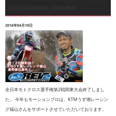
手が全日本MX第2戦で表彰台獲得！
2016年04月19日
全日本モトクロス選手権第2戦関東大会終了しまし
た。 今年もモーションプロは、KTMうず潮レーシン
グ福山さんをサポートさせていただいております。