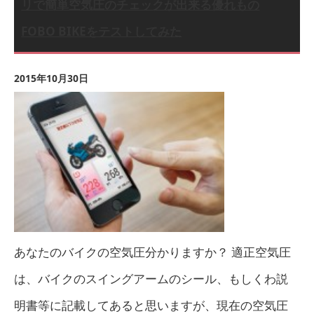
リで簡単空気圧のチェックが出来る優れもの
FOBO BIKEをテストしてみた
2015年10月30日
あなたのバイクの空気圧分かりますか？ 適正空気圧
は、バイクのスイングアームのシール、もしくわ説
明書等に記載してあると思いますが、現在の空気圧