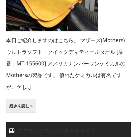
本日ご紹介しますのはこちら。 マザーズ(Mothers)
ウルトラソフト・クイックディティールタオル [品
番：MT-155600] アメリカナンバーワンケミカルの
Mothersの製品です。 優れたケミカルは有名です
が、ケ […]
続きを読む »
スプリングフックも色々あります