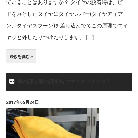
ていることはありますか？ タイヤの脱着時は、ビー
ドを落としたタイヤにタイヤレバー(タイヤアイア
ン、タイヤスプーン)を差し込んでてこの原理でエイ
ヤッと外したりつけたりします。 […]
続きを読む »
表の顔と裏の顔を持つマイクロクロス?
2017年05月24日