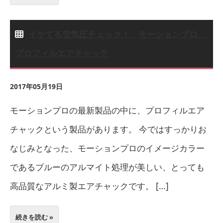
イケてる空気圧チェック！ モーションプロ
プロフィルエアチャック
2017年05月19日
モーションプロの最新製品の中に、プロフィルエア
チャックという製品があります。 今ではすっかりお
なじみとなった、モーションプロのイメージカラー
であるブルーのアルマイト処理が美しい、とっても
高品質なアルミ製エアチャックです。 […]
続きを読む »