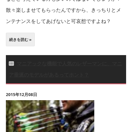
散々楽しませてもらったんですから、きっちりとメ
ンテナンスをしてあげないと可哀想ですよね？
続きを読む »
マニアックな機能で人気のレザーマンに、マニ
ア垂涎のモデルがあるってホント？
2015年12月08日