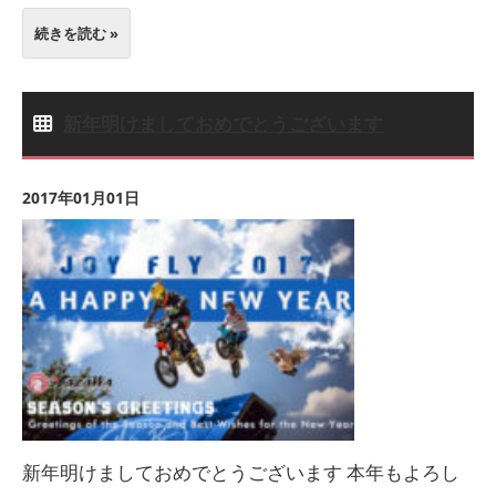
続きを読む »
新年明けましておめでとうございます
2017年01月01日
新年明けましておめでとうございます 本年もよろし