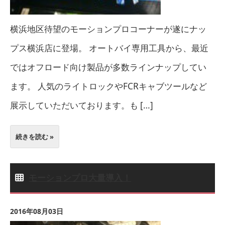
横浜地区待望のモーションプロコーナーが遂にナッ
プス横浜店に登場。 オートバイ専用工具から、最近
ではオフロード向け製品が多数ラインナップしてい
ます。 人気のライトロックやFCRキャブツールなど
展示していただいております。も […]
続きを読む »
モーションプロ大量導入！
2016年08月03日