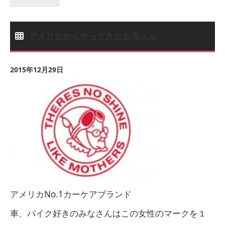
アメリカからやってきたお母さん
2015年12月29日
アメリカNo.1カーケアブランド
車、バイク好きのみなさんはこの女性のマークを１