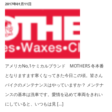
2017年01月11日
アメリカNo,1ケミカルブランド MOTHERS 冬本番
となりますます寒くなってきた今日この頃。皆さん
バイクのメンテナンスはやっていますか？ メンテナ
ンスの基本は洗車です。愛情を込めて車両をきれい
にしていると、いつもは見 […]