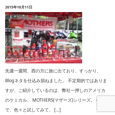
2015年10月11日
先週一週間、西の方に旅に出ており、すっかり、
Blogネタを仕込み損ねました。 不定期的ではありま
すが、ご紹介しているのは、弊社一押しのアメリカ
のケミカル、 MOTHERS(マザーズ)シリーズ。 今ま
で、色々と試してみて、 […]