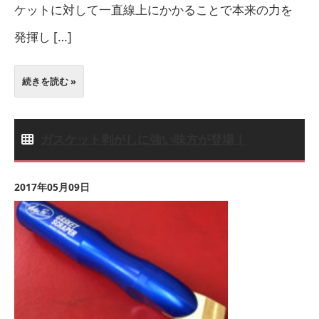
ケットに対して一直線上にかかることで本来の力を
発揮し […]
続きを読む »
ガスケット剥がしに強い味方が登場！
2017年05月09日