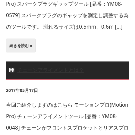
Pro) スパークプラグギャップツール [品番：YM08-
0579] スパークプラグのギャップを測定し調整する為
のツールです。 測れるサイズは0.5mm、0.6m […]
続きを読む »
チェーンアライメントとは？
2017年05月17日
今回ご紹介しますのはこちら モーションプロ(Motion
Pro) チェーンアライメントツール [品番：YM08-
0048] チェーンがフロントスプロケットとリアスプロ