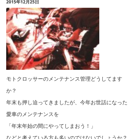
2015年12月25日
モトクロッサーのメンテナンス管理どうしてます
か？
年末も押し迫ってきましたが、今年お世話になった
愛車のメンテナンスを
「年末年始の間にやってしまおう！」
などと考えている方も多いのではないでしょうか？