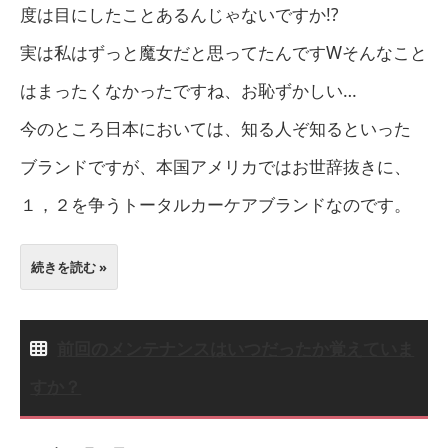
度は目にしたことあるんじゃないですか!?
実は私はずっと魔女だと思ってたんですWそんなこと
はまったくなかったですね、お恥ずかしい…
今のところ日本においては、知る人ぞ知るといった
ブランドですが、本国アメリカではお世辞抜きに、
１，２を争うトータルカーケアブランドなのです。
続きを読む »
前回のメンテナンスはいつだったか覚えていま
すか？