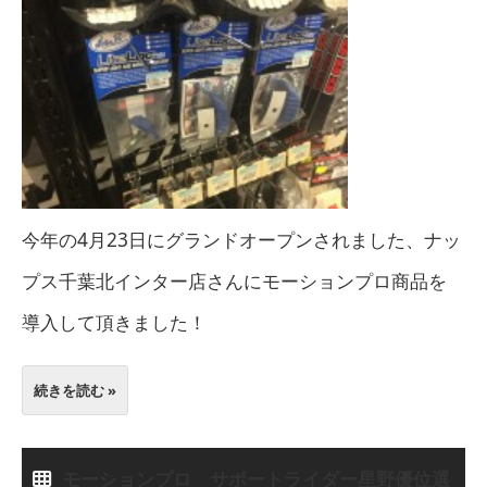
今年の4月23日にグランドオープンされました、ナッ
プス千葉北インター店さんにモーションプロ商品を
導入して頂きました！
続きを読む »
モーションプロ サポートライダー星野優位選